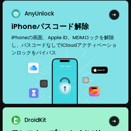
AnyUnlock
iPhoneパスコード解除
iPhoneの画面、Apple ID、MDMロックを解除
し、パスコードなしでiCloudアクティベーショ
ンロックをバイパス
DroidKit