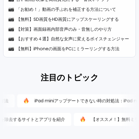
「お勧め！」動画の手ぶれを補正する方法について
【無料】SD画質をHD画質にアップスケーリングする
【対策】画面録画内部音声のみ・音無しのやり方
【おすすめ４選】自然な女声に変えるボイスチェンジャー
【無料】iPhoneの画面をPCにミラーリングする方法
注目のトピック
iPad miniアップデートできない時の対処法：iPad mini 1/2/3
のノイズを除去するサイトとアプリを紹介
【オススメ！】無