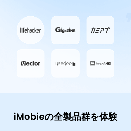
iMobieの全製品群を体験