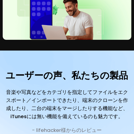
ユーザーの声、私たちの製品
音楽や写真などをカテゴリを指定してファイルをエク
スポート／インポートできたり、端末のクローンを作
成したり、二台の端末をマージしたりする機能など、
iTunesには無い機能を備えているのも魅力です。
- lifehacker様からのレビュー