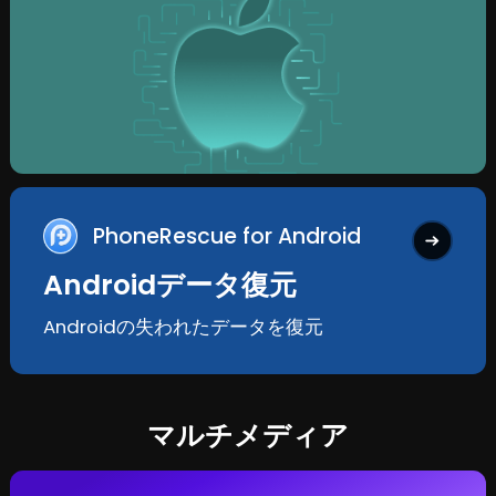
PhoneRescue for Android
Androidデータ復元
Androidの失われたデータを復元
マルチメディア