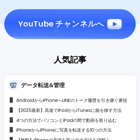
YouTube チャンネルへ
人気記事
データ転送&管理
AndroidからiPhoneへLINEのトーク履歴を引き継ぐ裏技
【2025最新】高速でiPodからiTunesに曲を移す方法
4つの方法でパソコンとiPadの間で動画を取り込む
iPhoneからiPhoneに写真を転送する10つの方法