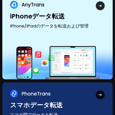
AnyTrans
iPhoneデータ転送
iPhone/iPadのデータを転送および管理
PhoneTrans
スマホデータ転送
スマホ間でデータを転送