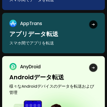
AppTrans
アプリデータ転送
スマホ間でアプリを転送
AnyDroid
Androidデータ転送
様々なAndroidデバイスのデータを転送および
管理