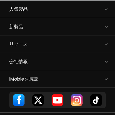
人気製品
新製品
リソース
会社情報
iMobieを購読