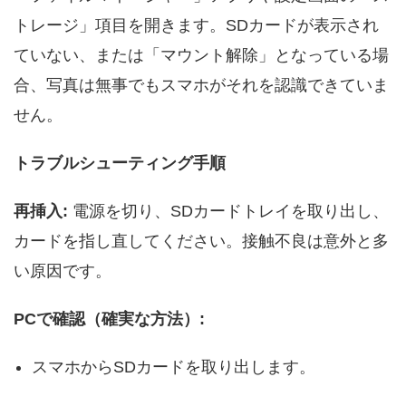
トレージ」項目を開きます。SDカードが表示され
ていない、または「マウント解除」となっている場
合、写真は無事でもスマホがそれを認識できていま
せん。
トラブルシューティング手順
再挿入:
電源を切り、SDカードトレイを取り出し、
カードを指し直してください。接触不良は意外と多
い原因です。
PCで確認（確実な方法）:
スマホからSDカードを取り出します。