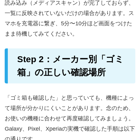
読み込み（メディアスキャン）が完了しておらず、
一覧に反映されていないだけの場合があります。ス
マホを充電器に繋ぎ、5分〜10分ほど画面をつけた
まま待機してみてください。
Step 2：メーカー別「ゴミ
箱」の正しい確認場所
「ゴミ箱も確認した」と思っていても、機種によっ
て場所が分かりにくいことがあります。念のため、
お使いの機種に合わせて再度確認してみましょう。
Galaxy、Pixel、Xperiaの実機で確認した手順は以下
の通りです。