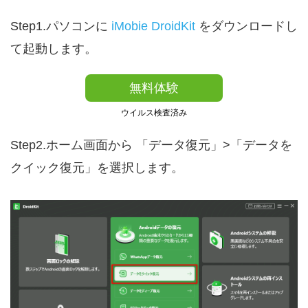
Step1.パソコンに
iMobie DroidKit
をダウンロードし
て起動します。
無料体験
ウイルス検査済み
Step2.ホーム画面から 「データ復元」>「データを
クイック復元」を選択します。