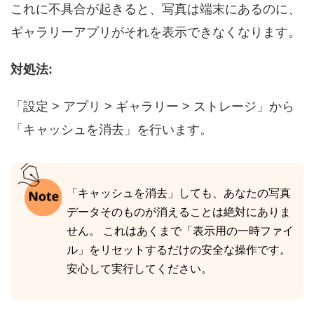
これに不具合が起きると、写真は端末にあるのに、
ギャラリーアプリがそれを表示できなくなります。
対処法:
「設定 > アプリ > ギャラリー > ストレージ」から
「キャッシュを消去」を行います。
「キャッシュを消去」しても、あなたの写真
データそのものが消えることは絶対にありま
せん。 これはあくまで「表示用の一時ファイ
ル」をリセットするだけの安全な操作です。
安心して実行してください。