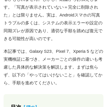
す。「写真が表示されていない＝完全に削除され
た」とは限りません。実は、Androidスマホの写真
トラブルの多くは、システムの表示エラーや設定の
同期ズレが原因であり、適切な手順を踏めば復元で
きる可能性が高いのです。
本記事では、Galaxy S23、Pixel 7、Xperia 5 などの
実機検証に基づき、メーカーごとの操作の違いも考
慮した具体的な解決策を解説します。まずは焦ら
ず、以下の「やってはいけないこと」を確認してか
ら、手順を進めてください。