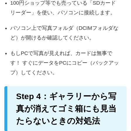
100円ショップ等でも売っている「SDカード
リーダー」を使い、パソコンに接続します。
パソコン上で写真フォルダ（DCIMフォルダな
ど）が開けるか確認してください。
もしPCで写真が見えれば、カードは無事で
す！ すぐにデータをPCにコピー（バックアッ
プ）してください。
Step 4：ギャラリーから写
真が消えてゴミ箱にも見当
たらないときの対処法