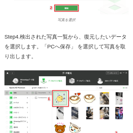
写真を選択
Step4.検出された写真一覧から、復元したいデータ
を選択します。「PCへ保存」 を選択して写真を取
り出します。