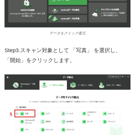
データをクイック復元
Step3.スキャン対象として 「写真」 を選択し、
「開始」をクリックします。