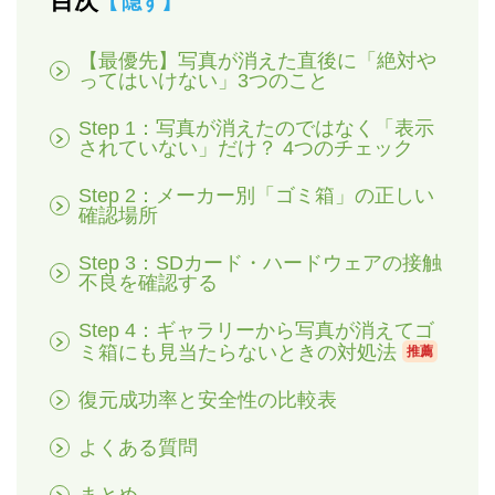
目次
隠す
【最優先】写真が消えた直後に「絶対や
ってはいけない」3つのこと
Step 1：写真が消えたのではなく「表示
されていない」だけ？ 4つのチェック
Step 2：メーカー別「ゴミ箱」の正しい
確認場所
Step 3：SDカード・ハードウェアの接触
不良を確認する
Step 4：ギャラリーから写真が消えてゴ
ミ箱にも見当たらないときの対処法
推薦
復元成功率と安全性の比較表
よくある質問