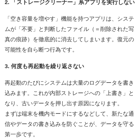
2. 「ストレージクリーナー」系アプリを実行しない
「空き容量を増やす」機能を持つアプリは、システ
ムが「不要」と判断したファイル（＝削除された写
真の痕跡）を徹底的に消去してしまいます。復元の
可能性を自ら断つ行為です。
3. 何度も再起動を繰り返さない
再起動のたびにシステムは大量のログデータを書き
込みます。これが内部ストレージへの「上書き」と
なり、古いデータを押し出す原因になります。
まずは端末を機内モードにするなどして、新たな通
信やデータの書き込みを防ぐことが、データを守る
第一歩です。