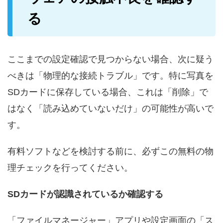
る
ここまでの設定確認で見つからない場合、次に疑う
べきは「物理的な接続トラブル」です。特に写真を
SDカードに保存している場合、これは「削除」で
はなく「読み込めていないだけ」の可能性が高いで
す。
有料ソフトなどを検討する前に、必ずこの無料の物
理チェックを行ってください。
SDカードが認識されているか確認する
「ファイルマネージャー」アプリや設定画面の「ス