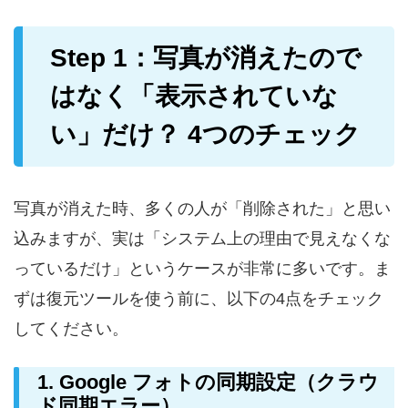
Step 1：写真が消えたので
はなく「表示されていな
い」だけ？ 4つのチェック
写真が消えた時、多くの人が「削除された」と思い
込みますが、実は「システム上の理由で見えなくな
っているだけ」というケースが非常に多いです。ま
ずは復元ツールを使う前に、以下の4点をチェック
してください。
1. Google フォトの同期設定（クラウ
ド同期エラー）