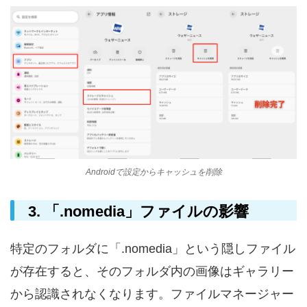
Androidで設定からキャッシュを削除
3. 「.nomedia」ファイルの影響
特定のフォルダに「.nomedia」という隠しファイル
が存在すると、そのフォルダ内の画像はギャラリー
から認識されなくなります。ファイルマネージャー