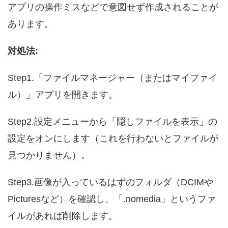
アプリの操作ミスなどで意図せず作成されることが
あります。
対処法:
Step1.「ファイルマネージャー（またはマイファイ
ル）」アプリを開きます。
Step2.設定メニューから「隠しファイルを表示」の
設定をオンにします（これを行わないとファイルが
見つかりません）。
Step3.画像が入っているはずのフォルダ（DCIMや
Picturesなど）を確認し、「.nomedia」というファ
イルがあれば削除します。