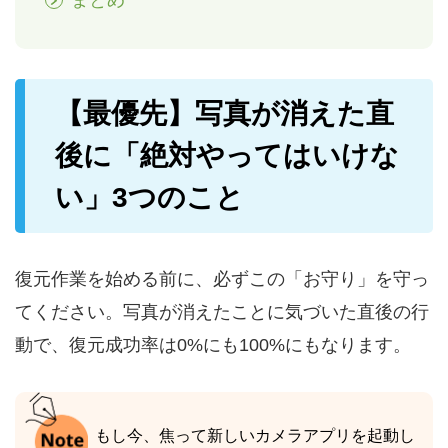
まとめ
【最優先】写真が消えた直
後に「絶対やってはいけな
い」3つのこと
復元作業を始める前に、必ずこの「お守り」を守っ
てください。写真が消えたことに気づいた直後の行
動で、復元成功率は0%にも100%にもなります。
もし今、焦って新しいカメラアプリを起動し