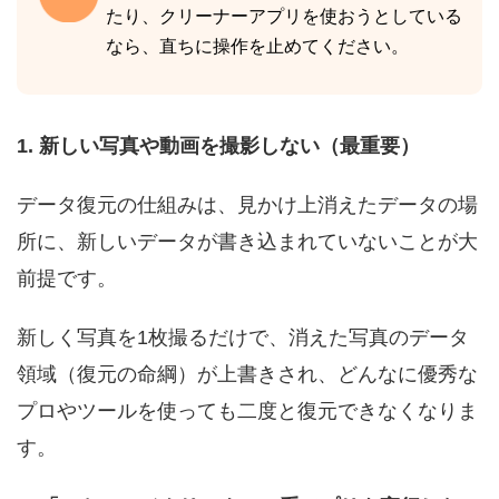
たり、クリーナーアプリを使おうとしている
なら、直ちに操作を止めてください。
1. 新しい写真や動画を撮影しない（最重要）
データ復元の仕組みは、見かけ上消えたデータの場
所に、新しいデータが書き込まれていないことが大
前提です。
新しく写真を1枚撮るだけで、消えた写真のデータ
領域（復元の命綱）が上書きされ、どんなに優秀な
プロやツールを使っても二度と復元できなくなりま
す。