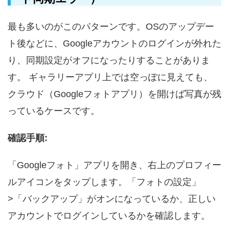
最も多いのがこのパターンです。OSのアップデー
ト後などに、Googleアカウントのログインが外れた
り、同期設定がオフになったりすることがありま
す。 ギャラリーアプリ上では空っぽに見えても、
クラウド（Googleフォトアプリ）を開けば写真が残
っているケースです。
確認手順:
「Googleフォト」アプリを開き、右上のプロフィー
ルアイコンをタップします。「フォトの設定」
>「バックアップ」がオンになっているか、正しい
アカウントでログインしているかを確認します。