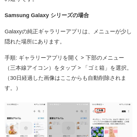
Samsung Galaxy シリーズの場合
Galaxyの純正ギャラリーアプリは、メニューが少し
隠れた場所にあります。
手順: ギャラリーアプリを開く > 下部のメニュー
（三本線アイコン）をタップ > 「ゴミ箱」を選択。
（30日経過した画像はここからも自動削除されま
す。）