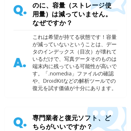
のに、容量（ストレージ使
Q.
用量）は減っていません。
なぜですか？
これは希望が持てる状態です！容量
が減っていないということは、デー
タのインデックス（目次）が壊れて
A.
いるだけで、写真データそのものは
端末内に残っている可能性が高いで
す。「.nomedia」ファイルの確認
や、DroidKitなどの解析ツールでの
復元を試す価値が十分にあります。
専門業者と復元ソフト、ど
Q.
ちらがいいですか？