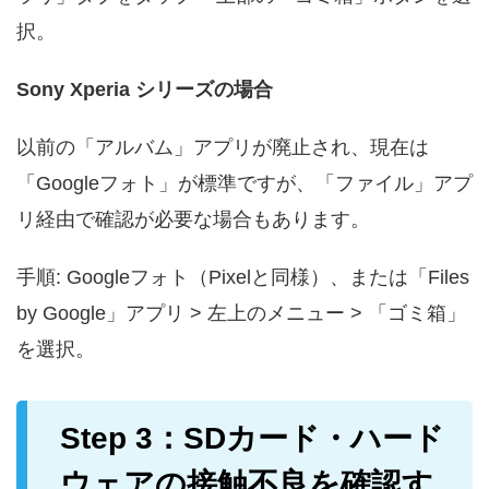
択。
Sony Xperia シリーズの場合
以前の「アルバム」アプリが廃止され、現在は
「Googleフォト」が標準ですが、「ファイル」アプ
リ経由で確認が必要な場合もあります。
手順: Googleフォト（Pixelと同様）、または「Files
by Google」アプリ > 左上のメニュー > 「ゴミ箱」
を選択。
Step 3：SDカード・ハード
ウェアの接触不良を確認す