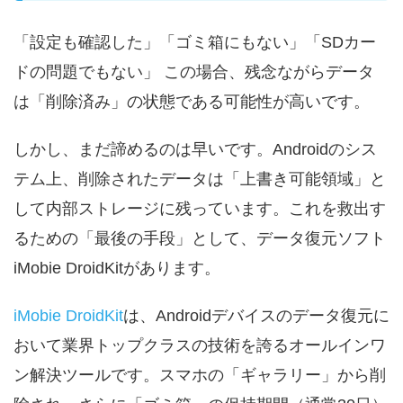
「設定も確認した」「ゴミ箱にもない」「SDカー
ドの問題でもない」 この場合、残念ながらデータ
は「削除済み」の状態である可能性が高いです。
しかし、まだ諦めるのは早いです。Androidのシス
テム上、削除されたデータは「上書き可能領域」と
して内部ストレージに残っています。これを救出す
るための「最後の手段」として、データ復元ソフト
iMobie DroidKitがあります。
iMobie DroidKit
は、Androidデバイスのデータ復元に
おいて業界トップクラスの技術を誇るオールインワ
ン解決ツールです。スマホの「ギャラリー」から削