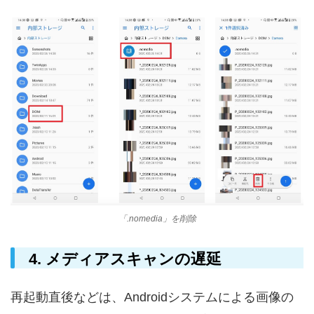
「.nomedia」を削除
4. メディアスキャンの遅延
再起動直後などは、Androidシステムによる画像の