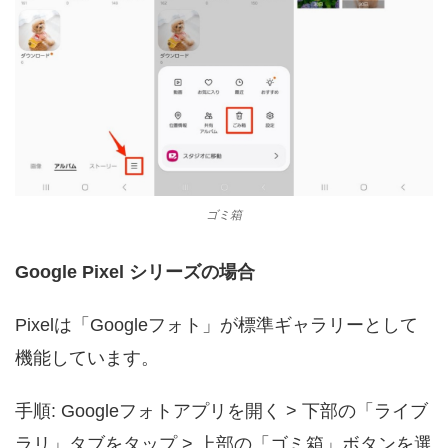
ゴミ箱
Google Pixel シリーズの場合
Pixelは「Googleフォト」が標準ギャラリーとして
機能しています。
手順: Googleフォトアプリを開く > 下部の「ライブ
ラリ」タブをタップ > 上部の「ゴミ箱」ボタンを選