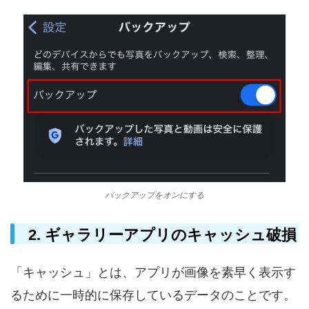
バックアップをオンにする
2. ギャラリーアプリのキャッシュ破損
「キャッシュ」とは、アプリが画像を素早く表示す
るために一時的に保存しているデータのことです。