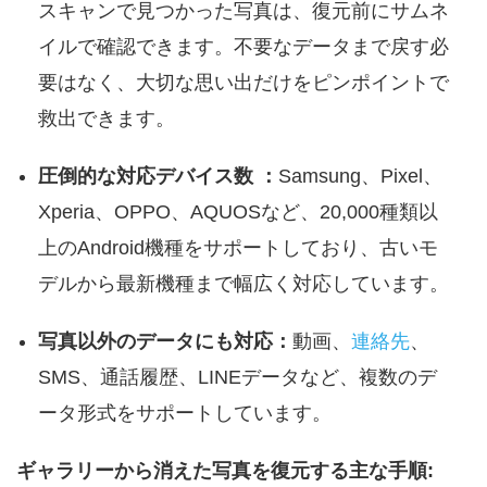
スキャンで見つかった写真は、復元前にサムネ
イルで確認できます。不要なデータまで戻す必
要はなく、大切な思い出だけをピンポイントで
救出できます。
圧倒的な対応デバイス数 ：
Samsung、Pixel、
Xperia、OPPO、AQUOSなど、20,000種類以
上のAndroid機種をサポートしており、古いモ
デルから最新機種まで幅広く対応しています。
写真以外のデータにも対応：
動画、
連絡先
、
SMS、通話履歴、LINEデータなど、複数のデ
ータ形式をサポートしています。
ギャラリーから消えた写真を復元する主な手順: