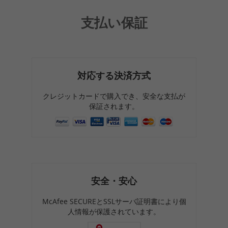
支払い保証
対応する決済方式
クレジットカードで購入でき、安全な支払が
保証されます。
安全・安心
McAfee SECUREとSSLサーバ証明書により個
人情報が保護されています。