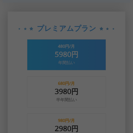
プレミアムプラン
480円/月
5980円
年間払い
680円/月
3980円
半年間払い
980円/月
2980円