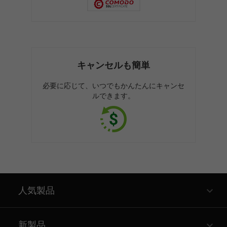
キャンセルも簡単
必要に応じて、いつでもかんたんにキャンセ
ルできます。
人気製品
新製品