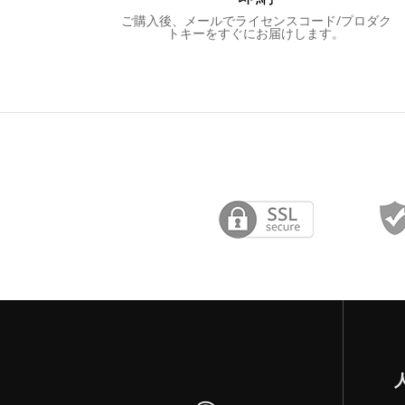
ご購入後、メールでライセンスコード/プロダク
トキーをすぐにお届けします。