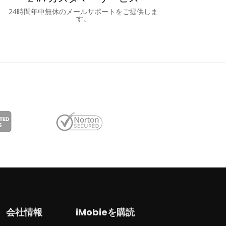
24時間年中無休のメールサポートをご提供しま
す。
会社情報
iMobieを購読