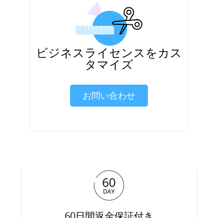
ビジネスライセンスをカス
タマイズ
お問い合わせ
60日間返金保証付き