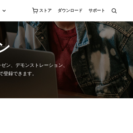
ストア
ダウンロード
サポート
ラン
プレゼン、デモンストレーション、
dで登録できます。