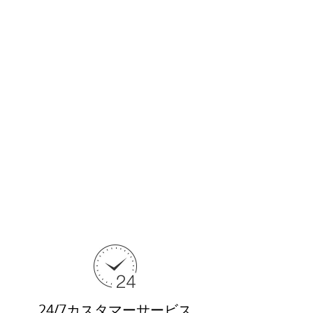
24/7カスタマーサービス