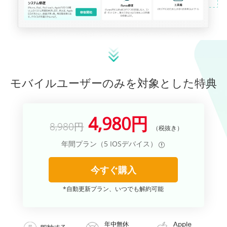
サポート
言語選択
モバイルユーザーのみを対象とした特典
4,980円
8,980円
（税抜き）
年間プラン（5 IOSデバイス）
今すぐ購入
*自動更新プラン、いつでも解約可能