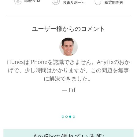
ユーザー様からのコメント
iTunesはiPhoneを認識できません。AnyFixのおか
げで、少し時間はかかりますが、この問題を無事
に解決できました。
— Ed
AnyFixの優れている所: