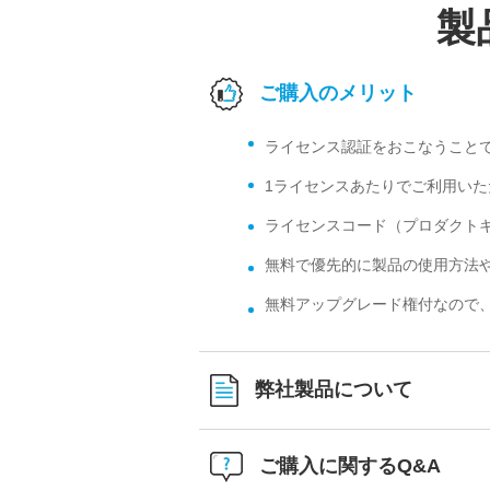
製
ご購入のメリット
ライセンス認証をおこなうこと
1ライセンスあたりでご利用いた
ライセンスコード（プロダクト
無料で優先的に製品の使用方法や
無料アップグレード権付なので
弊社製品について
ご購入に関するQ&A