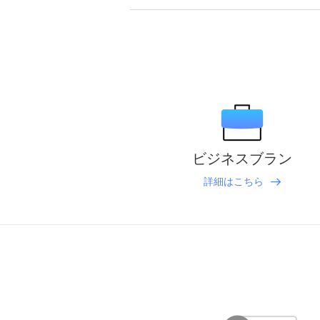
ビジネスブラン
詳細はこちら