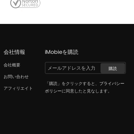
会社情報
iMobieを購読
会社概要
購読
お問い合わせ
「購読」をクリックすると、
プライバシー
アフィリエイト
ポリシー
に同意したと見なします。