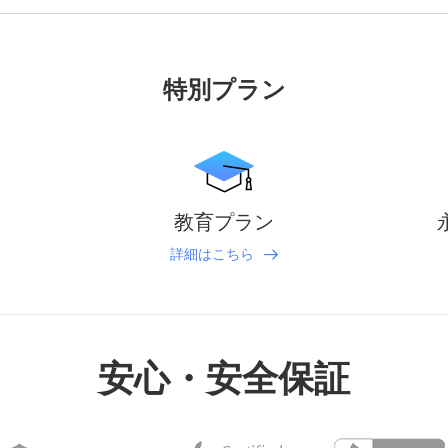
特別プラン
教育プラン
詳細はこちら
安心・安全保証