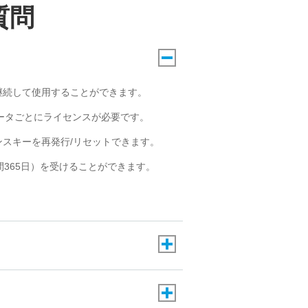
質問
継続して使用することができます。
ータごとにライセンスが必要です。
スキーを再発行/リセットできます。
365日）を受けることができます。