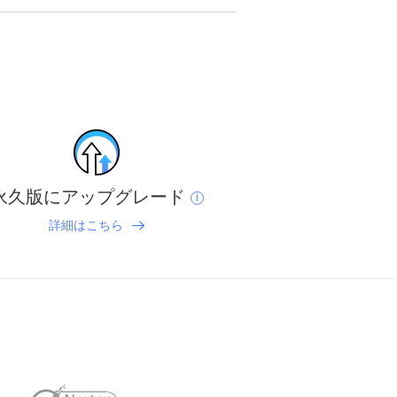
永久版にアップグレード
i
詳細はこちら