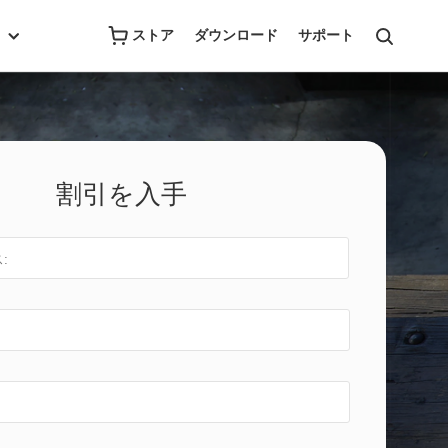
ストア
ダウンロード
サポート
割引を入手