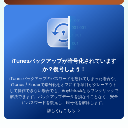
iTunesバックアップが暗号化されています
か？復号しよう！
iTunesバックアップのパスワードを忘れてしまった場合や、
iTunes / Finderで暗号化をオフにする項目がグレーアウト
して操作できない場合でも、AnyUnlockならワンクリックで
解決できます。バックアップデータを損なうことなく、安全
にパスワードを復元し、暗号化を解除します。
詳しくはこちら