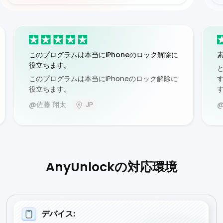
このプログラムは本当にiPhoneのロック解除に
役立ちます。
このプログラムは本当にiPhoneのロック解除に
役立ちます。
@佐藤 翔太
JP
AnyUnlockの対応環境
デバイス: