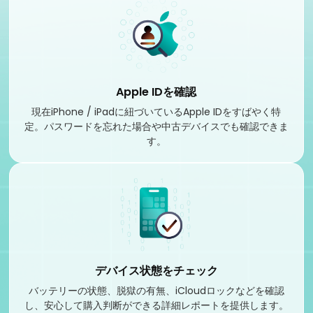
Apple IDを確認
現在iPhone / iPadに紐づいているApple IDをすばやく特
定。パスワードを忘れた場合や中古デバイスでも確認できま
す。
デバイス状態をチェック
バッテリーの状態、脱獄の有無、iCloudロックなどを確認
し、安心して購入判断ができる詳細レポートを提供します。