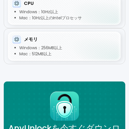
CPU
Windows：1GHz以上
Mac：1GHz以上のIntelプロセッサ
メモリ
Windows：256MB以上
Mac：512MB以上
AnyUnlockを今すぐダウンロ