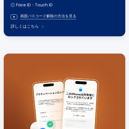
Face ID・Touch ID
画面パスコード解除の方法を見る
詳しくはこちら