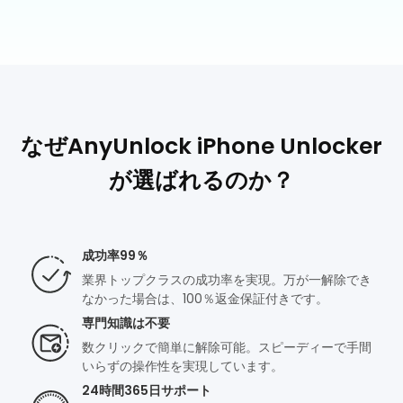
なぜAnyUnlock iPhone Unlocker
が選ばれるのか？
成功率99％
業界トップクラスの成功率を実現。万が一解除でき
なかった場合は、100％返金保証付きです。
専門知識は不要
数クリックで簡単に解除可能。スピーディーで手間
いらずの操作性を実現しています。
24時間365日サポート