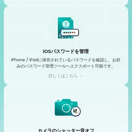
iOSパスワードを管理
iPhone / iPadに保存されているパスワードを確認し、お好
みのパスワード管理ツールへエクスポート可能です。
詳しくはこちら
カメラのシャッター音オフ