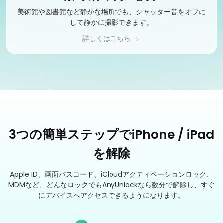
美術館や図書館など静かな場所でも、シャッター音をオフに
して静かに撮影できます。
詳しくはこちら
3つの簡単ステップでiPhone / iPad
を解除
Apple ID、画面パスコード、iCloudアクティベーションロック、
MDMなど、どんなロックでもAnyUnlockなら数分で解除し、すぐ
にデバイスへアクセスできるようになります。