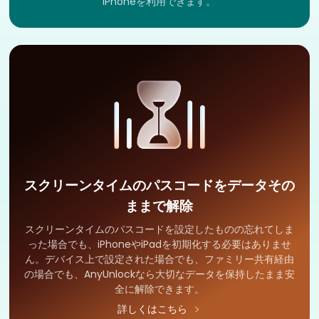
iPhoneを利用できます。
スクリーンタイムのパスコードをデータその
ままで解除
スクリーンタイムのパスコードを設定したものの忘れてしま
った場合でも、iPhoneやiPadを初期化する必要はありませ
ん。デバイス上で設定された場合でも、ファミリー共有経由
の場合でも、AnyUnlockなら大切なデータを保持したまま安
全に解除できます。
詳しくはこちら