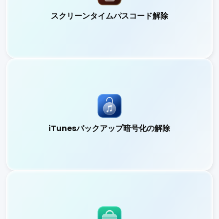
スクリーンタイムパスコード解除
スクリーンタイムパスコード解除
データを消去することなく、スクリーンタイムのパスコード
をワンタップで削除できます。
詳しくはこちら
iTunesバックアップ暗号化の解除
iTunesバックアップ暗号化の解除
iTunesバックアップのパスワードを安全に削除・復元可能
です。バックアップデータは100％そのまま保持されます。
詳しくはこちら