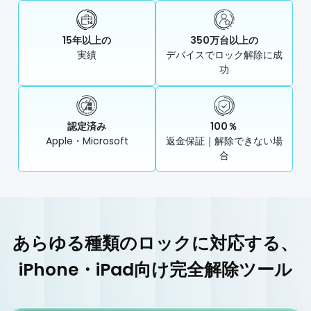
15年以上の
350万台以上の
実績
デバイスでロック解除に成
功
認定済み
100％
Apple・Microsoft
返金保証｜解除できない場
合
あらゆる種類のロックに対応する、
iPhone・iPad向け完全解除ツール