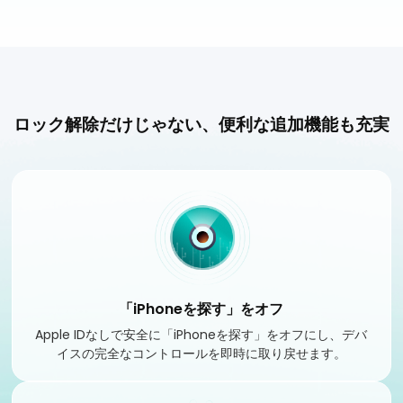
ロック解除だけじゃない、便利な追加機能も充実
「iPhoneを探す」をオフ
Apple IDなしで安全に「iPhoneを探す」をオフにし、デバ
イスの完全なコントロールを即時に取り戻せます。