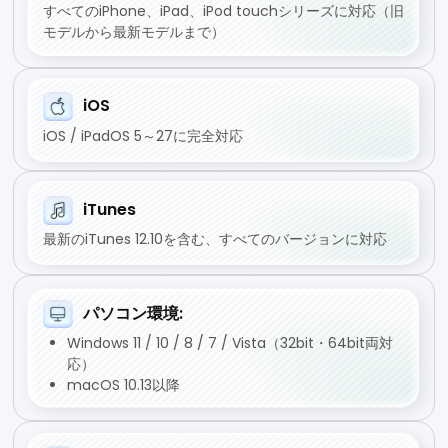
すべてのiPhone、iPad、iPod touchシリーズに対応（旧
モデルから最新モデルまで）
iOS
iOS / iPadOS 5～27に完全対応
iTunes
最新のiTunes 12.10を含む、すべてのバージョンに対応
パソコン環境:
Windows 11 / 10 / 8 / 7 / Vista（32bit・64bit両対
応）
macOS 10.13以降