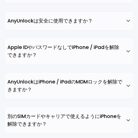
AnyUnlockは安全に使用できますか？
Apple IDやパスワードなしでiPhone / iPadを解除
できますか？
AnyUnlockはiPhone / iPadのMDMロックを解除で
きますか？
別のSIMカードやキャリアで使えるようにiPhoneを
解除できますか？