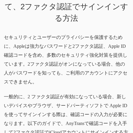
て、2ファクタ認証でサインインす
る方法
セキュリティとユーザーのプライバシーを保護するため
に、Appleは強力なパスワードと2ファクタ認証、Apple ID
確認コードを含め、多数のセキュリティ強化対策を提供し
ています。2ファクタ認証がオンになっている場合、他の
人がパスワードを知っても、ご利用のアカウントにアクセ
スできません。
一般的に、2 ファクタ認証が有効になっている場合、新し
いデバイスやブラウザ、サードパーティソフトで Apple ID
を使ってサインインする際は、確認コードの入力が必要に
なります。以下のガイドで、AnyTransで確認コードを入手
して2ファクタ認証でiCloudアカウントにサインインする方