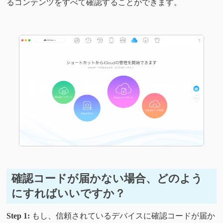
るコンテンツをすべて確認することができます。
確認コードが届かない場合、どのよう
にすればいいですか？
Step 1:
もし、信頼されているデバイスに確認コードが届か