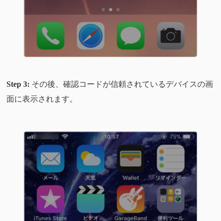
Step 3:
その後、確認コードが信頼されているデバイスの画
面に表示されます。