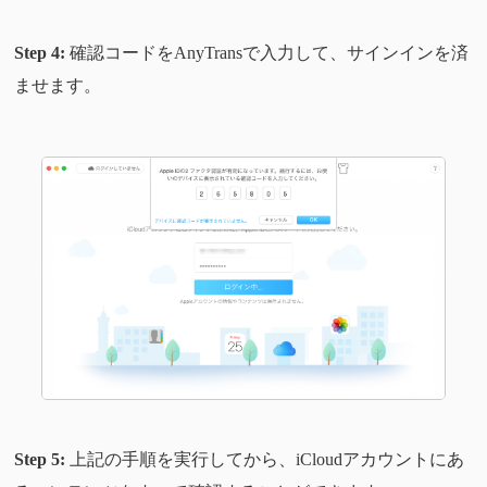
Step 4:
確認コードをAnyTransで入力して、サインインを済
ませます。
Step 5:
上記の手順を実行してから、iCloudアカウントにあ