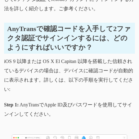
法を詳しく紹介します。ご参考ください。
AnyTransで確認コードを入手して2ファ
クタ認証でサインインするには、どの
ようにすればいいですか？
iOS 9 以降または OS X El Capitan 以降を搭載した信頼され
ているデバイスの場合は、デバイスに確認コードが自動的
に表示されます。詳しくは、以下の手順を実行してくださ
い:
Step 1:
AnyTransでApple ID及びパスワードを使用してサイ
ンインしてください。