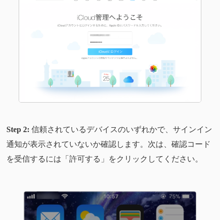
Step 2:
信頼されているデバイスのいずれかで、サインイン
通知が表示されていないか確認します。次は、確認コード
を受信するには「許可する」をクリックしてください。