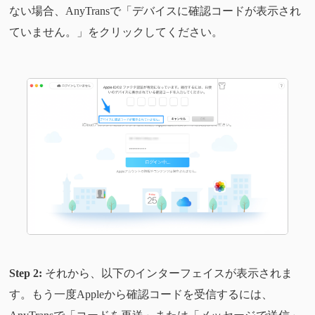
ない場合、AnyTransで「デバイスに確認コードが表示され
ていません。」をクリックしてください。
Step 2:
それから、以下のインターフェイスが表示されま
す。もう一度Appleから確認コードを受信するには、