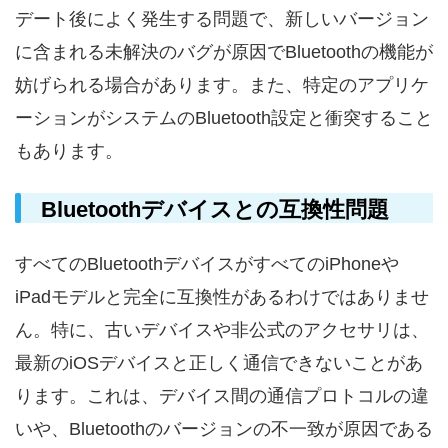
デート後によく発生する問題で、新しいバージョン
に含まれる未解決のバグが原因でBluetoothの機能が
妨げられる場合があります。また、特定のアプリケ
ーションがシステムのBluetooth設定と衝突すること
もあります。
Bluetoothデバイスとの互換性問題
すべてのBluetoothデバイスがすべてのiPhoneや
iPadモデルと完全に互換性があるわけではありませ
ん。特に、古いデバイスや非公式のアクセサリは、
最新のiOSデバイスと正しく通信できないことがあ
ります。これは、デバイス間の通信プロトコルの違
いや、Bluetoothのバージョンの不一致が原因である