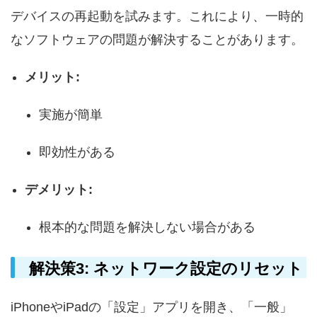
デバイスの再起動を試みます。これにより、一時的
なソフトウェアの問題が解決することがあります。
メリット:
実施が簡単
即効性がある
デメリット:
根本的な問題を解決しない場合がある
解決策3: ネットワーク設定のリセット
iPhoneやiPadの「設定」アプリを開き、「一般」