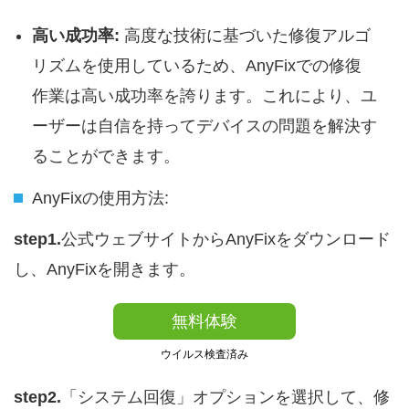
高い成功率:
高度な技術に基づいた修復アルゴ
リズムを使用しているため、AnyFixでの修復
作業は高い成功率を誇ります。これにより、ユ
ーザーは自信を持ってデバイスの問題を解決す
ることができます。
AnyFixの使用方法:
step1.
公式ウェブサイトからAnyFixをダウンロード
し、AnyFixを開きます。
無料体験
ウイルス検査済み
step2.
「システム回復」オプションを選択して、修