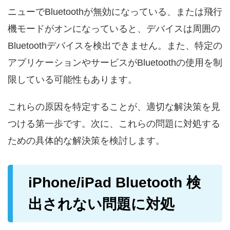
ニューでBluetoothが無効になっている、または飛行
機モードがオンになっていると、デバイスは周囲の
Bluetoothデバイスを検出できません。また、特定の
アプリケーションやサービスがBluetoothの使用を制
限している可能性もあります。
これらの原因を特定することが、適切な解決策を見
つける第一歩です。次に、これらの問題に対処する
ための具体的な解決策を検討します。
iPhone/iPad Bluetooth 検
出されない問題に対処