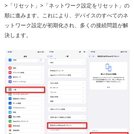
>「リセット」>「ネットワーク設定をリセット」の
順に進みます。これにより、デバイスのすべてのネ
ットワーク設定が初期化され、多くの接続問題が解
決します。