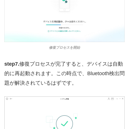
修復プロセスを開始
step7.
修復プロセスが完了すると、デバイスは自動
的に再起動されます。この時点で、Bluetooth検出問
題が解決されているはずです。