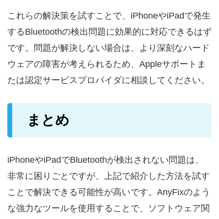
これらの解決策を試すことで、iPhoneやiPadで発生
するBluetoothの検出問題に効果的に対応できるはず
です。問題が解決しない場合は、より深刻なハード
ウェアの障害が考えられるため、Appleサポートま
たは認定サービスプロバイダに相談してください。
まとめ
iPhoneやiPadでBluetoothが検出されない問題は、
非常に困りごとですが、上記で紹介した方法を試す
ことで解決できる可能性が高いです。AnyFixのよう
な強力なツールを使用することで、ソフトウェア関