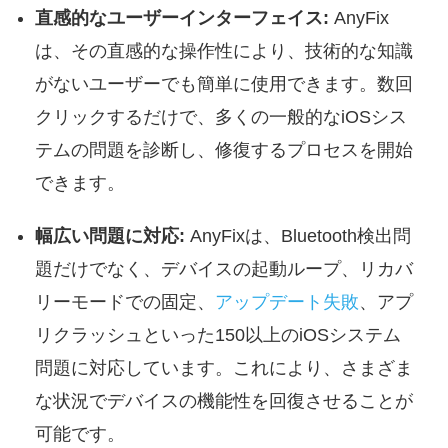
直感的なユーザーインターフェイス:
AnyFix
は、その直感的な操作性により、技術的な知識
がないユーザーでも簡単に使用できます。数回
クリックするだけで、多くの一般的なiOSシス
テムの問題を診断し、修復するプロセスを開始
できます。
幅広い問題に対応:
AnyFixは、Bluetooth検出問
題だけでなく、デバイスの起動ループ、リカバ
リーモードでの固定、
アップデート失敗
、アプ
リクラッシュといった150以上のiOSシステム
問題に対応しています。これにより、さまざま
な状況でデバイスの機能性を回復させることが
可能です。