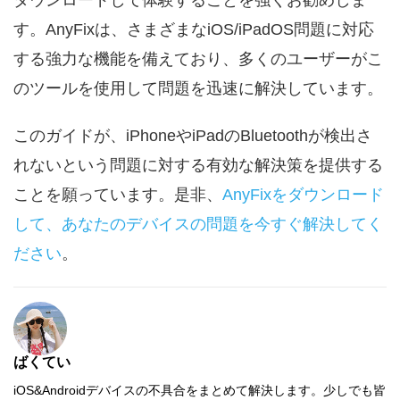
す。AnyFixは、さまざまなiOS/iPadOS問題に対応
する強力な機能を備えており、多くのユーザーがこ
のツールを使用して問題を迅速に解決しています。
このガイドが、iPhoneやiPadのBluetoothが検出さ
れないという問題に対する有効な解決策を提供する
ことを願っています。是非、
AnyFixをダウンロード
して、あなたのデバイスの問題を今すぐ解決してく
ださい
。
ばくてい
iOS&Androidデバイスの不具合をまとめて解決します。少しでも皆