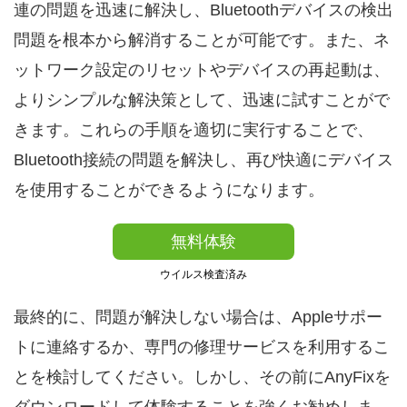
連の問題を迅速に解決し、Bluetoothデバイスの検出
問題を根本から解消することが可能です。また、ネ
ットワーク設定のリセットやデバイスの再起動は、
よりシンプルな解決策として、迅速に試すことがで
きます。これらの手順を適切に実行することで、
Bluetooth接続の問題を解決し、再び快適にデバイス
を使用することができるようになります。
無料体験
ウイルス検査済み
最終的に、問題が解決しない場合は、Appleサポー
トに連絡するか、専門の修理サービスを利用するこ
とを検討してください。しかし、その前にAnyFixを
ダウンロードして体験することを強くお勧めしま