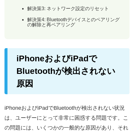
解決策3: ネットワーク設定のリセット
解決策4: Bluetoothデバイスとのペアリング
の解除と再ペアリング
iPhoneおよびiPadで
Bluetoothが検出されない
原因
iPhoneおよびiPadでBluetoothが検出されない状況
は、ユーザーにとって非常に困惑する問題です。こ
の問題には、いくつかの一般的な原因があり、それ