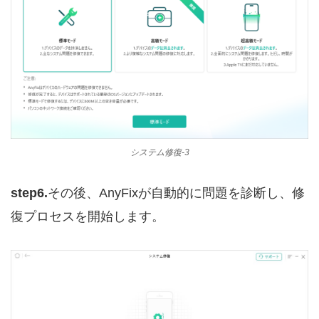
システム修復-3
step6.
その後、AnyFixが自動的に問題を診断し、修
復プロセスを開始します。