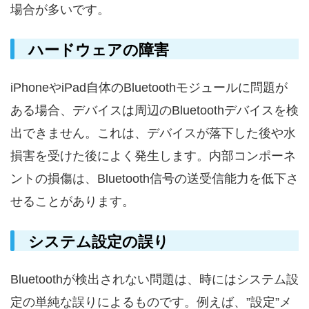
場合が多いです。
ハードウェアの障害
iPhoneやiPad自体のBluetoothモジュールに問題が
ある場合、デバイスは周辺のBluetoothデバイスを検
出できません。これは、デバイスが落下した後や水
損害を受けた後によく発生します。内部コンポーネ
ントの損傷は、Bluetooth信号の送受信能力を低下さ
せることがあります。
システム設定の誤り
Bluetoothが検出されない問題は、時にはシステム設
定の単純な誤りによるものです。例えば、”設定”メ