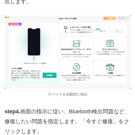
出します。
デバイスを自動的に検出
step4.
画面の指示に従い、Bluetooth検出問題など、
修復したい問題を指定します。「今すぐ修復」をク
リックします。