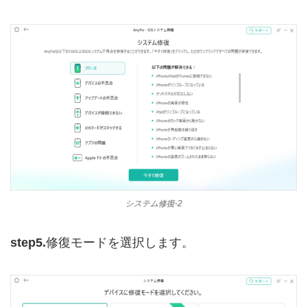
システム修復-2
step5.
修復モードを選択します。