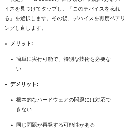
イスを見つけてタップし、「このデバイスを忘れ
る」を選択します。その後、デバイスを再度ペアリ
ングし直します。
メリット:
簡単に実行可能で、特別な技術を必要な
い
デメリット:
根本的なハードウェアの問題には対応で
きない
同じ問題が再発する可能性がある