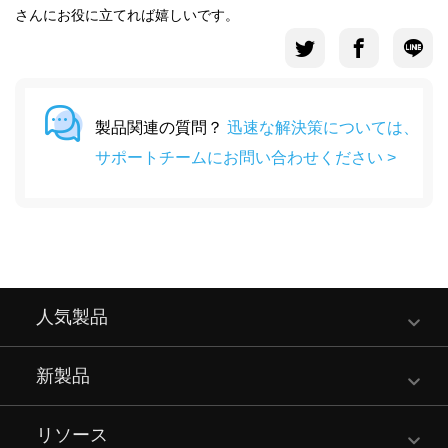
さんにお役に立てれば嬉しいです。
製品関連の質問？
迅速な解決策については、
サポートチームにお問い合わせください >
人気製品
新製品
リソース