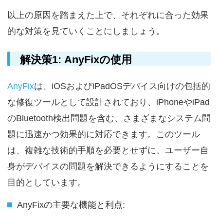
以上の原因を踏まえた上で、それぞれに合った効果
的な対策を見ていくことにしましょう。
解決策1: AnyFixの使用
AnyFix
は、iOSおよびiPadOSデバイス向けの包括的
な修復ツールとして設計されており、iPhoneやiPad
のBluetooth検出問題を含む、さまざまなシステム問
題に迅速かつ効果的に対応できます。このツール
は、複雑な技術的手順を必要とせずに、ユーザー自
身がデバイスの問題を解決できるようにすることを
目的としています。
AnyFixの主要な機能と利点: