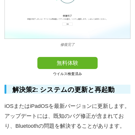
修復完了
無料体験
ウイルス検査済み
解決策2: システムの更新と再起動
iOSまたはiPadOSを最新バージョンに更新します。
アップデートには、既知のバグ修正が含まれてお
り、Bluetoothの問題を解決することがあります。