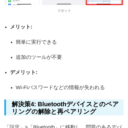
リセット
メリット:
簡単に実行できる
追加のツールが不要
デメリット:
Wi-Fiパスワードなどの情報が失われる
解決策4: Bluetoothデバイスとのペア
リングの解除と再ペアリング
「設定」>「Bluetooth」に移動し、問題のあるデバ