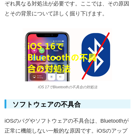
ぞれ異なる対処法が必要です。ここでは、その原因
とその背景について詳しく掘り下げます。
iOS 17でBluetoothの不具合の対処法
ソフトウェアの不具合
iOSのバグやソフトウェアの不具合は、Bluetoothが
正常に機能しない一般的な原因です。iOSのアップ