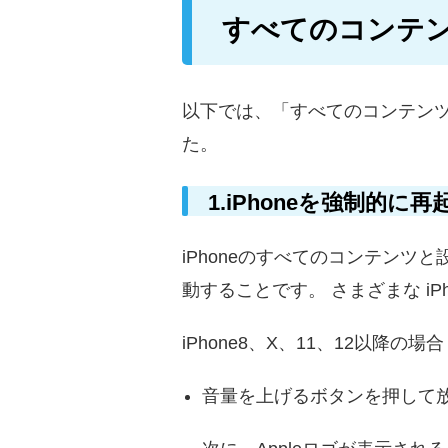
すべてのコンテ
以下では、「すべてのコンテン
た。
1.iPhoneを強制的に
iPhoneのすべてのコンテン
動することです。 さまざまな i
iPhone8、X、11、12以降の場合
音量を上げるボタンを押して