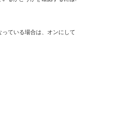
になっている場合は、オンにして