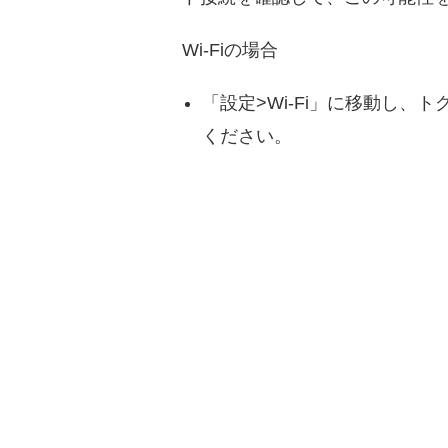
Wi-Fiの場合
「設定>Wi-Fi」に移動し
ください。