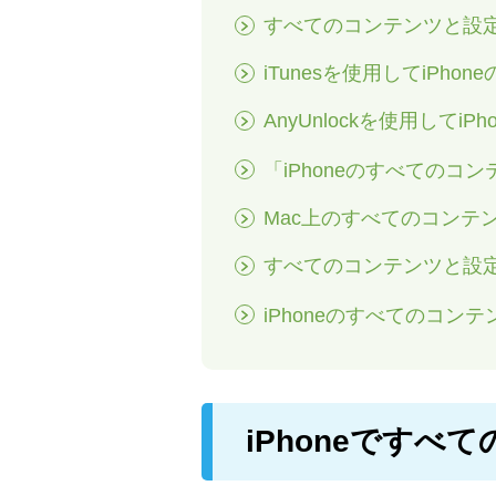
すべてのコンテンツと設
iTunesを使用してiPh
AnyUnlockを使用して
「iPhoneのすべての
Mac上のすべてのコンテ
すべてのコンテンツと設
iPhoneのすべてのコン
iPhoneです