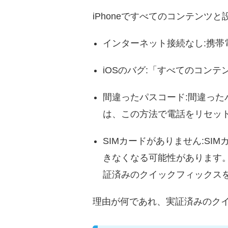
iPhoneですべてのコンテン
インターネット接続なし:携帯
iOSのバグ:「すべてのコン
間違ったパスコード:間違った
は、この方法で電話をリセッ
SIMカードがありません:SIM
きなくなる可能性があります。2
証済みのクイックフィックス
理由が何であれ、実証済みのク