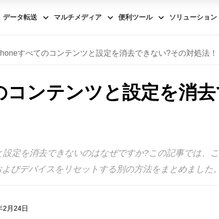
データ転送
マルチメディア
便利ツール
ソリューション
Phoneすべてのコンテンツと設定を消去できない?その対処法！
べてのコンテンツと設定を消
ンツと設定を消去できないのはなぜですか?この記事では、
およびデバイスをリセットする別の方法をまとめました
年2月24日