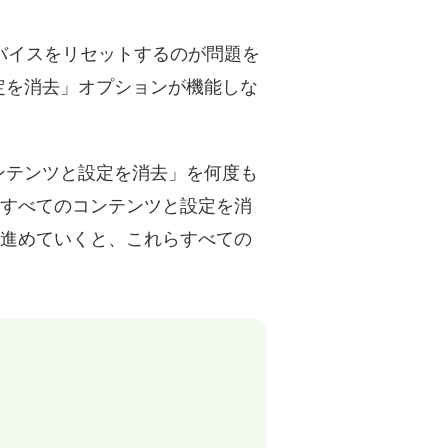
デバイスをリセットするのが問題を
定を消去」オプションが機能しな
ンテンツと設定を消去」を何度も
がすべてのコンテンツと設定を消
み進めていくと、これらすべての