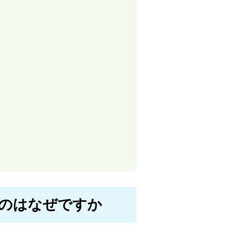
いのはなぜですか