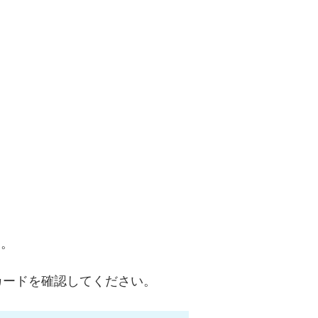
す。
カードを確認してください。