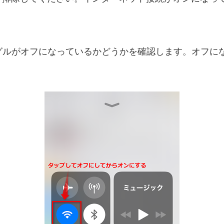
、トグルがオフになっているかどうかを確認します。オフ