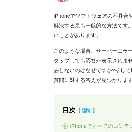
iPhoneでソフトウェアの不
解決する最も一般的な方法です
いことがあります。
このような場合、サーバーエラ
タップしても応答が表示されませ
去しないのはなぜですか?そして
質問に対する答えが見つかりま
目次
隠す
iPhoneですべてのコ