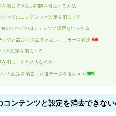
定を消去できない問題を修正する方法
oneのすべてのコンテンツと設定を消去する
iPhoneのすべてのコンテンツと設定を消去する
コンテンツと設定を消去できない」エラーを解決
推薦
ンツと設定を消去する
定を消去するとどうなるか
テンツと設定を消去した後データを復元suru
NEW
べてのコンテンツと設定を消去できな