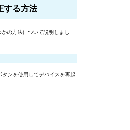
正する方法
つかの方法について説明しまし
ドボタンを使用してデバイスを再起