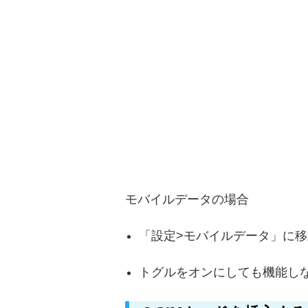
モバイルデータの場合
「設定>モバイルデータ」に
トグルをオンにしても機能し