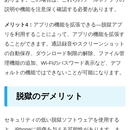
説明や機能を注意深く確認する必要があります。
メリット4：
アプリの機能を拡張できる―脱獄アプ
リを利用することによって、アプリの機能を拡張す
ることができます。通話録音やスクリーンショット
の自動保存、ダウンロード制限の解除、ファイル管
理機能の追加、Wi-Fiのパスワード表示など、デフ
ォルトの機能ではできないことが可能になります。
脱獄のデメリット
セキュリティの低い脱獄ソフトウェアを使用する
と、iPhoneに損傷を与える可能性があります。ま