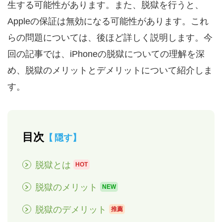
生する可能性があります。また、脱獄を行うと、
Appleの保証は無効になる可能性があります。これ
らの問題については、後ほど詳しく説明します。今
回の記事では、iPhoneの脱獄についての理解を深
め、脱獄のメリットとデメリットについて紹介しま
す。
目次
隠す
脱獄とは
HOT
脱獄のメリット
NEW
脱獄のデメリット
推薦