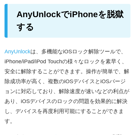
AnyUnlockでiPhoneを脱獄
する
AnyUnlock
は、多機能なiOSロック解除ツールで、
iPhone/iPad/iPod Touchの様々なロックを素早く、
安全に解除することができます。操作が簡単で、解
除成功率が高く、複数のiOSデバイスとiOSバージ
ョンに対応しており、解除速度が速いなどの利点が
あり、iOSデバイスのロックの問題を効果的に解決
し、デバイスを再度利用可能にすることができま
す。