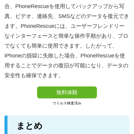
合、PhoneRescueを使用してバックアップから写
真、ビデオ、連絡先、SMSなどのデータを復元でき
ます。PhoneRescueには、ユーザーフレンドリー
なインターフェースと簡単な操作手順があり、プロ
でなくても簡単に使用できます。したがって、
iPhoneの脱獄に失敗した場合、PhoneRescueを使
用することでデータの復旧が可能になり、データの
安全性も確保できます。
無料体験
ウイルス検査済み
まとめ