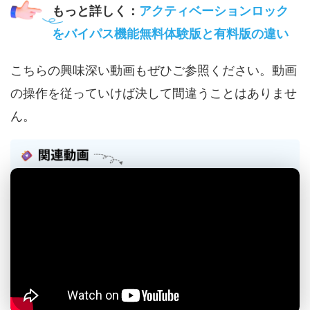
もっと詳しく：
アクティベーションロック
をバイパス機能無料体験版と有料版の違い
こちらの興味深い動画もぜひご参照ください。動画
の操作を従っていけば決して間違うことはありませ
ん。