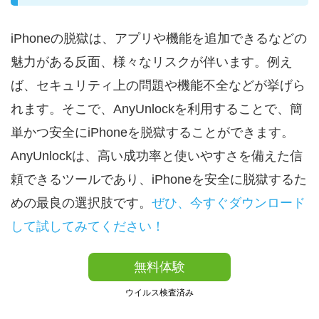
iPhoneの脱獄は、アプリや機能を追加できるなどの
魅力がある反面、様々なリスクが伴います。例え
ば、セキュリティ上の問題や機能不全などが挙げら
れます。そこで、AnyUnlockを利用することで、簡
単かつ安全にiPhoneを脱獄することができます。
AnyUnlockは、高い成功率と使いやすさを備えた信
頼できるツールであり、iPhoneを安全に脱獄するた
めの最良の選択肢です。
ぜひ、今すぐダウンロード
して試してみてください！
無料体験
ウイルス検査済み