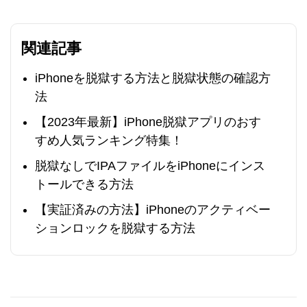
関連記事
iPhoneを脱獄する方法と脱獄状態の確認方
法
【2023年最新】iPhone脱獄アプリのおす
すめ人気ランキング特集！
脱獄なしでIPAファイルをiPhoneにインス
トールできる方法
【実証済みの方法】iPhoneのアクティベー
ションロックを脱獄する方法