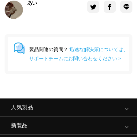
あい
製品関連の質問？
迅速な解決策については、
サポートチームにお問い合わせください >
人気製品
新製品