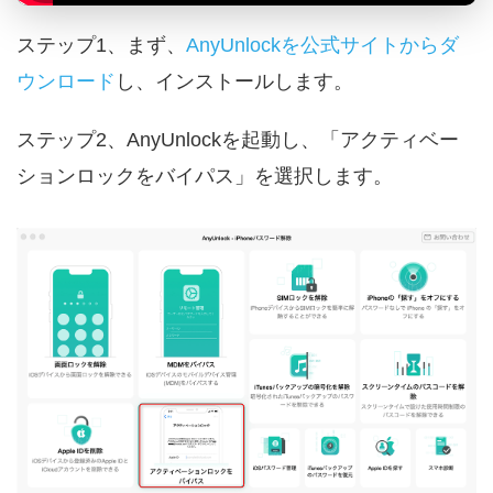
ステップ1、まず、
AnyUnlockを公式サイトからダ
ウンロード
し、インストールします。
ステップ2、AnyUnlockを起動し、「アクティベー
ションロックをバイパス」を選択します。