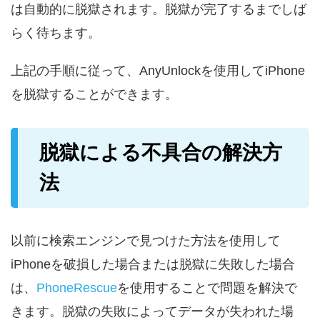
は自動的に脱獄されます。脱獄が完了するまでしば
らく待ちます。
上記の手順に従って、AnyUnlockを使用してiPhone
を脱獄することができます。
脱獄による不具合の解決方
法
以前に検索エンジンで見つけた方法を使用して
iPhoneを破損した場合または脱獄に失敗した場合
は、
PhoneRescue
を使用することで問題を解決で
きます。脱獄の失敗によってデータが失われた場