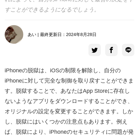
すことができるようになるでしょう。
言語選択
あい | 最終更新日：2024年8月28日
iPhoneの脱獄は、iOSの制限を解除し、自分の
iPhoneに対して完全な制御を取り戻すことができま
す。脱獄することで、あなたはApp Storeに存在し
ないようなアプリをダウンロードすることができ、
オリジナルの設定を変更することができます。しか
し、脱獄にはいくつかの注意点もあります。例え
ば、脱獄により、iPhoneのセキュリティに問題が発