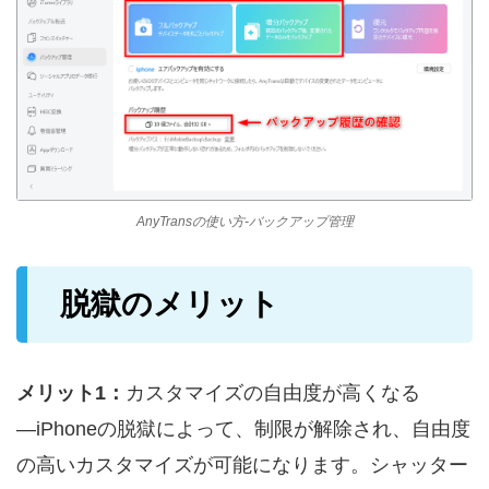
AnyTransの使い方-バックアップ管理
脱獄のメリット
メリット1：
カスタマイズの自由度が高くなる
―iPhoneの脱獄によって、制限が解除され、自由度
の高いカスタマイズが可能になります。シャッター