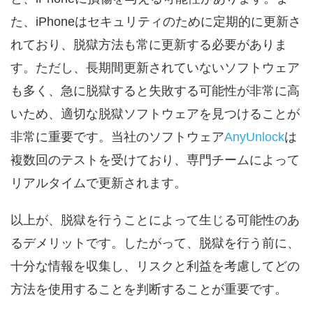
た、iPhoneはセキュリティのために定期的に更新さ
れており、脱獄方法も常に更新する必要がありま
す。ただし、長期間更新されていないソフトウェア
も多く、急に脱獄すると失敗する可能性が非常に高
いため、適切な脱獄ソフトウェアを見つけることが
非常に重要です。当社のソフトウェア
AnyUnlock
は
複数回のテストを受けており、専門チームによって
リアルタイムで更新されます。
以上が、脱獄を行うことによって生じる可能性のあ
るデメリットです。したがって、脱獄を行う前に、
十分な情報を収集し、リスクと利益を考慮してどの
方法を使用することを判断することが重要です。