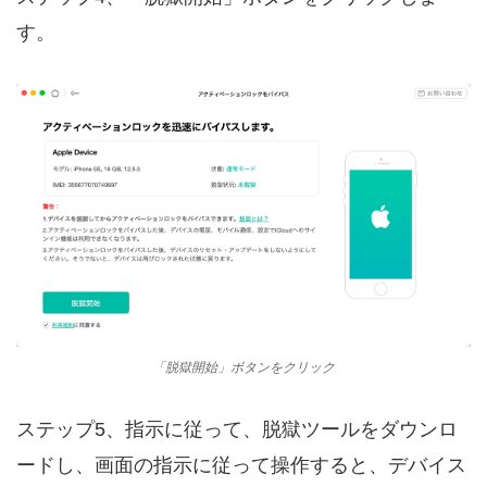
す。
「脱獄開始」ボタンをクリック
ステップ5、指示に従って、脱獄ツールをダウンロ
ードし、画面の指示に従って操作すると、デバイス