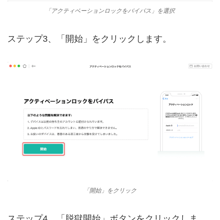
「アクティベーションロックをバイパス」を選択
ステップ3、「開始」をクリックします。
「開始」をクリック
ステップ4、「脱獄開始」ボタンをクリックしま