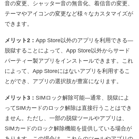
音の変更、シャッター音の無音化、着信音の変更、
テーマやアイコンの変更など様々なカスタマイズが
できます。
メリット2：
App Store以外のアプリを利用できる―
脱獄することによって、App Store以外からサード
パーティー製アプリをインストールできます。これ
によって、App Storeにはないアプリを利用するこ
とができ、アプリの選択肢が豊富になります。
メリット3：
SIMロック解除可能―通常、脱獄によ
ってSIMカードのロック解除は直接行うことはでき
ません。ただし、一部の脱獄ツールやアプリは、
SIMカードのロック解除機能を提供している場合が
あります。この場合は、これらのツールやアプリの