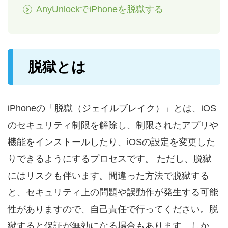
AnyUnlockでiPhoneを脱獄する
脱獄とは
iPhoneの「脱獄（ジェイルブレイク）」とは、iOS
のセキュリティ制限を解除し、制限されたアプリや
機能をインストールしたり、iOSの設定を変更した
りできるようにするプロセスです。 ただし、脱獄
にはリスクも伴います。間違った方法で脱獄する
と、セキュリティ上の問題や誤動作が発生する可能
性がありますので、自己責任で行ってください。脱
獄すると保証が無効になる場合もあります。しか