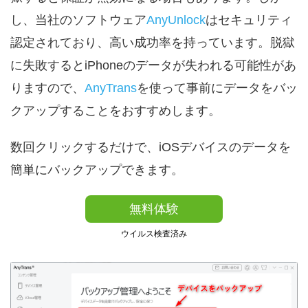
し、当社のソフトウェア
AnyUnlock
はセキュリティ
認定されており、高い成功率を持っています。脱獄
に失敗するとiPhoneのデータが失われる可能性があ
りますので、
AnyTrans
を使って事前にデータをバッ
クアップすることをおすすめします。
数回クリックするだけで、iOSデバイスのデータを
簡単にバックアップできます。
無料体験
ウイルス検査済み