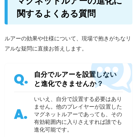
マグネットルアーの進化に
関するよくある質問
ルアーの効果や仕様について、現場で抱きがちなリ
アルな疑問に直接お答えします。
自分でルアーを設置しない
Q.
と進化できませんか？
いいえ、自分で設置する必要はあり
ません。他のプレイヤーが設置した
A.
マグネットルアーであっても、その
有効範囲内に入りさえすれば誰でも
進化可能です。