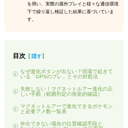
を用い、実際の屋外プレイと様々な通信環境
下で繰り返し検証した結果に基づいていま
す。
目次
隠す
なぜ進化ボタンが出ない？現場で起きて
いる「GPSのブレ」とその対処法
失敗しない！マグネットルアー進化の正
しい手順（範囲判定の視覚的確認）
マグネットルアーで進化できるポケモン
と必要アメ数一覧表
外出できない場合の位置確認手段と