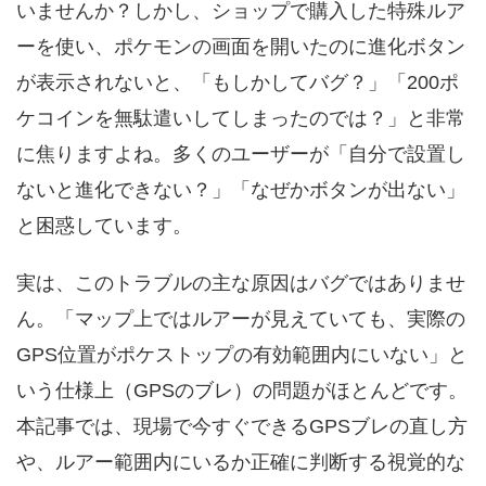
いませんか？しかし、ショップで購入した特殊ルア
ーを使い、ポケモンの画面を開いたのに進化ボタン
が表示されないと、「もしかしてバグ？」「200ポ
ケコインを無駄遣いしてしまったのでは？」と非常
に焦りますよね。多くのユーザーが「自分で設置し
ないと進化できない？」「なぜかボタンが出ない」
と困惑しています。
実は、このトラブルの主な原因はバグではありませ
ん。「マップ上ではルアーが見えていても、実際の
GPS位置がポケストップの有効範囲内にいない」と
いう仕様上（GPSのブレ）の問題がほとんどです。
本記事では、現場で今すぐできるGPSブレの直し方
や、ルアー範囲内にいるか正確に判断する視覚的な