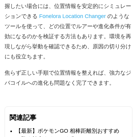
握したい場合には、位置情報を安定的にシミュレー
ションできる
Fonelora Location Changer
のような
ツールを使って、どの位置でルアーや進化条件が有
効になるのかを検証する方法もあります。環境を再
現しながら挙動を確認できるため、原因の切り分け
にも役立ちます。
焦らず正しい手順で位置情報を整えれば、強力なジ
バコイルへの進化も問題なく完了できます。
関連記事
【最新】ポケモンGO 相棒距離別おすすめ