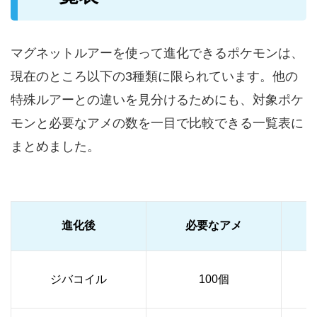
マグネットルアーを使って進化できるポケモンは、
現在のところ以下の3種類に限られています。他の
特殊ルアーとの違いを見分けるためにも、対象ポケ
モンと必要なアメの数を一目で比較できる一覧表に
まとめました。
進化後
必要なアメ
ジバコイル
100個