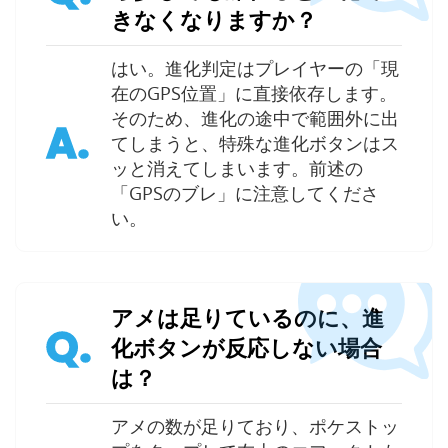
きなくなりますか？
はい。進化判定はプレイヤーの「現
在のGPS位置」に直接依存します。
そのため、進化の途中で範囲外に出
A.
てしまうと、特殊な進化ボタンはス
ッと消えてしまいます。前述の
「GPSのブレ」に注意してくださ
い。
アメは足りているのに、進
Q.
化ボタンが反応しない場合
は？
アメの数が足りており、ポケストッ