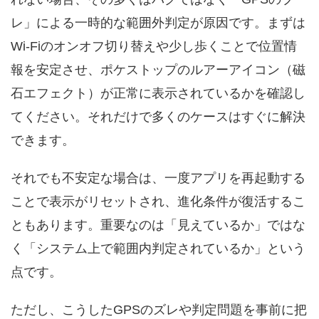
レ」による一時的な範囲外判定が原因です。まずは
Wi-Fiのオンオフ切り替えや少し歩くことで位置情
報を安定させ、ポケストップのルアーアイコン（磁
石エフェクト）が正常に表示されているかを確認し
てください。それだけで多くのケースはすぐに解決
できます。
それでも不安定な場合は、一度アプリを再起動する
ことで表示がリセットされ、進化条件が復活するこ
ともあります。重要なのは「見えているか」ではな
く「システム上で範囲内判定されているか」という
点です。
ただし、こうしたGPSのズレや判定問題を事前に把