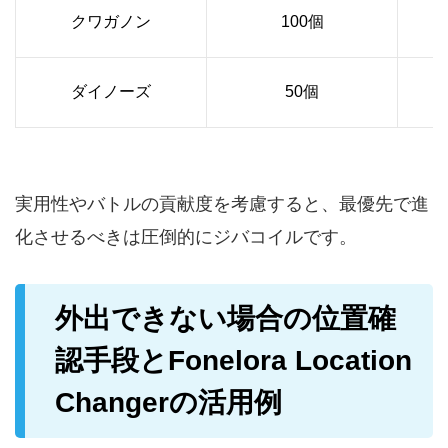
クワガノン
100個
ダイノーズ
50個
実用性やバトルの貢献度を考慮すると、最優先で進
化させるべきは圧倒的にジバコイルです。
外出できない場合の位置確
認手段とFonelora Location
Changerの活用例