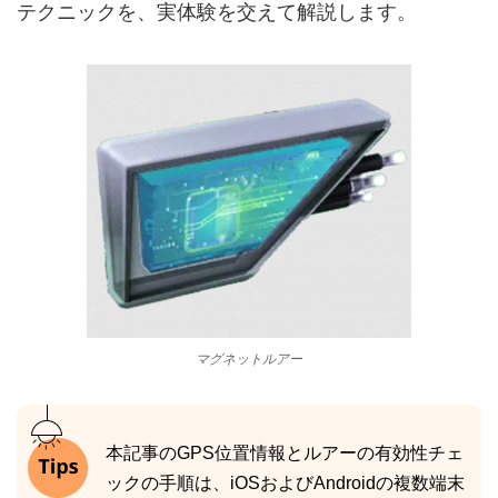
テクニックを、実体験を交えて解説します。
マグネットルアー
本記事のGPS位置情報とルアーの有効性チェ
ックの手順は、iOSおよびAndroidの複数端末