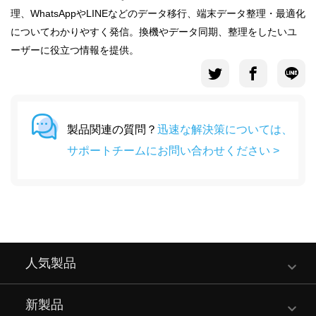
理、WhatsAppやLINEなどのデータ移行、端末データ整理・最適化
についてわかりやすく発信。換機やデータ同期、整理をしたいユ
ーザーに役立つ情報を提供。
製品関連の質問？
迅速な解決策については、
サポートチームにお問い合わせください >
人気製品
新製品