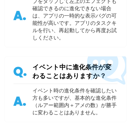
プをタップして左上のエフェクトも
確認できるのに進化できない場合
A.
は、アプリの一時的な表示バグの可
能性が高いです。アプリのタスクキ
ルを行い、再起動してから再度お試
しください。
イベント中に進化条件が変
Q.
わることはありますか？
イベント時の進化条件を確認したい
A.
方も多いですが、基本的な進化条件
（ルアー範囲内＋アメの数）が勝手
に変わることはありません。