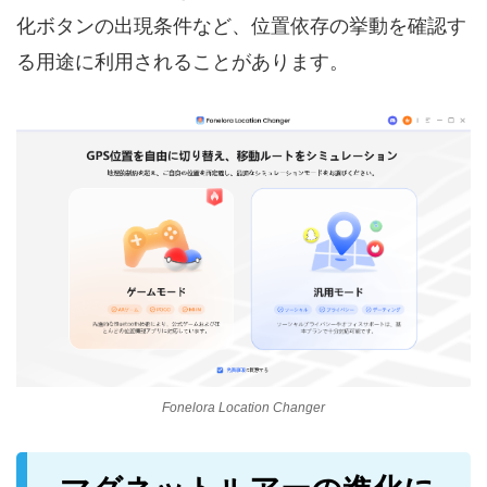
化ボタンの出現条件など、位置依存の挙動を確認す
る用途に利用されることがあります。
Fonelora Location Changer