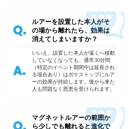
ルアーを設置した本人がそ
Q.
の場から離れたら、効果は
消えてしまいますか？
いいえ、設置した本人が遠くへ移動
していなくなっても、通常30分間
A.
（特定のイベント期間中は延長され
る場合あり）はポケストップにルア
ーの効果が持続します。後から来た
人も問題なく恩恵を受けられます。
マグネットルアーの範囲か
Q.
ら少しでも離れると進化で