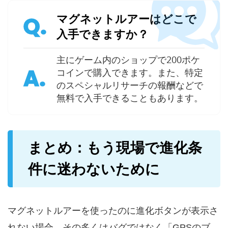
マグネットルアーはどこで
Q.
入手できますか？
主にゲーム内のショップで200ポケ
A.
コインで購入できます。また、特定
のスペシャルリサーチの報酬などで
無料で入手できることもあります。
まとめ：もう現場で進化条
件に迷わないために
マグネットルアーを使ったのに進化ボタンが表示さ
れない場合、その多くはバグではなく「GPSのブ