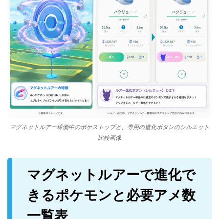
マグネットルアー稼働中のポケストップと、専用の進化ボタンのシルエット
比較画像
マグネットルアーで進化で
きるポケモンと必要アメ数
一覧表