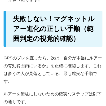
失敗しない！マグネットル
アー進化の正しい手順（範
囲判定の視覚的確認）
GPSのブレを直したら、次は「自分が本当にルアー
の有効範囲内にいるか」を正確に確認します。これ
は多くの人が見落としている、最も確実な手順で
す。
ルアーを無駄にしないための確実なステップは以下
の通りです。