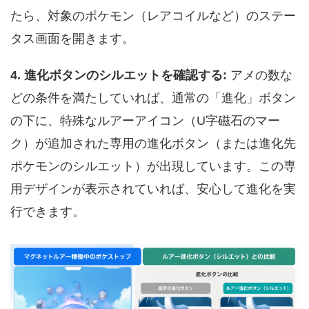
たら、対象のポケモン（レアコイルなど）のステー
タス画面を開きます。
4. 進化ボタンのシルエットを確認する:
アメの数な
どの条件を満たしていれば、通常の「進化」ボタン
の下に、特殊なルアーアイコン（U字磁石のマー
ク）が追加された専用の進化ボタン（または進化先
ポケモンのシルエット）が出現しています。この専
用デザインが表示されていれば、安心して進化を実
行できます。