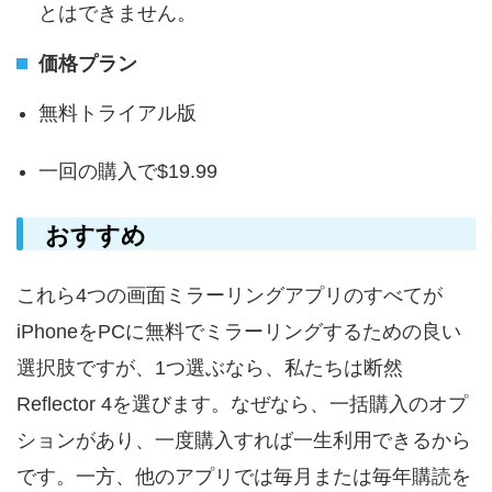
とはできません。
価格プラン
無料トライアル版
一回の購入で$19.99
おすすめ
これら4つの画面ミラーリングアプリのすべてが
iPhoneをPCに無料でミラーリングするための良い
選択肢ですが、1つ選ぶなら、私たちは断然
Reflector 4を選びます。なぜなら、一括購入のオプ
ションがあり、一度購入すれば一生利用できるから
です。一方、他のアプリでは毎月または毎年購読を