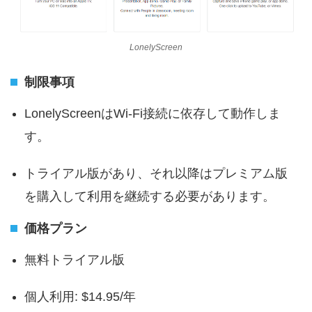
LonelyScreen
制限事項
LonelyScreenはWi-Fi接続に依存して動作しま
す。
トライアル版があり、それ以降はプレミアム版
を購入して利用を継続する必要があります。
価格プラン
無料トライアル版
個人利用: $14.95/年