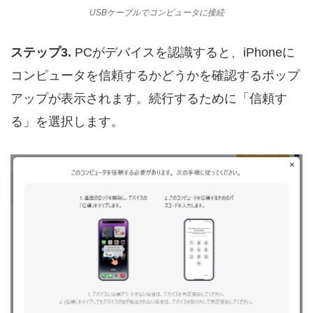
USBケーブルでコンピュータに接続
ステップ3.
PCがデバイスを認識すると、iPhoneに
コンピュータを信頼するかどうかを確認するポップ
アップが表示されます。続行するために「信頼す
る」を選択します。