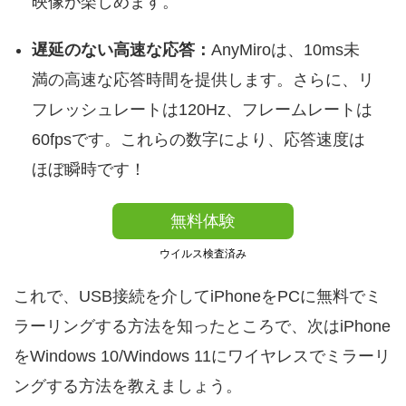
映像が楽しめます。
遅延のない高速な応答：
AnyMiroは、10ms未
満の高速な応答時間を提供します。さらに、リ
フレッシュレートは120Hz、フレームレートは
60fpsです。これらの数字により、応答速度は
ほぼ瞬時です！
無料体験
ウイルス検査済み
これで、USB接続を介してiPhoneをPCに無料でミ
ラーリングする方法を知ったところで、次はiPhone
をWindows 10/Windows 11にワイヤレスでミラーリ
ングする方法を教えましょう。