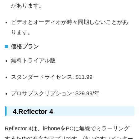
があります。
ビデオとオーディオが時々同期しないことがあ
ります。
価格プラン
無料トライアル版
スタンダードライセンス: $11.99
プロサブスクリプション: $29.99/年
4.Reflector 4
Reflector 4は、iPhoneをPCに無線でミラーリング
するための有名なアプリです。使いやすいインター