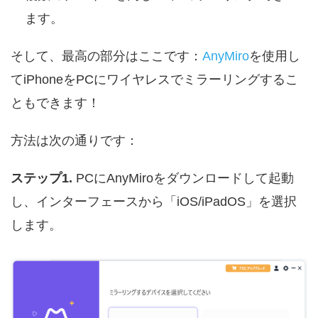
ます。
そして、最高の部分はここです：
AnyMiro
を使用し
てiPhoneをPCにワイヤレスでミラーリングするこ
ともできます！
方法は次の通りです：
ステップ1.
PCにAnyMiroをダウンロードして起動
し、インターフェースから「iOS/iPadOS」を選択
します。