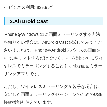
ビジネス利用: $29.95/年
2.AirDroid Cast
iPhoneをWindows 11に画面ミラーリングする方法
を知りたい場合は、AirDroid Castを試してみてくだ
さい！これは、iPhoneやAndroidデバイスの画面を
PCにキャストするだけでなく、PCを別のPCにワイ
ヤレスでミラーリングすることも可能な画面ミラー
リングアプリです。
ただし、ワイヤレスミラーリングが苦手な場合は、
安定した画面ミラーリングセッションのためのUSB
接続機能も備えています。