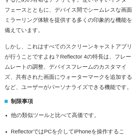
フェースとともに、デバイス間でシームレスな画面
ミラーリング体験を提供する多くの印象的な機能を
備えています。
しかし、これはすべてのスクリーンキャストアプリ
が行うことですよね？Reflector 4の特長は、フレー
ムレートの調整、デバイスフレームのカスタマイ
ズ、共有された画面にウォーターマークを追加する
など、ユーザーがパーソナライズできる機能です。
制限事項
他の類似ツールと比べて高価です。
ReflectorではPCを介してiPhoneを操作するこ