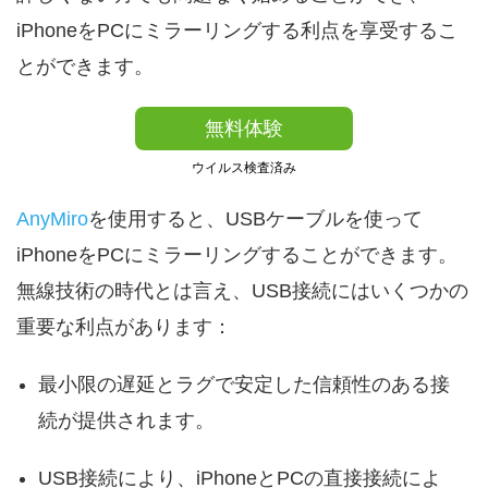
iPhoneをPCにミラーリングする利点を享受するこ
とができます。
無料体験
ウイルス検査済み
AnyMiro
を使用すると、USBケーブルを使って
iPhoneをPCにミラーリングすることができます。
無線技術の時代とは言え、USB接続にはいくつかの
重要な利点があります：
最小限の遅延とラグで安定した信頼性のある接
続が提供されます。
USB接続により、iPhoneとPCの直接接続によ