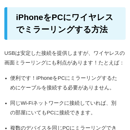
iPhoneをPCにワイヤレス
でミラーリングする方法
USBは安定した接続を提供しますが、ワイヤレスの
画面ミラーリングにも利点があります！たとえば：
便利です！iPhoneをPCにミラーリングするた
めにケーブルを接続する必要がありません。
同じWi-Fiネットワークに接続していれば、別
の部屋にいてもPCに接続できます。
複数のデバイスを同じPCにミラーリングでき