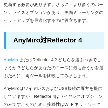
更新する必要があります。さらに、より多くのパー
ソナライズオプションがあり、画面ミラーリングの
セットアップを最適化するのに役立ちます。
AnyMiro対Reflector 4
AnyMiro
またはReflector 4？どちらを選ぶべきでし
ょうか？どちらがあなたのニーズに最も合うかを選
ぶために、両ツールを比較してみましょう。
AnyMiroはワイヤレスおよびUSB接続の両方を提供
していますが、Reflector 4はワイヤレスオプション
のみです。そのため、接続性はWi-Fiネットワーク