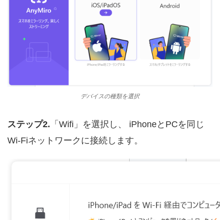
デバイスの種類を選択
ステップ2.
「Wifi」を選択し、 iPhoneとPCを同じ
Wi-Fiネットワークに接続します。