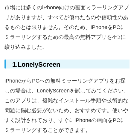
市場には多くのiPhone向けの画面ミラーリングアプ
リがありますが、すべてが優れたものや信頼性のあ
るものとは限りません。そのため、iPhoneをPCに
ミラーリングするための最高の無料アプリを4つに
絞り込みました。
1.LonelyScreen
iPhoneからPCへの無料ミラーリングアプリをお探
しの場合は、LonelyScreenを試してみてください。
このアプリは、複雑なインストール手順や技術的な
問題に悩む必要がないため、おすすめです。使いや
すく設計されており、すぐにiPhoneの画面をPCに
ミラーリングすることができます。