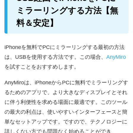
ミラーリングする方法【無
料＆安定】
iPhoneを無料でPCにミラーリングする最初の方法
は、USBを使用する方法です。この場合、
AnyMiro
を試すことをおすすめします。
AnyMiroは、iPhoneからPCに無料でミラーリングす
るためのアプリで、より大きなディスプレイとそれ
に伴う利便性を求める場面に最適です。このツール
の最大の利点は、使いやすいインターフェースと簡
単なセットアップです。ですので、テクノロジーに
詳しくない方でも問題なく始めることができ、