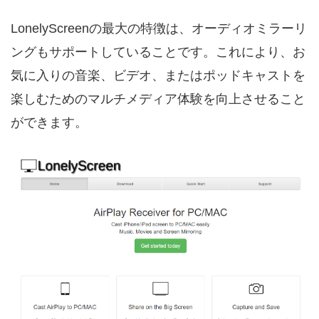
LonelyScreenの最大の特徴は、オーディオミラーリ
ングもサポートしていることです。これにより、お
気に入りの音楽、ビデオ、またはポッドキャストを
楽しむためのマルチメディア体験を向上させること
ができます。