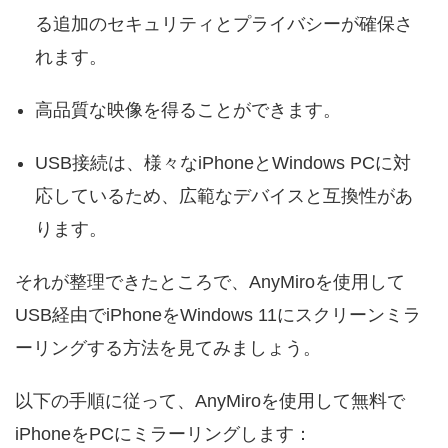
る追加のセキュリティとプライバシーが確保さ
れます。
高品質な映像を得ることができます。
USB接続は、様々なiPhoneとWindows PCに対
応しているため、広範なデバイスと互換性があ
ります。
それが整理できたところで、AnyMiroを使用して
USB経由でiPhoneをWindows 11にスクリーンミラ
ーリングする方法を見てみましょう。
以下の手順に従って、AnyMiroを使用して無料で
iPhoneをPCにミラーリングします：