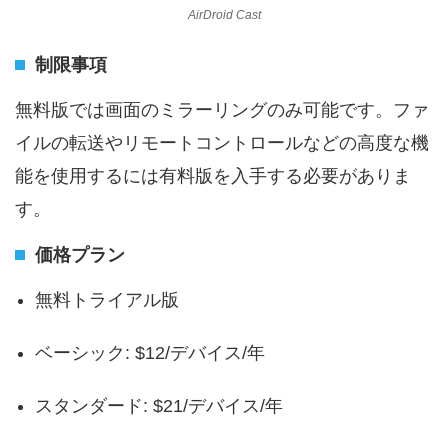
AirDroid Cast
制限事項
無料版では画面のミラーリングのみ可能です。ファ
イルの転送やリモートコントロールなどの高度な機
能を使用するには有料版を入手する必要がありま
す。
価格プラン
無料トライアル版
ベーシック: $12/デバイス/年
スタンダード: $21/デバイス/年