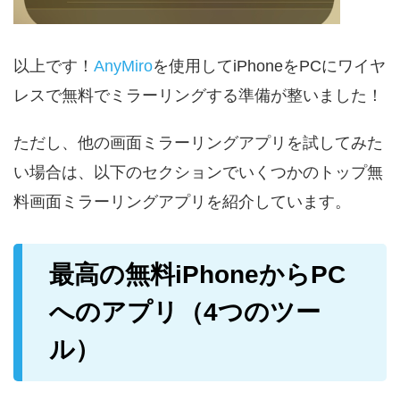
以上です！
AnyMiro
を使用してiPhoneをPCにワイヤ
レスで無料でミラーリングする準備が整いました！
ただし、他の画面ミラーリングアプリを試してみた
い場合は、以下のセクションでいくつかのトップ無
料画面ミラーリングアプリを紹介しています。
最高の無料iPhoneからPC
へのアプリ（4つのツー
ル）