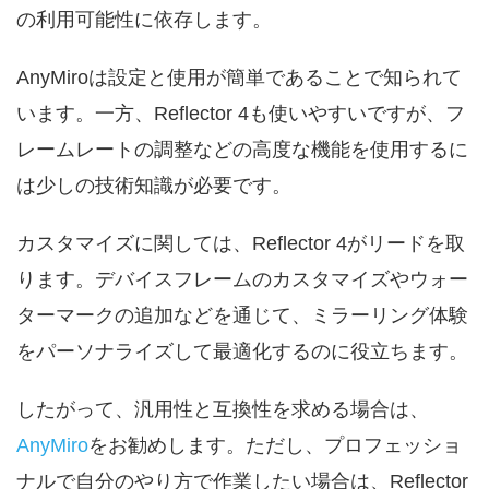
の利用可能性に依存します。
AnyMiroは設定と使用が簡単であることで知られて
います。一方、Reflector 4も使いやすいですが、フ
レームレートの調整などの高度な機能を使用するに
は少しの技術知識が必要です。
カスタマイズに関しては、Reflector 4がリードを取
ります。デバイスフレームのカスタマイズやウォー
ターマークの追加などを通じて、ミラーリング体験
をパーソナライズして最適化するのに役立ちます。
したがって、汎用性と互換性を求める場合は、
AnyMiro
をお勧めします。ただし、プロフェッショ
ナルで自分のやり方で作業したい場合は、Reflector