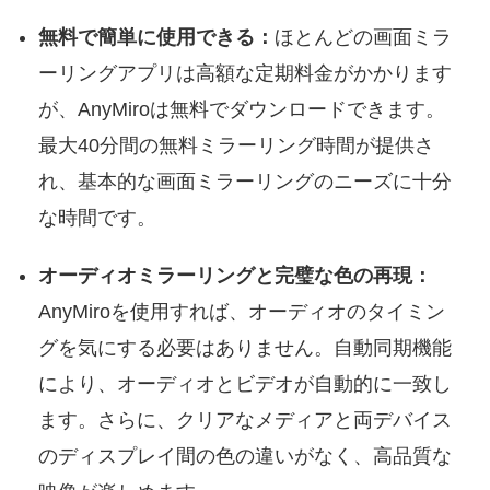
無料で簡単に使用できる：
ほとんどの画面ミラ
ーリングアプリは高額な定期料金がかかります
が、AnyMiroは無料でダウンロードできます。
最大40分間の無料ミラーリング時間が提供さ
れ、基本的な画面ミラーリングのニーズに十分
な時間です。
オーディオミラーリングと完璧な色の再現：
AnyMiroを使用すれば、オーディオのタイミン
グを気にする必要はありません。自動同期機能
により、オーディオとビデオが自動的に一致し
ます。さらに、クリアなメディアと両デバイス
のディスプレイ間の色の違いがなく、高品質な