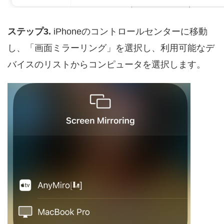
ステップ3.
iPhoneのコントロールセンターに移動
し、「画面ミラーリング」を選択し、利用可能なデ
バイスのリストからコンピュータを選択します。