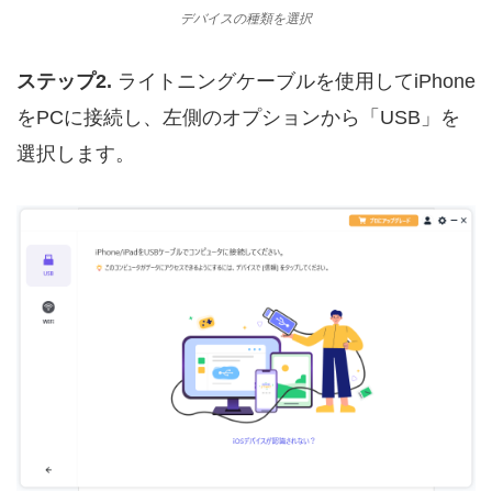
デバイスの種類を選択
ステップ2.
ライトニングケーブルを使用してiPhone
をPCに接続し、左側のオプションから「USB」を
選択します。