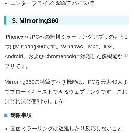
エンタープライズ: $33/デバイス/年
3. Mirroring360
iPhoneからPCへの無料ミラーリングアプリのもう1
つはMirroring360です。Windows、Mac、iOS、
Android、およびChromebookに対応した多機能なア
プリです。
Mirroring360の特筆すべき機能は、PCを最大40人ま
でブロードキャストできるウェブリンクです。これ
はどれほど便利でしょう！
制限事項
画面ミラーリングは遅延したり反応しないこと