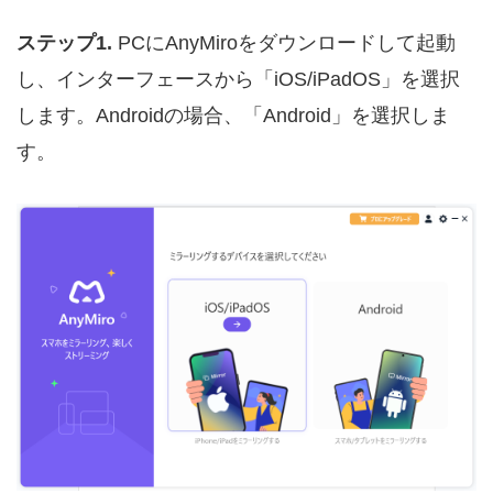
ステップ1.
PCにAnyMiroをダウンロードして起動
し、インターフェースから「iOS/iPadOS」を選択
します。Androidの場合、「Android」を選択しま
す。