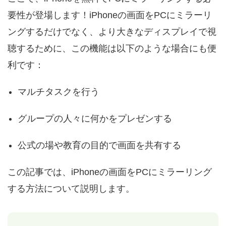
要性が登場します！iPhoneの画面をPCにミラーリ
ングするだけでなく、より大きなディスプレイで視
聴するために、この機能は以下のような場合にも便
利です：
マルチタスクを行う
グループの人々に何かをプレゼンする
公式の場や教育の目的で画面を共有する
この記事では、iPhoneの画面をPCにミラーリング
する方法について説明します。