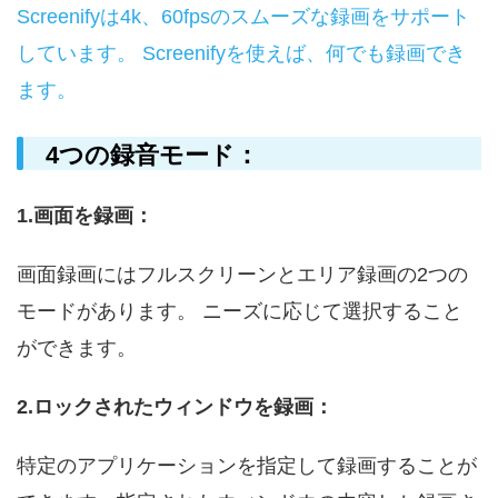
Screenifyは4k、60fpsのスムーズな録画をサポート
しています。 Screenifyを使えば、何でも録画でき
ます。
4つの録音モード：
1.画面を録画：
画面録画にはフルスクリーンとエリア録画の2つの
モードがあります。 ニーズに応じて選択すること
ができます。
2.ロックされたウィンドウを録画：
特定のアプリケーションを指定して録画することが