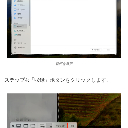
範囲を選択
ステップ4:「収録」ボタンをクリックします。