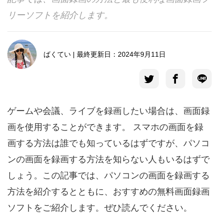
リーソフトを紹介します。
言語選択
ばくてい | 最終更新日：2024年9月11日
ゲームや会議、ライブを録画したい場合は、画面録
画を使用することができます。 スマホの画面を録
画する方法は誰でも知っているはずですが、パソコ
ンの画面を録画する方法を知らない人もいるはずで
しょう。この記事では、パソコンの画面を録画する
方法を紹介するとともに、おすすめの無料画面録画
ソフトをご紹介します。ぜひ読んでください。