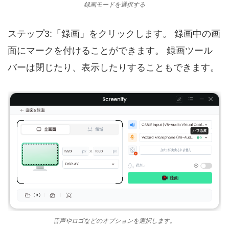
録画モードを選択する
ステップ3:「録画」をクリックします。 録画中の画
面にマークを付けることができます。 録画ツール
バーは閉じたり、表示したりすることもできます。
音声やロゴなどのオプションを選択します。