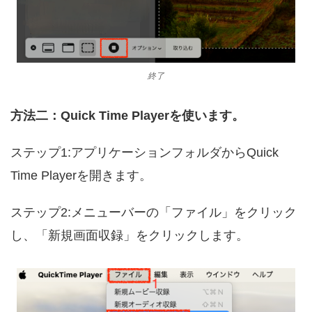
終了
方法二：Quick Time Playerを使います。
ステップ1:アプリケーションフォルダからQuick
Time Playerを開きます。
ステップ2:メニューバーの「ファイル」をクリック
し、「新規画面収録」をクリックします。