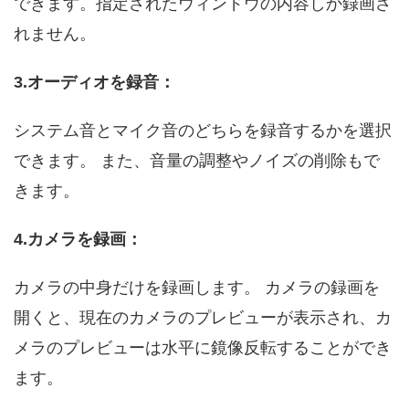
できます。指定されたウィンドウの内容しか録画さ
れません。
3.オーディオを録音：
システム音とマイク音のどちらを録音するかを選択
できます。 また、音量の調整やノイズの削除もで
きます。
4.カメラを録画：
カメラの中身だけを録画します。 カメラの録画を
開くと、現在のカメラのプレビューが表示され、カ
メラのプレビューは水平に鏡像反転することができ
ます。