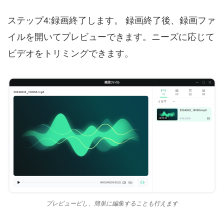
ステップ4:録画終了します。 録画終了後、録画ファ
イルを開いてプレビューできます。ニーズに応じて
ビデオをトリミングできます。
プレビュービし、簡単に編集することも行えます