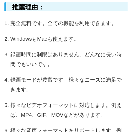
推薦理由：
完全無料です。全ての機能を利用できます。
WindowsもMacも使えます。
録画時間に制限はありません。どんなに長い時
間でもいいです。
録画モードが豊富です。様々なニーズに満足で
きます。
様々なビデオフォーマットに対応します。例え
ば、MP4、GIF、MOVなどがあります。
様々な音声フォーマットをサポートします。例