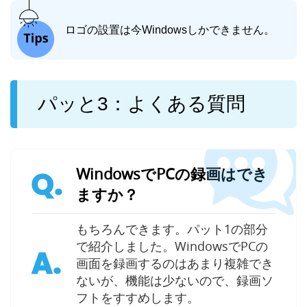
ロゴの設置は今Windowsしかできません。
パッと3：よくある質問
WindowsでPCの録画はでき
Q.
ますか？
もちろんできます。パット1の部分
で紹介しました。WindowsでPCの
A.
画面を録画するのはあまり複雑でき
ないが、機能は少ないので、録画ソ
フトをすすめします。