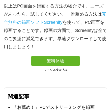
以上はPC画面を録画する方法の紹介です。ニーズ
があったら、試してください。一番薦める方法は
完
全無料の録画ソフトScreenify
を使って、PC画面を
録画することです。録画の方面で、Screenifyは全て
のご要望に満足できます。早速ダウンロードして使
用しましょう！
無料体験
ウイルス検査済み
関連記事
「お薦め！」PCでストリーミングを録画