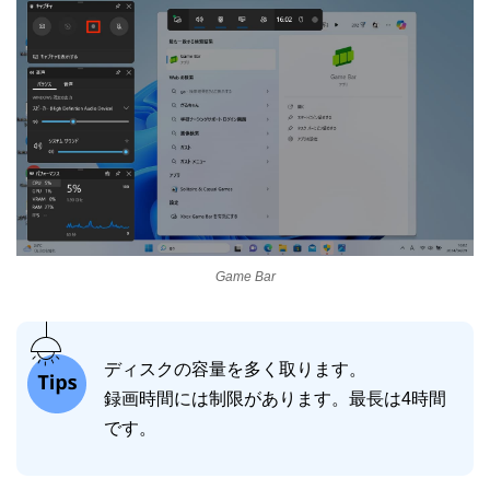
Game Bar
ディスクの容量を多く取ります。
録画時間には制限があります。最長は4時間
です。