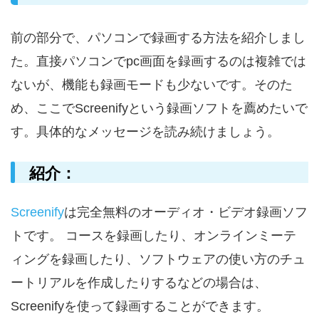
前の部分で、パソコンで録画する方法を紹介しまし
た。直接パソコンでpc画面を録画するのは複雑では
ないが、機能も録画モードも少ないです。そのた
め、ここでScreenifyという録画ソフトを薦めたいで
す。具体的なメッセージを読み続けましょう。
紹介：
Screenify
は完全無料のオーディオ・ビデオ録画ソフ
トです。 コースを録画したり、オンラインミーテ
ィングを録画したり、ソフトウェアの使い方のチュ
ートリアルを作成したりするなどの場合は、
Screenifyを使って録画することができます。