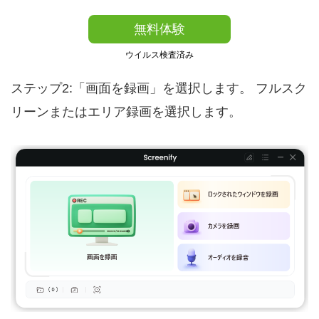
無料体験
ウイルス検査済み
ステップ2:「画面を録画」を選択します。 フルスク
リーンまたはエリア録画を選択します。