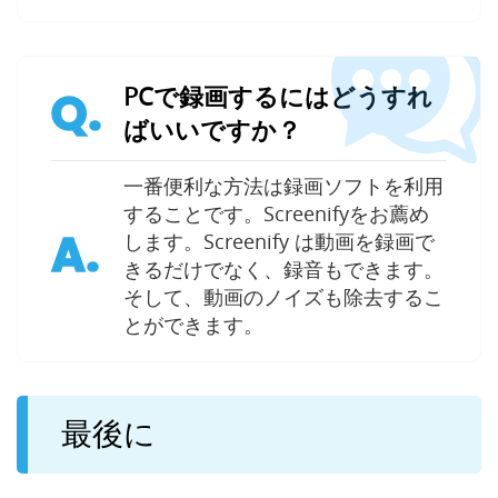
PCで録画するにはどうすれ
Q.
ばいいですか？
一番便利な方法は録画ソフトを利用
することです。Screenifyをお薦め
A.
します。Screenify は動画を録画で
きるだけでなく、録音もできます。
そして、動画のノイズも除去するこ
とができます。
最後に