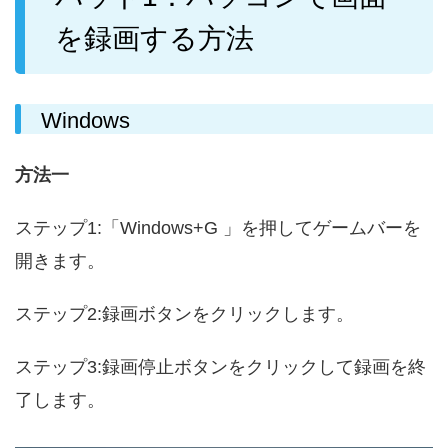
を録画する方法
Windows
方法一
ステップ1:
「Windows+G 」を押してゲームバーを
開きます。
ステップ2:
録画ボタンをクリックします。
ステップ3:
録画停止ボタンをクリックして録画を終
了します。