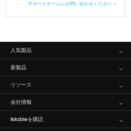
サポートチームにお問い合わせください >
人気製品
新製品
リソース
会社情報
iMobieを購読