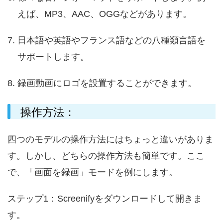
えば、MP3、AAC、OGGなどがあります。
日本語や英語やフランス語などの八種類言語を
サポートします。
録画動画にロゴを設置することができます。
操作方法：
四つのモデルの操作方法にはちょっと違いがありま
す。しかし、どちらの操作方法も簡単です。ここ
で、「画面を録画」
モードを例にします。
ステップ1：Screenifyをダウンロードして開きま
す。