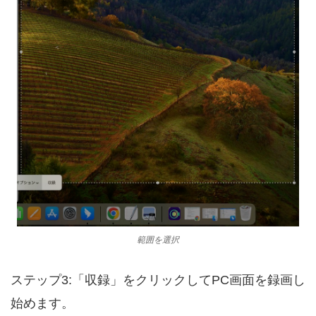
範囲を選択
ステップ3:「収録」をクリックしてPC画面を録画し
始めます。