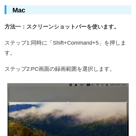
Mac
方法一：スクリーンショットバーを使います。
ステップ1:同時に「Shift+Command+5」を押しま
す。
ステップ2:
PC画面の録画範囲を選択します。