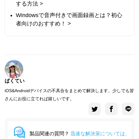
する方法 >
Windowsで音声付きで画面録画とは？初心
者向けのおすすめ！ >
ばくてい
iOS&Androidデバイスの不具合をまとめて解決します。少しでも皆
さんにお役に立てれば嬉しいです。
製品関連の質問？
迅速な解決策については、