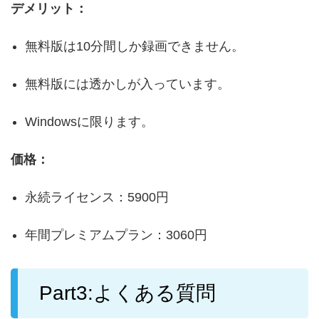
デメリット：
無料版は10分間しか録画できません。
無料版には透かしが入っています。
Windowsに限ります。
価格：
永続ライセンス：5900円
年間プレミアムプラン：3060円
Part3:よくある質問