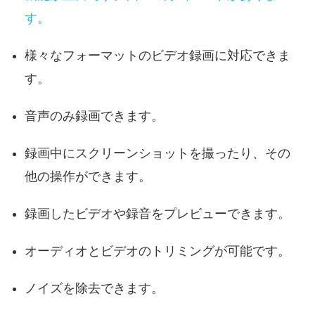
す。
様々なフォーマットのビデオ録画に対応できま
す。
音声のみ録画できます。
録画中にスクリーンショットを撮ったり、その
他の操作ができます。
録画したビデオや録音をプレビューできます。
オーディオとビデオのトリミングが可能です。
ノイズを除去できます。