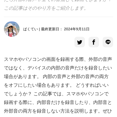
この記事はそのやり方をご紹介します。
言語選択
ばくてい | 最終更新日： 2024年9月11日
スマホやパソコンの画面を録画する際、外部の音声
ではなく、デバイスの内部の音声だけを録音したい
場合があります。 内部の音声と外部の音声の両方
をオフにしたい場合もあります。 どうすればいい
でしょうか？ この記事では、スマホやパソコンで
録画する際に、内部音だけを録音したり、内部音と
外部音の両方を録音しない方法を説明します。ぜひ