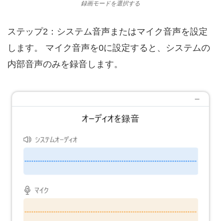
録画モードを選択する
ステップ2：システム音声またはマイク音声を設定
します。 マイク音声を0に設定すると、システムの
内部音声のみを録音します。