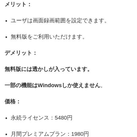
メリット：
ユーザは画面録画範囲を設定できます。
無料版をご利用いただけます。
デメリット：
無料版には透かしが入っています。
​​一部の機能はWindowsしか使えません
。
価格：
永続ライセンス：5480円
月間プレミアムプラン：1980円