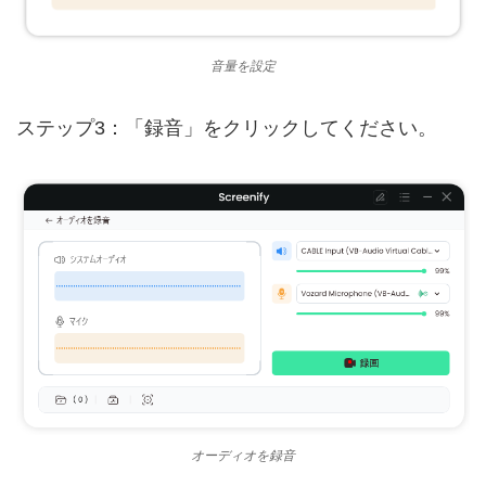
音量を設定
ステップ3：「録音」をクリックしてください。
オーディオを録音