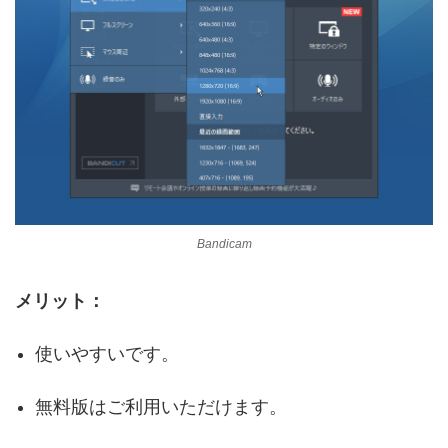
Bandicam
メリット：
使いやすいです。
無料版はご利用いただけます。