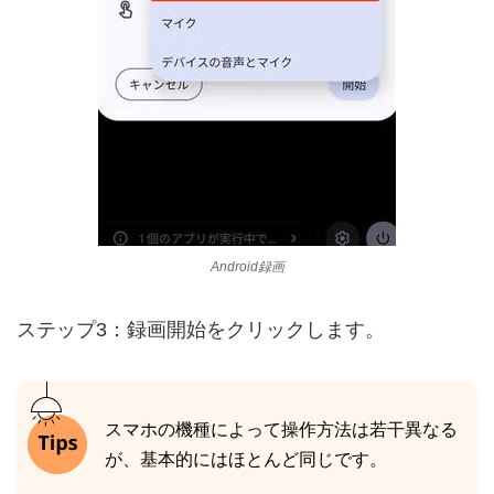
Android録画
ステップ3：録画開始をクリックします。
スマホの機種によって操作方法は若干異なる
が、基本的にはほとんど同じです。