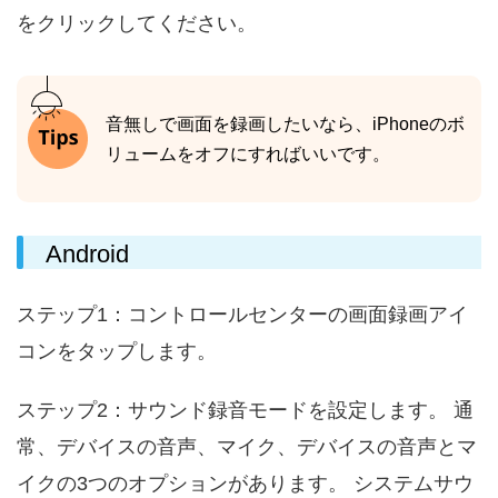
をクリックしてください。
音無しで画面を録画したいなら、iPhoneのボ
リュームをオフにすればいいです。
Android
ステップ1：コントロールセンターの画面録画アイ
コンをタップします。
ステップ2：サウンド録音モードを設定します。 通
常、デバイスの音声、マイク、デバイスの音声とマ
イクの3つのオプションがあります。 システムサウ