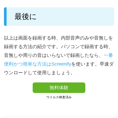
最後に
以上は画面を録画する時、内部音声のみや音無しを
録画する方法の紹介です。パソコンで録画する時、
音無しや周りの音はいらないで録画したなら、
一番
便利かつ簡単な方法はScreenify
を使います。早速ダ
ウンロードして使用しましょう。
無料体験
ウイルス検査済み