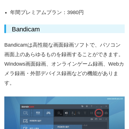
年間プレミアムプラン：3980円
​​​​Bandicam
Bandicamは高性能な画面録画ソフトで、パソコン
画面上のあらゆるものを録画することができます。
Windows画面録画、オンラインゲーム録画、Webカ
メラ録画・外部デバイス録画などの機能がありま
す。