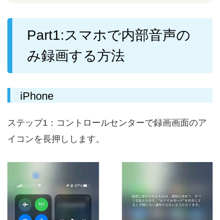
Part1:スマホで内部音声の
み録画する方法
iPhone
ステップ1：コントロールセンターで録画画面のア
イコンを長押しします。