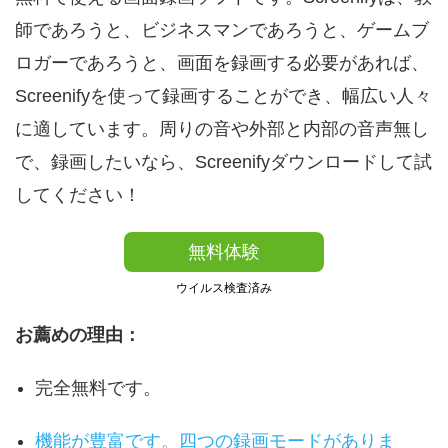
師であろうと、ビジネスマンであろうと、ゲームブ
ロガーであろうと、画面を録画する必要があれば、
Screenifyを使って録画することができ、幅広い人々
に適しています。周りの音や外部と内部の音声無し
で、録画したいなら、Screenifyダウンロードして試
してください！
無料体験
ウイルス検査済み
お薦めの理由：
完全無料です。
機能が豊富です。四つの録画モードがありま