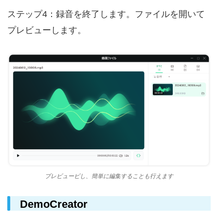
ステップ4：録音を終了します。ファイルを開いて
プレビューします。
プレビュービし、簡単に編集することも行えます
DemoCreator