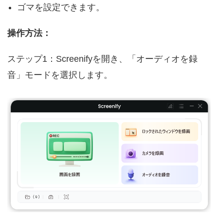
ゴマを設定できます。
操作方法：
ステップ1：Screenifyを開き、「オーディオを録
音」モードを選択します。