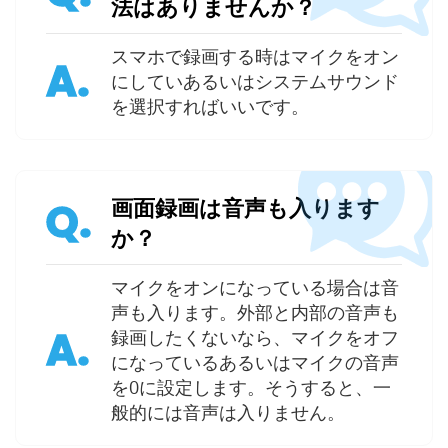
法はありませんか？
スマホで録画する時はマイクをオン
A.
にしていあるいはシステムサウンド
を選択すればいいです。
画面録画は音声も入ります
Q.
か？
マイクをオンになっている場合は音
声も入ります。外部と内部の音声も
A.
録画したくないなら、マイクをオフ
になっているあるいはマイクの音声
を0に設定します。そうすると、一
般的には音声は入りません。