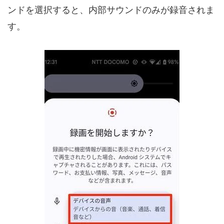
ンドを選択すると、内部サウンドのみが録音されま
す。