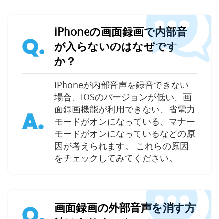
iPhoneの画面録画で内部音
Q.
が入らないのはなぜです
か？
iPhoneが内部音声を録音できない
場合、iOSのバージョンが低い、画
面録画機能が利用できない、省電力
A.
モードがオンになっている、マナー
モードがオンになっているなどの原
因が考えられます。 これらの原因
をチェックしてみてください。
画面録画の外部音声を消す方
Q.