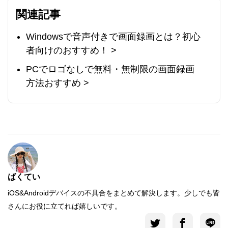
関連記事
Windowsで音声付きで画面録画とは？初心
者向けのおすすめ！ >
PCでロゴなしで無料・無制限の画面録画
方法おすすめ >
ばくてい
iOS&Androidデバイスの不具合をまとめて解決します。少しでも皆
さんにお役に立てれば嬉しいです。