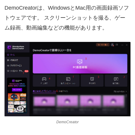
DemoCreatorは、WindowsとMac用の画面録画ソフ
トウェアです。 スクリーンショットを撮る、ゲー
ム録画、動画編集などの機能があります。
DemoCreator