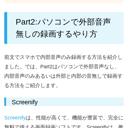
Part2:パソコンで外部音声
無しの録画するやり方
前文でスマホで内部音声のみ録画する方法を紹介し
ました。では、Part2はパソコンで外部音声なし、
内部音声のみあるいは外部と内部の音無しで録画す
る方法をご紹介します。
Screenify
Screenify
は、性能が高くて、機能が豊富で、完全に
無料で使える画面録画ソフトです。Screenifyは、教