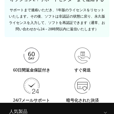
サポートまで連絡いただき、1年版のライセンスをリセット
いたします。その後、ソフトは非認証の状態に戻り、永久版
ライセンスを入力して、ソフトを再認証できます（通常、お
問い合わせから24－28時間以内に返信いたします）
60日間返金保証付き
すぐ発送
24/7メールサポート
暗号化された決済
人気製品