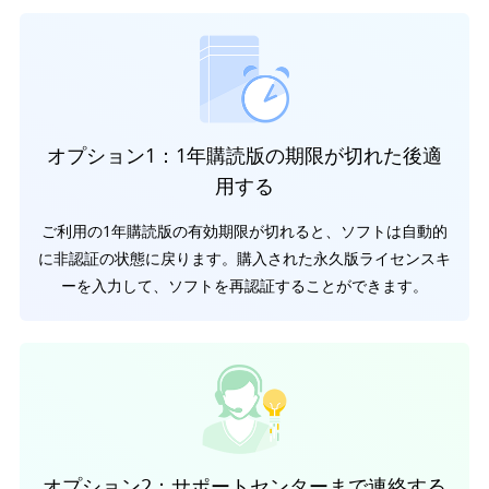
オプション1：1年購読版の期限が切れた後適
用する
ご利用の1年購読版の有効期限が切れると、ソフトは自動的
に非認証の状態に戻ります。購入された永久版ライセンスキ
ーを入力して、ソフトを再認証することができます。
オプション2：サポートセンターまで連絡する