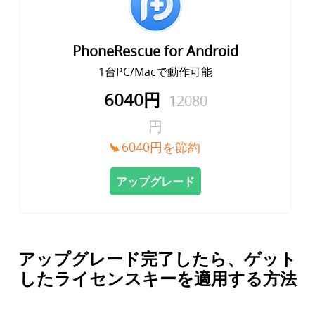
PhoneRescue for Android
1台PC/Macで動作可能
6040円
12080
円
6040円を節約
アップグレード
アップグレード完了したら、ゲット
したライセンスキーを適用する方法