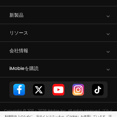
新製品
リソース
会社情報
iMobieを購読
Copyright © 2011 - 2026 iMobie Inc. All rights reserved.
プライ
利便性向上のために、当サイトはクッキー（Cookie）を使用しています。詳