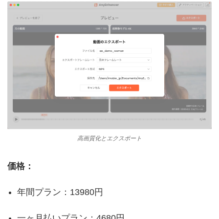
高画質化とエクスポート
価格：
年間プラン：13980円
一ヶ月払いプラン：4680円