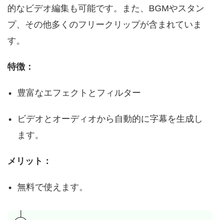
的なビデオ編集も可能です。また、BGMやスタン
プ、その他多くのフリークリップが含まれていま
す。
特徴：
豊富なエフェクトとフィルター
ビデオとオーディオから自動的に字幕を生成し
ます。
メリット：
無料で使えます。