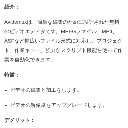
紹介：
Avidemuxは、簡単な編集のために設計された無料
のビデオエディタです。MPEGファイル、MP4、
ASFなど幅広いファイル形式に対応し、プロジェク
ト、作業キュー、強力なスクリプト機能を使って作
業を自動化できます。
特徴：
ビデオの編集と加工をします。
ビデオの解像度をアップグレードします。
デメリット：