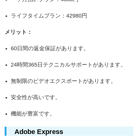
ライフタイムプラン：42980円
メリット：
60日間の返金保証があります。
24時間365日テクニカルサポートがあります。
無制限のビデオエクスポートがあります。
安全性が高いです。
機能が豊富です。
Adobe Express