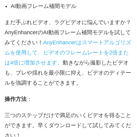
AI動画フレーム補間モデル
まだ手ぶれビデオ、ラグビデオに悩んでいますか？
AnyEnhancerのAI動画フレーム補間モデルを試して
みてください！
AnyEnhancerはスマートアルゴリズ
ムを使用して、ビデオのフレームレートを2倍また
は4倍に増加させます。
動きながら撮影したビデオ
も、ブレや揺れを最小限に抑え、ビデオのディテー
ルを強調することができます。
操作方法
：
三つのステップだけで満足のいくビデオを得ること
ができます。早くダウンロードして試してみてくだ
さい！