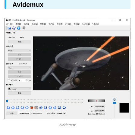
Avidemux
Avidemux