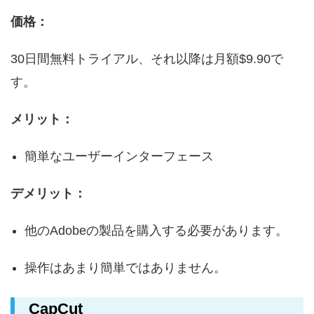
価格：
30日間無料トライアル、それ以降は月額$9.90で
す。
メリット：
簡単なユーザーインターフェース
デメリット：
他のAdobeの製品を購入する必要があります。
操作はあまり簡単ではありません。
CapCut