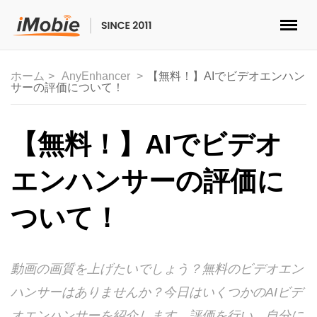
ロック解除&データ復元
ホーム
AnyEnhancer
【無料！】AIでビデオエンハン
サーの評価について！
データ転送
マルチメディア
【無料！】AIでビデオ
便利ツール
エンハンサーの評価に
ソリューション
ついて！
ストア
動画の画質を上げたいでしょう？無料のビデオエン
ダウンロード
ハンサーはありませんか？今日はいくつかのAIビデ
サポート
オエンハンサーを紹介します。評価を行い、自分に