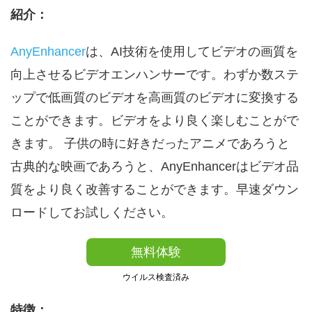
紹介：
AnyEnhancer
は、AI技術を使用してビデオの画質を
向上させるビデオエンハンサーです。わずか数ステ
ップで低画質のビデオを高画質のビデオに変換する
ことができます。ビデオをより良く楽しむことがで
きます。 子供の時に好きだったアニメであろうと
古典的な映画であろうと、AnyEnhancerはビデオ品
質をより良く改善することができます。早速ダウン
ロードしてお試しください。
無料体験
ウイルス検査済み
特徴：