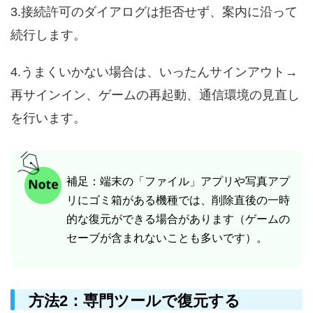
3.接続許可のダイアログは拒否せず、案内に沿って
続行します。
4.うまくいかない場合は、いったんサインアウト→
再サインイン、ゲームの再起動、通信環境の見直し
を行います。
補足：端末の「ファイル」アプリや写真アプ
リにゴミ箱がある機種では、削除直後の一時
的な復元ができる場合があります（ゲームの
セーブが含まれないことも多いです）。
方法2：専門ツールで復元する