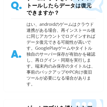
Q.
トールしたらデータは復元
できますか？
はい、androidのゲームはクラウド
連携がある場合、再インストール後
に同じアカウントでログインすれば
データ復元できる可能性が高いで
す。GooglePlayゲームやタイトル
A.
独自のサーバー保存が有効かを確認
し、再ログイン・同期を実行しま
す。端末内のみ保存のタイトルは、
事前のバックアップやPC向け復旧
ツールが必要になる場合がありま
す。