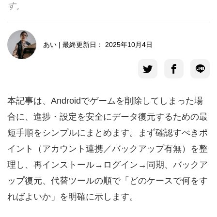
す。
言語選択
あい | 最終更新日： 2025年10月4日
本記事は、Androidでゲームを削除してしまった場
合に、進捗・設定を安全にデータ復元するための最
短手順をシンプルにまとめます。まず確認すべきポ
イント（アカウント連携／バックアップ有無）を整
理し、再インストール→ログイン→同期、バックア
ップ復元、代替ツールの順で「どのケースで何をす
ればよいか」を明確に示します。