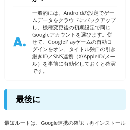
一般的には、Androidの設定でゲー
ムデータをクラウドにバックアップ
し、機種変更後の初期設定で同じ
Googleアカウントを選びます。併
A.
せて、GooglePlayゲームの自動ロ
グインをオン、タイトル独自の引き
継ぎID／SNS連携（X/AppleID/メー
ル）を事前に有効化しておくと確実
です。
最後に
最短ルートは、Google連携の確認→再インストール