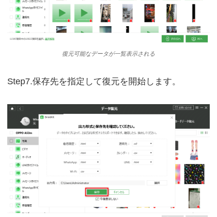
復元可能なデータが一覧表示される
Step7.保存先を指定して復元を開始します。