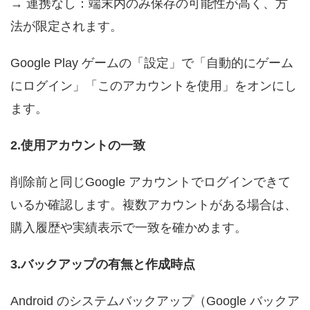
→ 連携なし：端末内のみ保存の可能性が高く、方
法が限定されます。
Google Play ゲームの「設定」で「自動的にゲーム
にログイン」「このアカウントを使用」をオンにし
ます。
2.使用アカウントの一致
削除前と同じGoogle アカウントでログインできて
いるか確認します。複数アカウントがある場合は、
購入履歴や実績表示で一致を確かめます。
3.バックアップの有無と作成時点
Android のシステムバックアップ（Google バックア