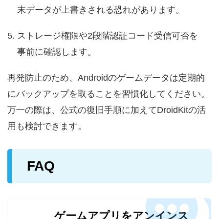
末データが上書きされる恐れがあります。
ストレージ権限や2段階認証コード受信可否を
事前に確認します。
再発防止のため、Androidのゲームデータは定期的
にバックアップを取ることを習慣化してください。
万一の際は、公式の復旧手順に加えてDroidKitの活
用も検討できます。
FAQ
ゲームアプリをアンインス