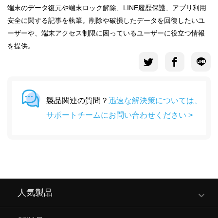
端末のデータ復元や端末ロック解除、LINE履歴保護、アプリ利用
安全に関する記事を執筆。削除や破損したデータを回復したいユ
ーザーや、端末アクセス制限に困っているユーザーに役立つ情報
を提供。
製品関連の質問？
迅速な解決策については、
サポートチームにお問い合わせください >
人気製品