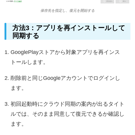
保存先を指定し、復元を開始する
方法3：アプリを再インストールして
同期する
GooglePlayストアから対象アプリを再インス
トールします。
削除前と同じGoogleアカウントでログインし
ます。
初回起動時にクラウド同期の案内が出るタイト
ルでは、そのまま同意して復元できるか確認し
ます。