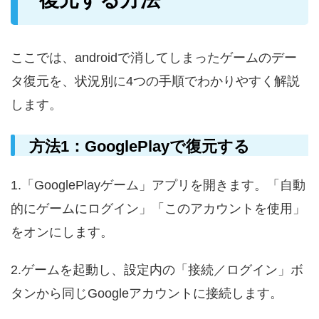
ここでは、androidで消してしまったゲームのデー
タ復元を、状況別に4つの手順でわかりやすく解説
します。
方法1：GooglePlayで復元する
1.「GooglePlayゲーム」アプリを開きます。「自動
的にゲームにログイン」「このアカウントを使用」
をオンにします。
2.ゲームを起動し、設定内の「接続／ログイン」ボ
タンから同じGoogleアカウントに接続します。