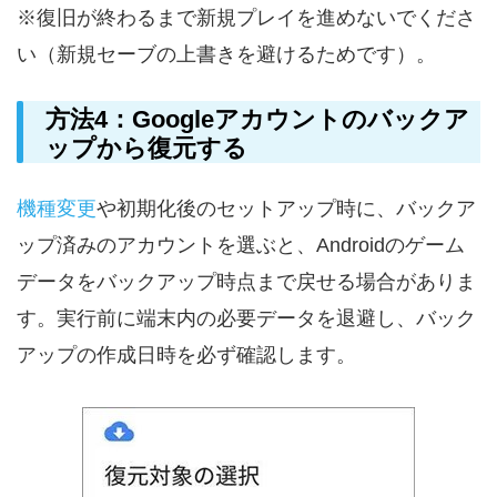
※復旧が終わるまで新規プレイを進めないでくださ
い（新規セーブの上書きを避けるためです）。
方法4：Googleアカウントのバックア
ップから復元する
機種変更
や初期化後のセットアップ時に、バックア
ップ済みのアカウントを選ぶと、Androidのゲーム
データをバックアップ時点まで戻せる場合がありま
す。実行前に端末内の必要データを退避し、バック
アップの作成日時を必ず確認します。