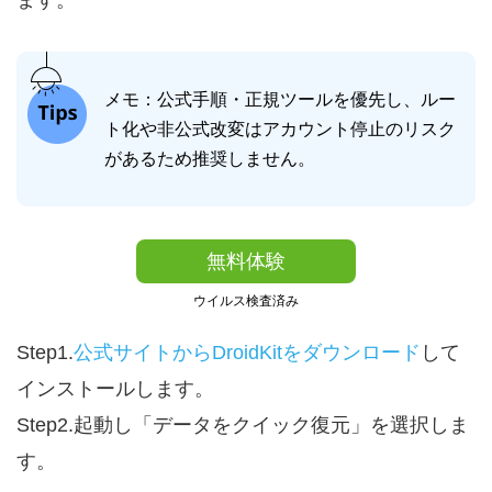
ます。
メモ：公式手順・正規ツールを優先し、ルー
ト化や非公式改変はアカウント停止のリスク
があるため推奨しません。
無料体験
ウイルス検査済み
Step1.
公式サイトからDroidKitをダウンロード
して
インストールします。
Step2.起動し「データをクイック復元」を選択しま
す。