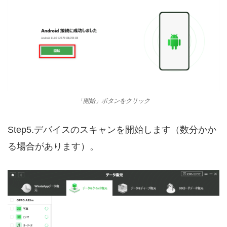
「開始」ボタンをクリック
Step5.デバイスのスキャンを開始します（数分かか
る場合があります）。