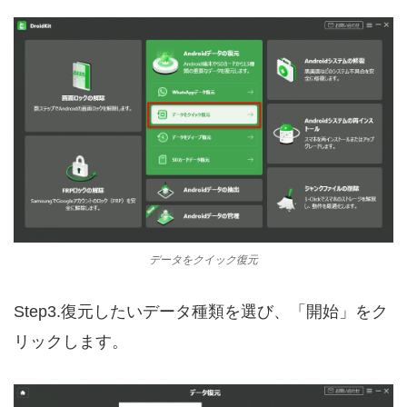
データをクイック復元
Step3.復元したいデータ種類を選び、「開始」をク
リックします。