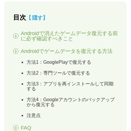
目次
隠す
Androidで消えたゲームデータ復元する前
に必ず確認すべきこと
Androidでゲームデータを復元する方法
方法1：GooglePlayで復元する
方法2：専門ツールで復元する
方法3：アプリを再インストールして同期
する
方法4：Googleアカウントのバックアップ
から復元する
注意点
FAQ