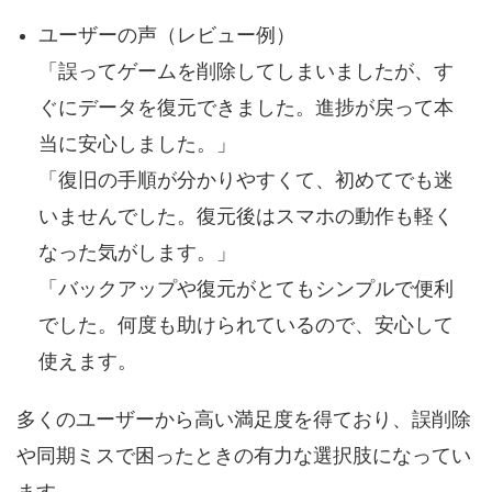
ユーザーの声（レビュー例）
「誤ってゲームを削除してしまいましたが、す
ぐにデータを復元できました。進捗が戻って本
当に安心しました。」
「復旧の手順が分かりやすくて、初めてでも迷
いませんでした。復元後はスマホの動作も軽く
なった気がします。」
「バックアップや復元がとてもシンプルで便利
でした。何度も助けられているので、安心して
使えます。
多くのユーザーから高い満足度を得ており、誤削除
や同期ミスで困ったときの有力な選択肢になってい