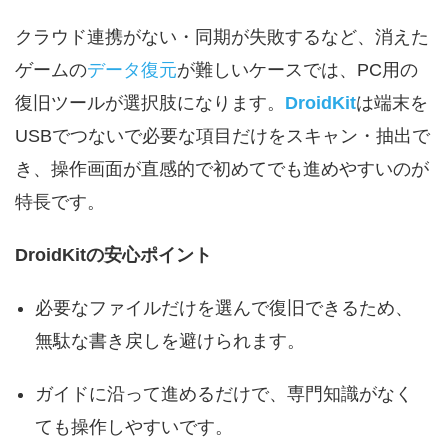
クラウド連携がない・同期が失敗するなど、消えた
ゲームの
データ復元
が難しいケースでは、PC用の
復旧ツールが選択肢になります。
DroidKit
は端末を
USBでつないで必要な項目だけをスキャン・抽出で
き、操作画面が直感的で初めてでも進めやすいのが
特長です。
DroidKitの安心ポイント
必要なファイルだけを選んで復旧できるため、
無駄な書き戻しを避けられます。
ガイドに沿って進めるだけで、専門知識がなく
ても操作しやすいです。