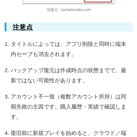
写真元：sumaho-toku.com
注意点
タイトルによっては、アプリ削除と同時に端末
内セーブも消去されます。
バックアップ復元は作成時点の状態までで、最
新ではない可能性があります。
アカウント不一致（複数アカウント所持）は同
期失敗の主因です。購入履歴・実績で確認しま
す。
復旧前に新規プレイを始めると、クラウド／端