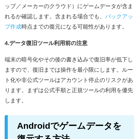
ップ／メーカーのクラウド）にゲームデータが含ま
れるか確認します。含まれる場合でも、
バックアッ
プ作成
時点までの復元になる可能性があります。
4.データ復旧ツール利用前の注意
端末の暗号化やその後の書き込みで復旧率が低下し
ますので、復旧までは操作を最小限にします。ルー
ト化や非公式ツールはアカウント停止のリスクがあ
ります。まずは公式手順と正規ツールの利用を優先
します。
Androidでゲームデータを
復元する方法