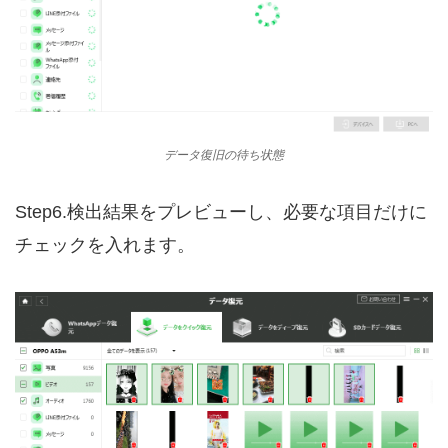
データ復旧の待ち状態
Step6.検出結果をプレビューし、必要な項目だけに
チェックを入れます。