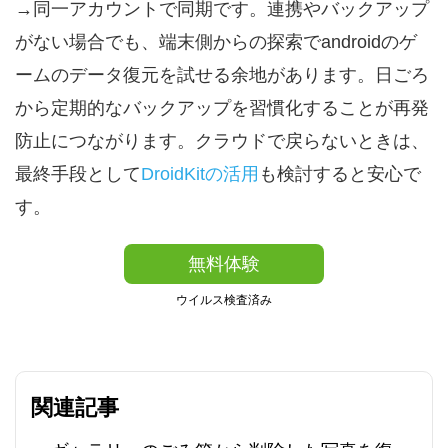
→同一アカウントで同期です。連携やバックアップ
がない場合でも、端末側からの探索でandroidのゲ
ームのデータ復元を試せる余地があります。日ごろ
から定期的なバックアップを習慣化することが再発
防止につながります。クラウドで戻らないときは、
最終手段として
DroidKitの活用
も検討すると安心で
す。
無料体験
ウイルス検査済み
関連記事