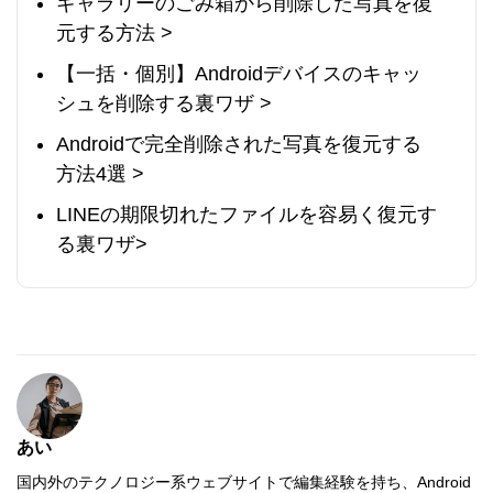
ギャラリーのごみ箱から削除した写真を復
元する方法 >
【一括・個別】Androidデバイスのキャッ
シュを削除する裏ワザ >
Androidで完全削除された写真を復元する
方法4選 >
LINEの期限切れたファイルを容易く復元す
る裏ワザ>
あい
国内外のテクノロジー系ウェブサイトで編集経験を持ち、Android