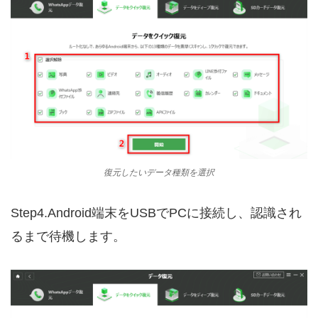
復元したいデータ種類を選択
Step4.Android端末をUSBでPCに接続し、認識され
るまで待機します。