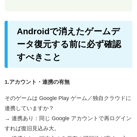
Androidで消えたゲームデ
ータ復元する前に必ず確認
すべきこと
1.アカウント・連携の有無
そのゲームは Google Play ゲーム／独自クラウドに
連携していますか？
→ 連携あり：同じ Google アカウントで再ログイン
すれば復旧見込み大。