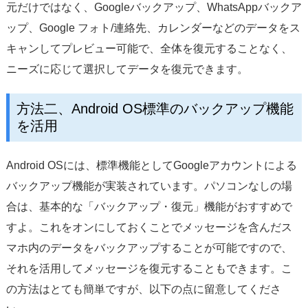
元だけではなく、Googleバックアップ、WhatsAppバックア
ップ、Google フォト/連絡先、カレンダーなどのデータをス
キャンしてプレビュー可能で、全体を復元することなく、
ニーズに応じて選択してデータを復元できます。
方法二、Android OS標準のバックアップ機能
を活用
Android OSには、標準機能としてGoogleアカウントによる
バックアップ機能が実装されています。パソコンなしの場
合は、基本的な「バックアップ・復元」機能がおすすめで
すよ。これをオンにしておくことでメッセージを含んだス
マホ内のデータをバックアップすることが可能ですので、
それを活用してメッセージを復元することもできます。こ
の方法はとても簡単ですが、以下の点に留意してくださ