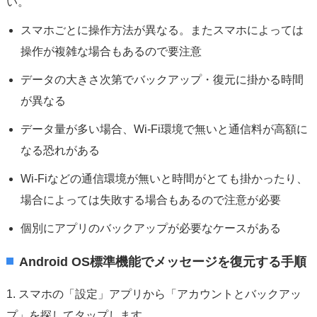
い。
スマホごとに操作方法が異なる。またスマホによっては
操作が複雑な場合もあるので要注意
データの大きさ次第でバックアップ・復元に掛かる時間
が異なる
データ量が多い場合、Wi-Fi環境で無いと通信料が高額に
なる恐れがある
Wi-Fiなどの通信環境が無いと時間がとても掛かったり、
場合によっては失敗する場合もあるので注意が必要
個別にアプリのバックアップが必要なケースがある
Android OS標準機能でメッセージを復元する手順
1. スマホの「設定」アプリから「アカウントとバックアッ
プ」を探してタップします。