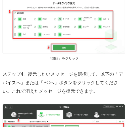
「開始」をクリック
ステップ4、復元したいメッセージを選択して、以下の「デ
バイスへ」または「PCへ」ボタンをクリックしてくださ
い。これで消えたメッセージを復元できます。