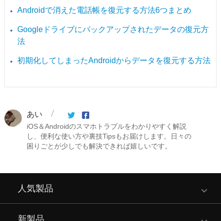
Androidで消えた電話帳を復元する方法6つまとめ
Googleドライブにバックアップされたデータの復元方
法
初期化してしまったAndroidからデータを復元する方法
あい
iOS＆Androidのスマホトラブルをわかりやすく解説
し、便利な使い方や裏技Tipsもお届けします。日々の
困りごとが少しでも解決できれば嬉しいです。
人気製品
新製品