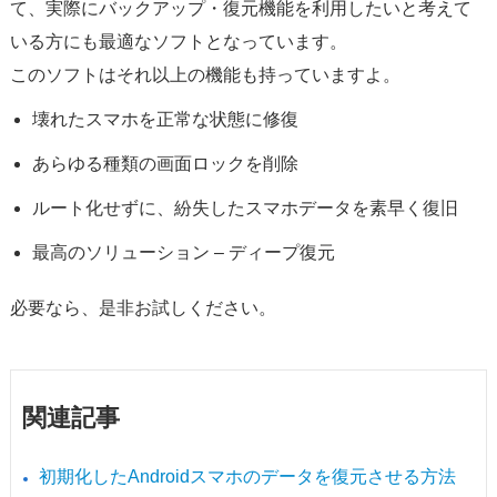
て、実際にバックアップ・復元機能を利用したいと考えて
いる方にも最適なソフトとなっています。
このソフトはそれ以上の機能も持っていますよ。
壊れたスマホを正常な状態に修復
あらゆる種類の画面ロックを削除
ルート化せずに、紛失したスマホデータを素早く復旧
最高のソリューション – ディープ復元
必要なら、是非お試しください。
関連記事
初期化したAndroidスマホのデータを復元させる方法