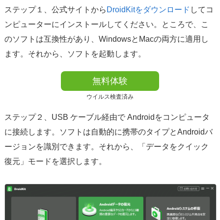
ステップ１、公式サイトから
DroidKitをダウンロード
してコ
ンピューターにインストールしてください。ところで、こ
のソフトは互換性があり、WindowsとMacの両方に適用し
ます。それから、ソフトを起動します。
無料体験
ウイルス検査済み
ステップ２、USB ケーブル経由で Androidをコンピュータ
に接続します。ソフトは自動的に携帯のタイプとAndroidバ
ージョンを識別できます。それから、「データをクイック
復元」モードを選択します。