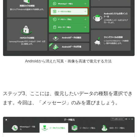
Androidから消えた写真・画像を高速で復元する方法
ステップ3、ここには、復元したいデータの種類を選択でき
ます。今回は、「メッセージ」のみを選びましょう。