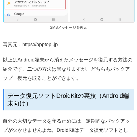
SMSメッセージを復元
写真元：https://apptopi.jp
以上はAndroid端末から消えたメッセージを復元する方法の
紹介です。二つの方法は異なりますが、どちらもバックア
ップ・復元を取ることができます。
データ復元ソフトDroidKitの裏技（Android端
末向け）
自分の大切なデータを守るためには、定期的なバックアッ
プが欠かせませんよね。DroidKitはデータ復元ソフトとし