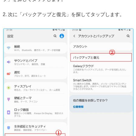
2. 次に「バックアップと復元」を探してタップします。