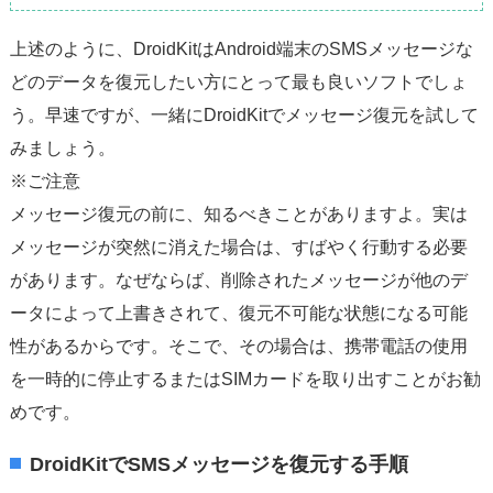
上述のように、DroidKitはAndroid端末のSMSメッセージな
どのデータを復元したい方にとって最も良いソフトでしょ
う。早速ですが、一緒にDroidKitでメッセージ復元を試して
みましょう。
※ご注意
メッセージ復元の前に、知るべきことがありますよ。実は
メッセージが突然に消えた場合は、すばやく行動する必要
があります。なぜならば、削除されたメッセージが他のデ
ータによって上書きされて、復元不可能な状態になる可能
性があるからです。そこで、その場合は、携帯電話の使用
を一時的に停止するまたはSIMカードを取り出すことがお勧
めです。
DroidKitでSMSメッセージを復元する手順