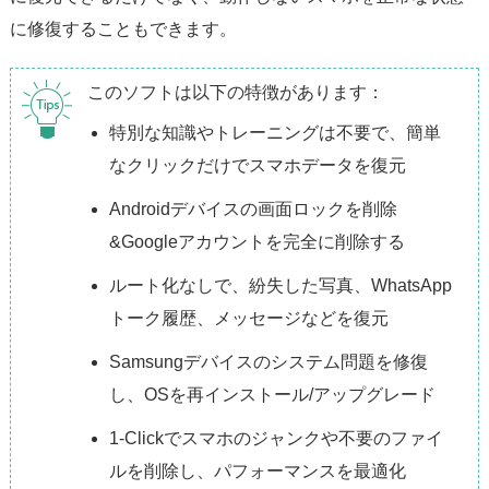
に修復することもできます。
このソフトは以下の特徴があります：
特別な知識やトレーニングは不要で、簡単
なクリックだけでスマホデータを復元
Androidデバイスの画面ロックを削除
&Googleアカウントを完全に削除する
ルート化なしで、紛失した写真、WhatsApp
トーク履歴、メッセージなどを復元
Samsungデバイスのシステム問題を修復
し、OSを再インストール/アップグレード
1-Clickでスマホのジャンクや不要のファイ
ルを削除し、パフォーマンスを最適化