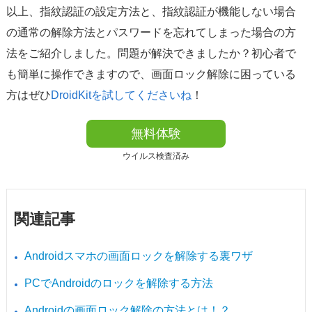
以上、指紋認証の設定方法と、指紋認証が機能しない場合
の通常の解除方法とパスワードを忘れてしまった場合の方
法をご紹介しました。問題が解決できましたか？初心者で
も簡単に操作できますので、画面ロック解除に困っている
方はぜひ
DroidKitを試してくださいね
！
無料体験
ウイルス検査済み
関連記事
Androidスマホの画面ロックを解除する裏ワザ
PCでAndroidのロックを解除する方法
Androidの画面ロック解除の方法とは！？