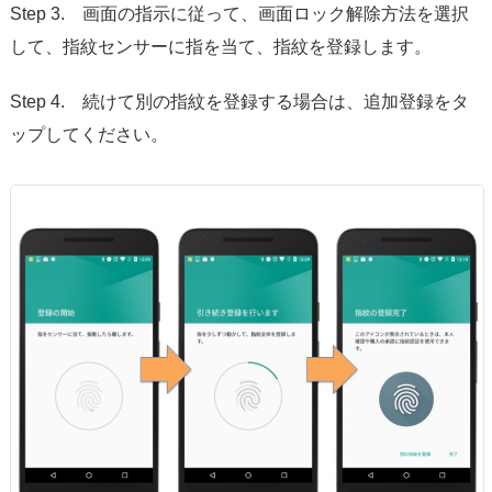
Step 3. 画面の指示に従って、画面ロック解除方法を選択
して、指紋センサーに指を当て、指紋を登録します。
Step 4. 続けて別の指紋を登録する場合は、追加登録をタ
ップしてください。