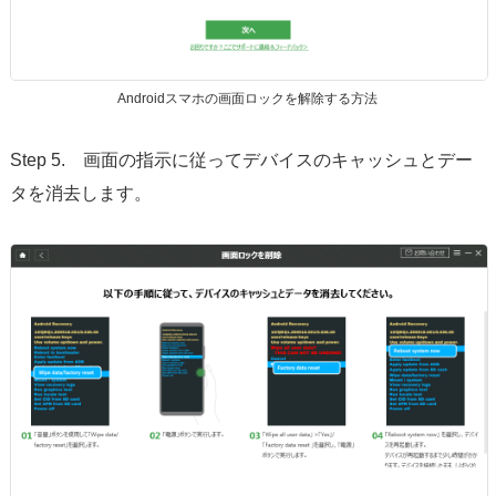
Androidスマホの画面ロックを解除する方法
Step 5. 画面の指示に従ってデバイスのキャッシュとデー
タを消去します。