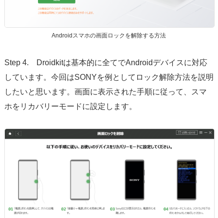
Androidスマホの画面ロックを解除する方法
Step 4. Droidkitは基本的に全てでAndroidデバイスに対応
しています。今回はSONYを例としてロック解除方法を説明
したいと思います。画面に表示された手順に従って、スマ
ホをリカバリーモードに設定します。