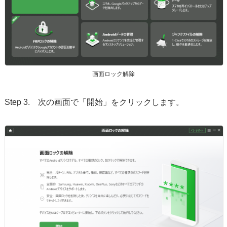
画面ロック解除
Step 3. 次の画面で「開始」をクリックします。