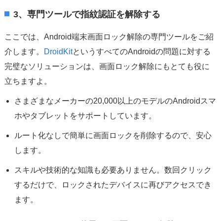
3、専門ツールで指紋認証を解除する
ここでは、Android端末画面ロック解除の専門ツールをご紹
介します。
DroidKit
というすべてのAndroidの問題に対する
完璧なソリューションは、画面ロック解除にもとても役に
立ちますよ。
さまざまなメーカーの20,000以上のモデルのAndroidスマ
ホやタブレットをサポートしています。
ルート化なしで簡単に画面ロックを削除するので、安心
します。
スキルや技術的な知識も必要ありません。数回クリック
するだけで、ロックされたデバイスに再びアクセスでき
ます。