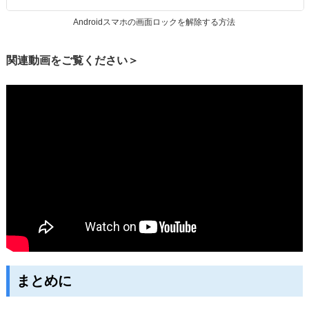
Androidスマホの画面ロックを解除する方法
関連動画をご覧ください＞
まとめに