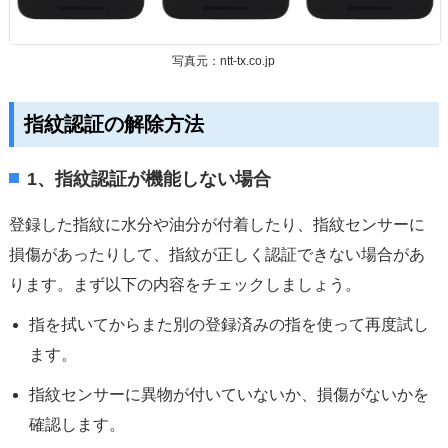
写真元：ntt-tx.co.jp
指紋認証の解除方法
1、指紋認証が機能しない場合
登録した指紋に水分や油分が付着したり、指紋センサーに
損傷があったりして、指紋が正しく認証できない場合があ
ります。まず以下の内容をチェックしましょう。
指を拭いてからまた別の登録済みの指を使って再度試し
ます。
指紋センサーに異物が付いていないか、損傷がないかを
確認します。