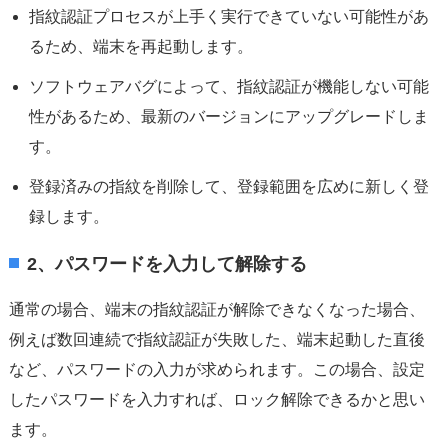
指紋認証プロセスが上手く実行できていない可能性があ
るため、端末を再起動します。
ソフトウェアバグによって、指紋認証が機能しない可能
性があるため、最新のバージョンにアップグレードしま
す。
登録済みの指紋を削除して、登録範囲を広めに新しく登
録します。
2、パスワードを入力して解除する
通常の場合、端末の指紋認証が解除できなくなった場合、
例えば数回連続で指紋認証が失敗した、端末起動した直後
など、パスワードの入力が求められます。この場合、設定
したパスワードを入力すれば、ロック解除できるかと思い
ます。