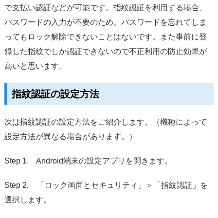
で支払い認証などが可能です。指紋認証を利用する場合、
パスワードの入力が不要のため、パスワードを忘れてしま
ってもロック解除できないことはないです。また事前に登
録した指紋でしか認証できないので不正利用の防止効果が
高いと思います。
指紋認証の設定方法
次は指紋認証の設定方法をご紹介します。（機種によって
設定方法が異なる場合があります。）
Step 1. Android端末の設定アプリを開きます。
Step 2. 「ロック画面とセキュリティ」＞「指紋認証」を
選択します。