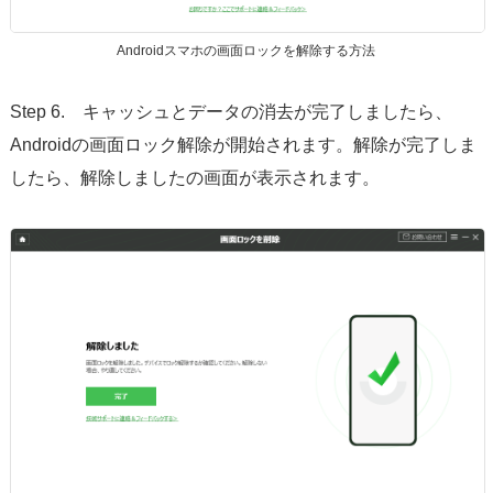
Androidスマホの画面ロックを解除する方法
Step 6. キャッシュとデータの消去が完了しましたら、
Androidの画面ロック解除が開始されます。解除が完了しま
したら、解除しましたの画面が表示されます。