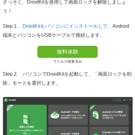
さっそく、DroidKitを使用して画面ロックを解除しましょ
う！
Step 1.
DroidKitをパソコンにインストールして
、Android
端末とパソコンをUSBケーブルで接続します。
無料体験
ウイルス検査済み
Step 2. パソコンでDroidKitを起動して、「画面ロックを削
除」モードを選択します。