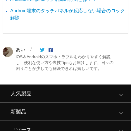
Android端末のタッチパネルが反応しない場合のロック
解除
あい
iOS＆Androidのスマホトラブルをわかりやすく解説
し、便利な使い方や裏技Tipsもお届けします。日々の
困りごとが少しでも解決できれば嬉しいです。
人気製品
新製品
リソース