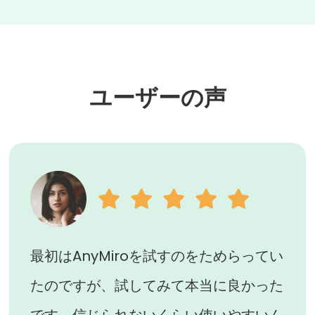
ユーザーの声
最初はAnyMiroを試すのをためらってい
たのですが、試してみて本当に良かった
です。信じられないくらい使いやすいん