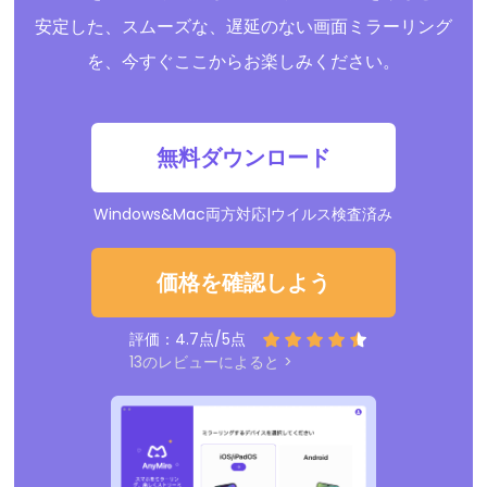
安定した、スムーズな、遅延のない画面ミラーリング
を、今すぐここからお楽しみください。
無料ダウンロード
Windows&Mac両方対応|ウイルス検査済み
価格を確認しよう
評価：4.7点/5点
13のレビューによると >