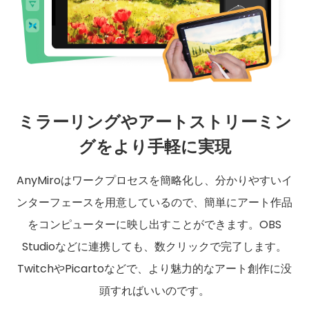
ミラーリングやアートストリーミン
グをより手軽に実現
AnyMiroはワークプロセスを簡略化し、分かりやすいイ
ンターフェースを用意しているので、簡単にアート作品
をコンピューターに映し出すことができます。OBS
Studioなどに連携しても、数クリックで完了します。
TwitchやPicartoなどで、より魅力的なアート創作に没
頭すればいいのです。