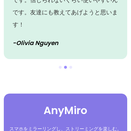
です。友達にも教えてあげようと思いま
す！
-Olivia Nguyen
AnyMiro
スマホをミラーリングし、ストリーミングを楽しむ。