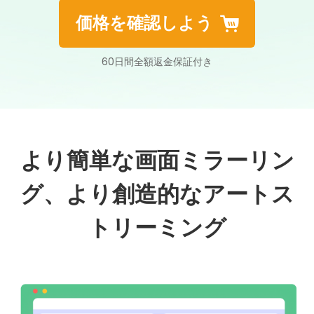
価格を確認しよう
60日間全額返金保証付き
より簡単な画面ミラーリン
グ、より創造的なアートス
トリーミング