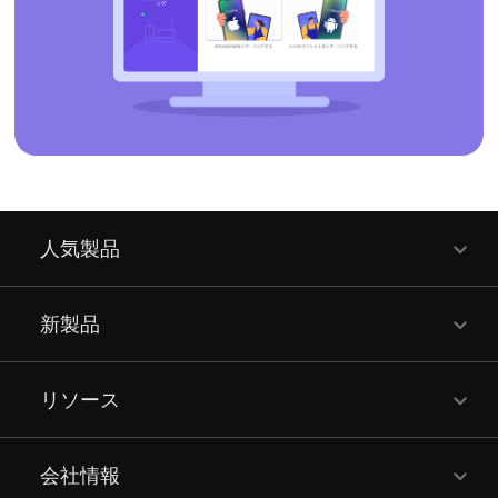
人気製品
新製品
リソース
会社情報