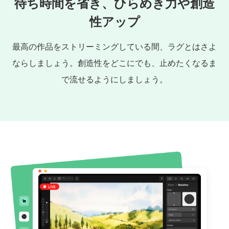
待ち時間を省き、ひらめき力や創造
性アップ
最高の作品をストリーミングしている間、ラグとはさよ
ならしましょう。創造性をどこにでも、止めたくなるま
で流せるようにしましょう。