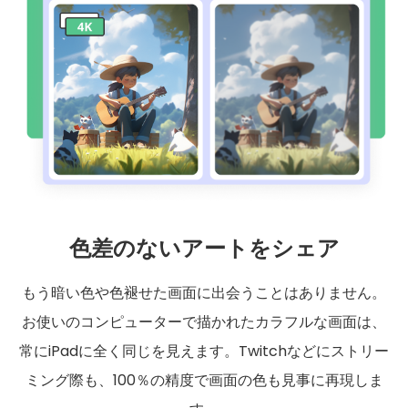
色差のないアートをシェア
もう暗い色や色褪せた画面に出会うことはありません。
お使いのコンピューターで描かれたカラフルな画面は、
常にiPadに全く同じを見えます。Twitchなどにストリー
ミング際も、100％の精度で画面の色も見事に再現しま