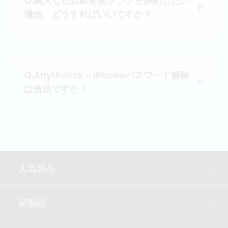
Q.購入した自動更新プランを解約したい
場合、どうすればいいですか？
Q.AnyUnlock - iPhoneパスワード解除
は合法ですか？
人気製品
新製品