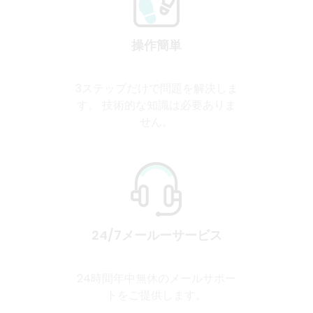
操作簡単
3ステップだけで問題を解決しま
す。 技術的な知識は必要ありま
せん。
24/7メールーサービス
24時間年中無休のメールサポー
トをご提供します。