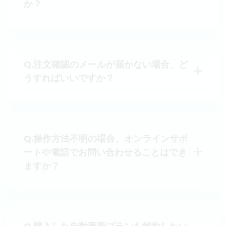
か？
Q.注文確認のメールが届かない場合、ど
うすればいいですか？
Q.操作方法不明の場合、オンラインサポ
ートや電話でお問い合わせることはでき
ますか？