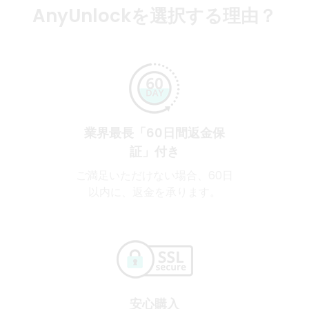
AnyUnlockを選択する理由？
業界最長「60日間返金保
証」付き
ご満足いただけない場合、60日
以内に、返金を承ります。
安心購入