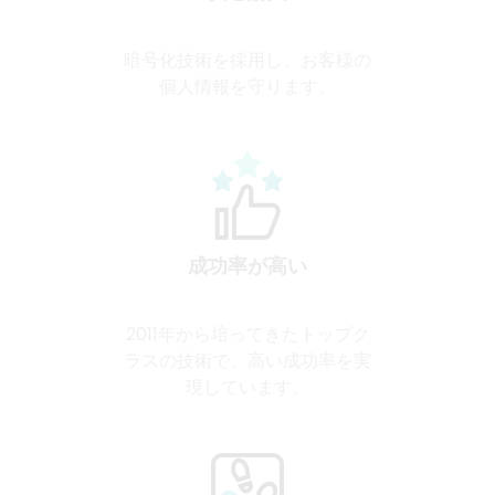
暗号化技術を採用し、お客様の
個人情報を守ります。
成功率が高い
2011年から培ってきたトップク
ラスの技術で、高い成功率を実
現しています。