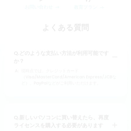
お問い合わせ
教育プラン
よくある質問
Q.どのような支払い方法が利用可能です
か？
現時点では、クレジットカード
（Visa/MasterCard/American Express/JCBな
ど）、PayPalなどがご利用いただけます。
Q.新しいパソコンに買い替えたら、再度
ライセンスを購入する必要があります