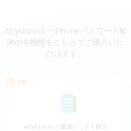
AnyUnlock - iPhoneパスワード解
除の各機能をこちらでご購入いた
だけます。
AnyUnlock - 画面ロックを解除