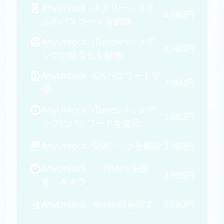
AnyUnlock - スクリーンタイ
4,980円
ムのパスコードを解除
AnyUnlock - iTunesバックア
4,980円
ップの暗号化を解除
AnyUnlock - iOSパスワード管
3,980円
理
AnyUnlock - iTunesバックア
3,980円
ップのパスワードを復元
AnyUnlock - SIMロックを解除
3,980円
AnyUnlock - 「iPhoneを探
3,980円
す」をオフ
AnyUnlock - Apple IDを探す
2,980円