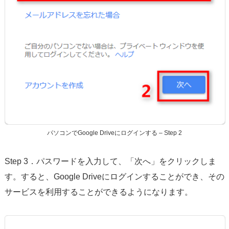
パソコンでGoogle Driveにログインする – Step 2
Step 3．パスワードを入力して、「次へ」をクリックしま
す。すると、Google Driveにログインすることができ、その
サービスを利用することができるようになります。