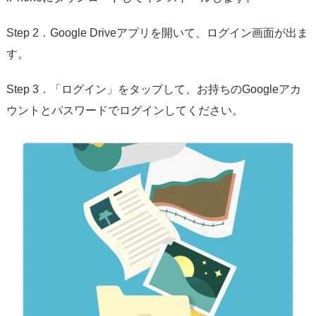
Step 2．Google Driveアプリを開いて、ログイン画面が出ま
す。
Step 3．「ログイン」をタップして、お持ちのGoogleアカ
ウントとパスワードでログインしてください。