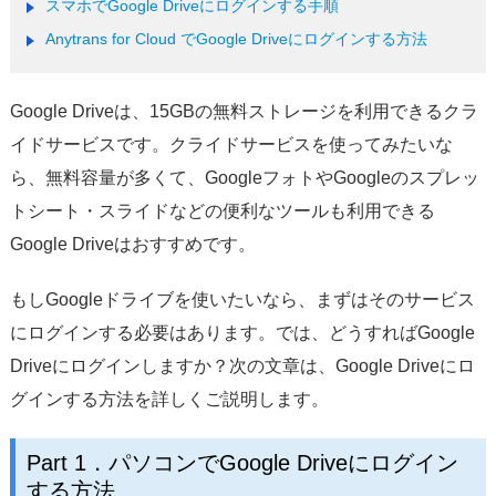
スマホでGoogle Driveにログインする手順
サポート
Anytrans for Cloud でGoogle Driveにログインする方法
言語選択
Google Driveは、15GBの無料ストレージを利用できるクラ
イドサービスです。クライドサービスを使ってみたいな
ら、無料容量が多くて、GoogleフォトやGoogleのスプレッ
トシート・スライドなどの便利なツールも利用できる
Google Driveはおすすめです。
もしGoogleドライブを使いたいなら、まずはそのサービス
にログインする必要はあります。では、どうすればGoogle
Driveにログインしますか？次の文章は、Google Driveにロ
グインする方法を詳しくご説明します。
Part 1．パソコンでGoogle Driveにログイン
する方法