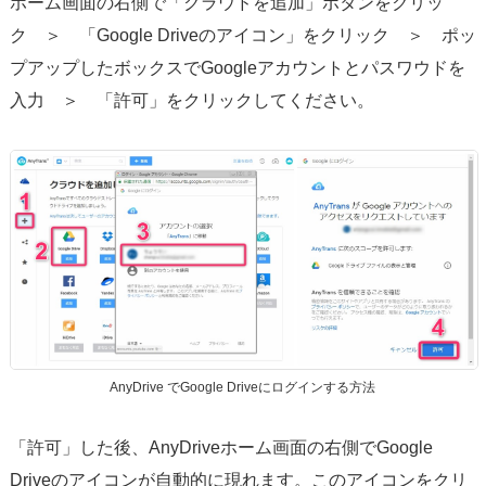
ホーム画面の右側で「クラウドを追加」ボタンをクリッ
ク ＞ 「Google Driveのアイコン」をクリック ＞ ポッ
プアップしたボックスでGoogleアカウントとパスワウドを
入力 ＞ 「許可」をクリックしてください。
AnyDrive でGoogle Driveにログインする方法
「許可」した後、AnyDriveホーム画面の右側でGoogle
Driveのアイコンが自動的に現れます。このアイコンをクリ