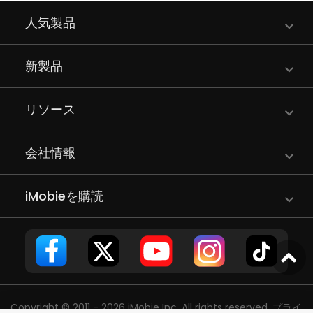
人気製品
新製品
リソース
会社情報
iMobieを購読
Copyright © 2011 - 2026 iMobie Inc. All rights reserved.
プライ