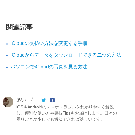
関連記事
iCloudの支払い方法を変更する手順
iCloudからデータをダウンロードできる二つの方法
パソコンでiCloudの写真を見る方法
あい
iOS＆Androidのスマホトラブルをわかりやすく解説
し、便利な使い方や裏技Tipsもお届けします。日々の
困りごとが少しでも解決できれば嬉しいです。