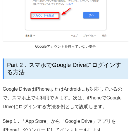
Googleアカウントを持っていない場合
Part 2．スマホでGoogle Driveにログインす
る方法
Google DriveはiPhoneまたはAndroidにも対応しているの
で、スマホ上でも利用できます。次は、iPhoneでGoogle
Driveにログインする方法を例として説明します。
Step 1．「App Store」から「Google Drive」アプリを
iPhoneにダウンロードしてインストールします。