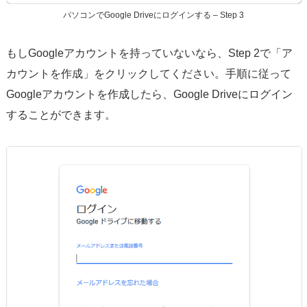
パソコンでGoogle Driveにログインする – Step 3
もしGoogleアカウントを持っていないなら、Step 2で「ア
カウントを作成」をクリックしてください。手順に従って
Googleアカウントを作成したら、Google Driveにログイン
することができます。