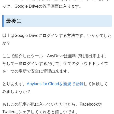
ック、Google Driveの管理画面に入ります。
最後に
以上はGoogle Driveにログインする方法です。いかがでした
か？
ここで紹介したツール－AnyDriveは無料で利用出来ます。
そして一度ログインするだけで、全てのクラウドドライブ
を一つの場所で安全に管理出来ます。
とりあえず、
Anytans for Cloudを新規で登録
して体験して
みましょうか？
もしこの記事が気に入っていただけたら、Facebookや
Twitterにシェアしてくれると嬉しいです。