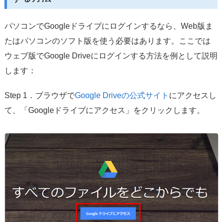
パソコンでGoogleドライブにログインするなら、Web版ま
たはパソコンのソフト版を使う必要はあります。ここでは
ウェブ版でGoogle Driveにログインする方法を例として説明
します：
Step 1．ブラウザで
Google Driveの公式サイト
にアクセスし
て、「Googleドライブにアクセス」をクリックします。