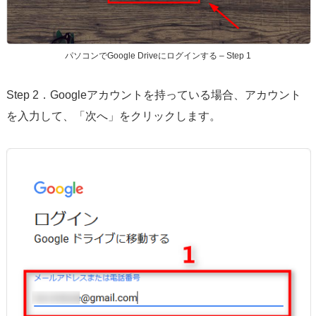
パソコンでGoogle Driveにログインする – Step 1
Step 2．Googleアカウントを持っている場合、アカウント
を入力して、「次へ」をクリックします。