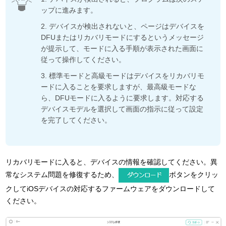
ップに進みます。
2. デバイスが検出されないと、ページはデバイスを
DFUまたはリカバリモードにするというメッセージ
が提示して、モードに入る手順が表示された画面に
従って操作してください。
3. 標準モードと高級モードはデバイスをリカバリモ
ードに入ることを要求しますが、最高級モードな
ら、DFUモードに入るように要求します。対応する
デバイスモデルを選択して画面の指示に従って設定
を完了してください。
リカバリモードに入ると、デバイスの情報を確認してください。異
常なシステム問題を修復するため、
ボタンをクリッ
クしてiOSデバイスの対応するファームウェアをダウンロードして
ください。