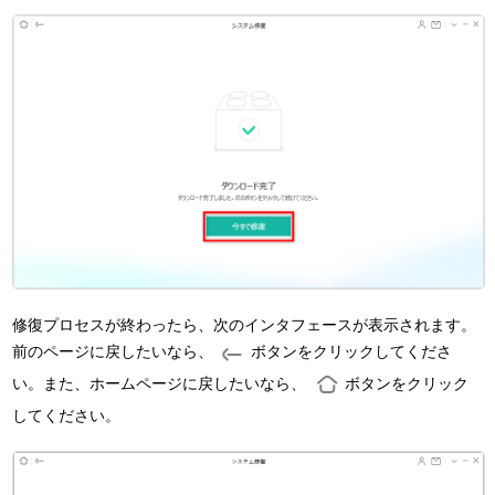
修復プロセスが終わったら、次のインタフェースが表示されます。
前のページに戻したいなら、
ボタンをクリックしてくださ
い。また、ホームページに戻したいなら、
ボタンをクリック
してください。