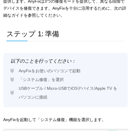
提供します。AnyFixは3つの修復モードを提供して、異なる段階で
デバイスを修復できます。AnyFixを十分に活用するために、次の詳
細なガイドを参照してください。
ステップ 1:
準備
以下のことを行ってください：
AnyFixをお使いのパソコンで起動
「システム修復」を選択
USBケーブル / Micro-USBでiOSデバイス/Apple TV を
パソコンに接続
AnyFixを起動して「システム修復」機能を選択します。