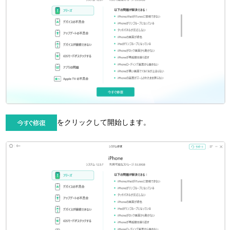
をクリックして開始します。