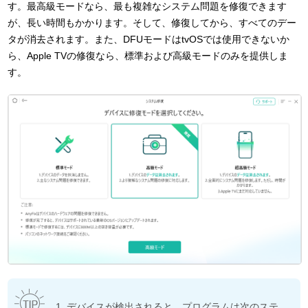
す。最高級モードなら、最も複雑なシステム問題を修復できます
が、長い時間もかかります。そして、修復してから、すべてのデー
タが消去されます。また、DFUモードはtvOSでは使用できないか
ら、Apple TVの修復なら、標準および高級モードのみを提供しま
す。
1. デバイスが検出されると、プログラムは次のステ