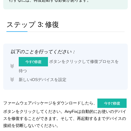
行するには、再度起動する必要があります。
ステップ 3:
修復
以下のことを行ってください：
ボタンをクリックして修復プロセスを
待つ
新しいiOSデバイスを設定
ファームウェアパッケージをダウンロードしたら、
ボタンをクリックしてください。AnyFixは自動的にお使いのデバイ
スを修復することができます。そして、再起動するまでデバイスの
接続を切断しないでください。