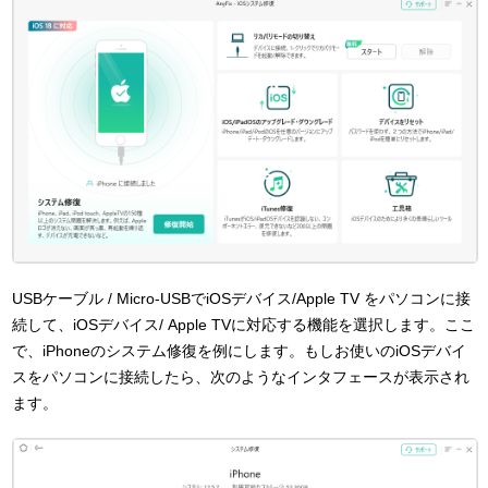
USBケーブル / Micro-USBでiOSデバイス/Apple TV をパソコンに接
続して、iOSデバイス/ Apple TVに対応する機能を選択します。ここ
で、iPhoneのシステム修復を例にします。もしお使いのiOSデバイ
スをパソコンに接続したら、次のようなインタフェースが表示され
ます。