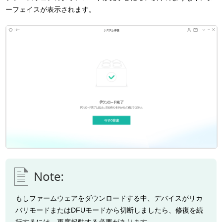
ーフェイスが表示されます。
もしファームウェアをダウンロードする中、デバイスがリカ
バリモードまたはDFUモードから切断しましたら、修復を続