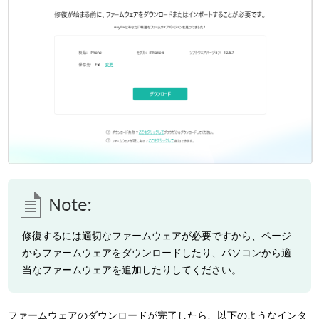
修復するには適切なファームウェアが必要ですから、ページ
からファームウェアをダウンロードしたり、パソコンから適
当なファームウェアを追加したりしてください。
ファームウェアのダウンロードが完了したら、以下のようなインタ