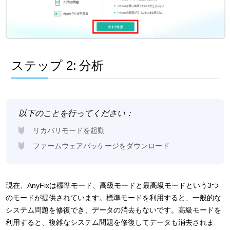
ステップ 2:
分析
以下のことを行ってください：
リカバリモードを起動
ファームウェアパッケージをダウンロード
現在、AnyFixは標準モード、高級モードと最高級モードという3つ
のモードが提供されています。標準モードを利用すると、一般的な
システム問題を修復でき、データの消去もないです。高級モードを
利用すると、複雑なシステム問題を修復してデータも消去されま