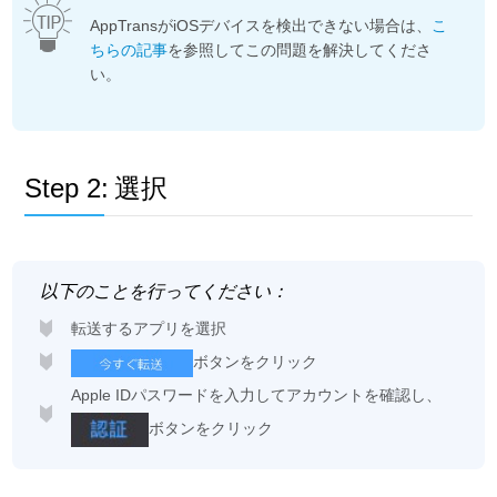
AppTransがiOSデバイスを検出できない場合は、
こ
ちらの記事
を参照してこの問題を解決してくださ
い。
Step 2:
選択
以下のことを行ってください：
転送するアプリを選択
ボタンをクリック
Apple IDパスワードを入力してアカウントを確認し、
ボタンをクリック