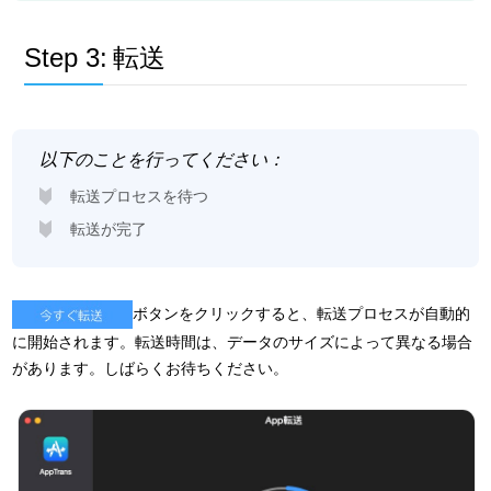
Step 3:
転送
以下のことを行ってください：
転送プロセスを待つ
転送が完了
ボタンをクリックすると、転送プロセスが自動的
に開始されます。転送時間は、データのサイズによって異なる場合
があります。しばらくお待ちください。