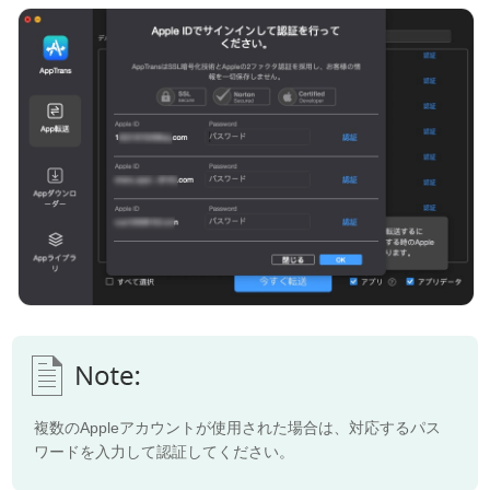
複数のAppleアカウントが使用された場合は、対応するパス
ワードを入力して認証してください。