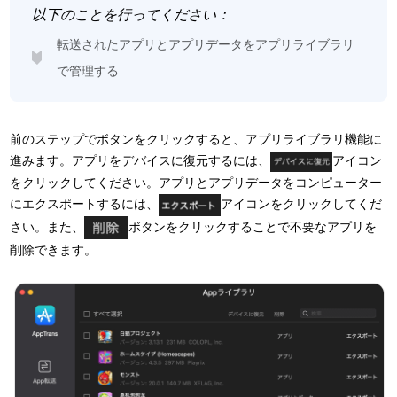
以下のことを行ってください：
転送されたアプリとアプリデータをアプリライブラリ
で管理する
前のステップでボタンをクリックすると、アプリライブラリ機能に
進みます。アプリをデバイスに復元するには、
アイコン
をクリックしてください。アプリとアプリデータをコンピューター
にエクスポートするには、
アイコンをクリックしてくだ
さい。また、
ボタンをクリックすることで不要なアプリを
削除できます。