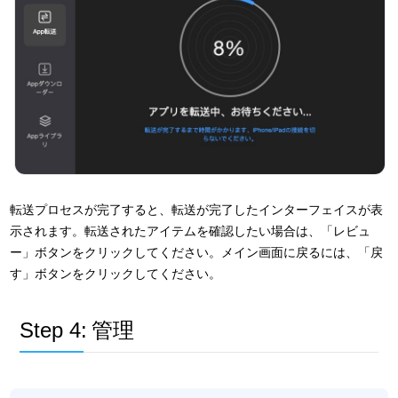
転送プロセスが完了すると、転送が完了したインターフェイスが表
示されます。転送されたアイテムを確認したい場合は、「レビュ
ー」ボタンをクリックしてください。メイン画面に戻るには、「戻
す」ボタンをクリックしてください。
Step 4:
管理