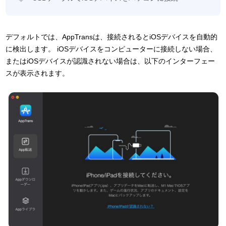
デフォルトでは、AppTransは、接続されるとiOSデバイスを自動的
に検出します。 iOSデバイスをコンピューターに接続しない場合、
またはiOSデバイスが認識されない場合は、以下のインターフェー
スが表示されます。