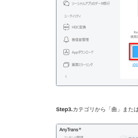
Step3.
カテゴリから「曲」また