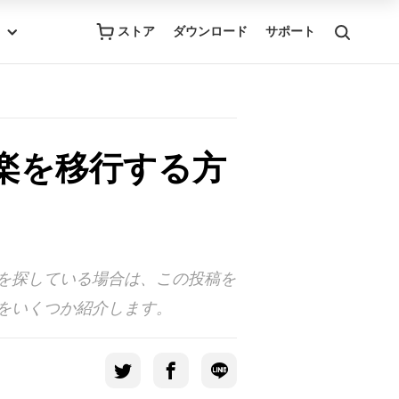
ストア
ダウンロード
サポート
に音楽を移行する方
答えを探している場合は、この投稿を
方法をいくつか紹介します。