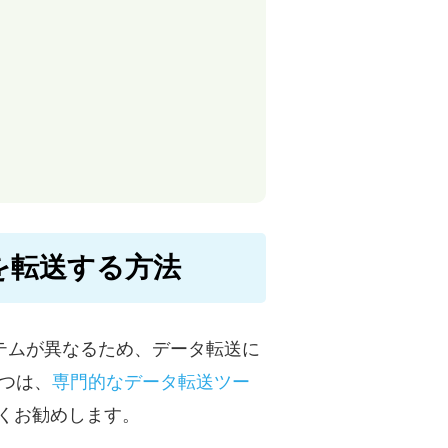
音楽を転送する方法
システムが異なるため、データ転送に
つは、
専門的なデータ転送ツー
強くお勧めします。