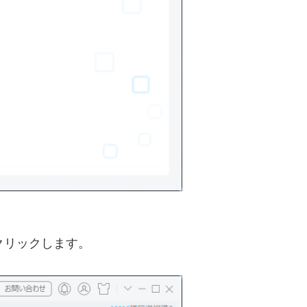
クリックします。