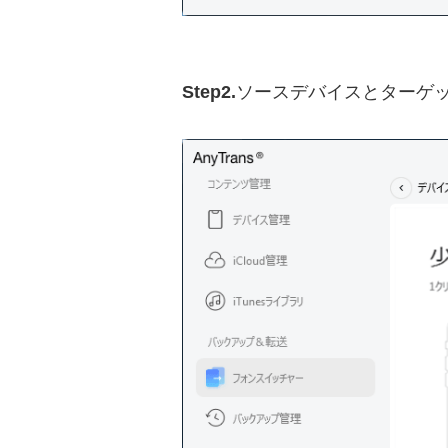
Step2.
ソースデバイスとターゲ