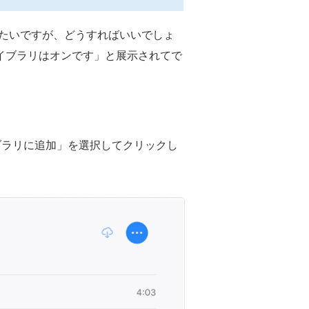
に同期したいですが、どうすればいいでしょ
クライブラリはオンです」と展示されてで
イブラリに追加」を選択してクリックし