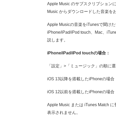
Apple Music のサブスクリプ
Music からダウンロードした音楽
Apple Musicの音楽をiTune
iPhone/iPad/iPod touch、
説します。
iPhone/iPad/iPod touchの場合：
「設定」>「ミュージック」の順に
iOS 13以降を搭載したiPhone
iOS 12以前を搭載したiPhoneの
Apple Music または iTune
表示されません。