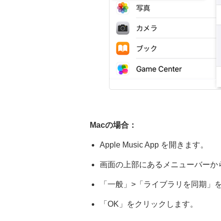
Macの場合：
Apple Music App を開きます。
画面の上部にあるメニューバーか
「一般」>「ライブラリを同期」
「OK」をクリックします。