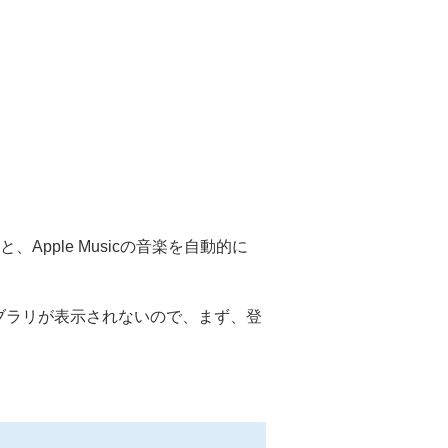
Apple Musicの音楽を自動的に
ックライブラリが表示されないので、まず、登