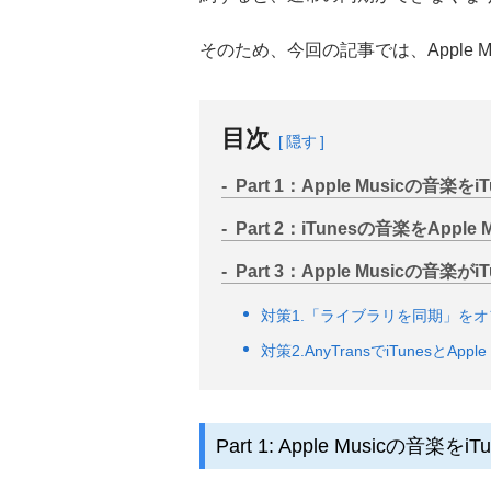
そのため、今回の記事では、Apple 
目次
隠す
Part 1：Apple Musicの音楽
Part 2：iTunesの音楽をAppl
Part 3：Apple Musicの音楽
対策1.「ライブラリを同期」を
対策2.AnyTransでiTunesとApp
Part 1: Apple Musicの音楽