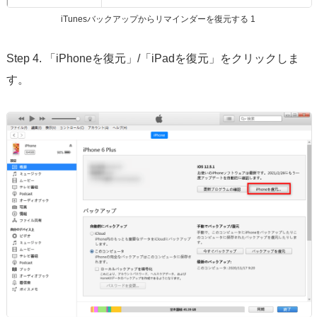
iTunesバックアップからリマインダーを復元する 1
Step 4. 「iPhoneを復元」/「iPadを復元」をクリックしま
す。