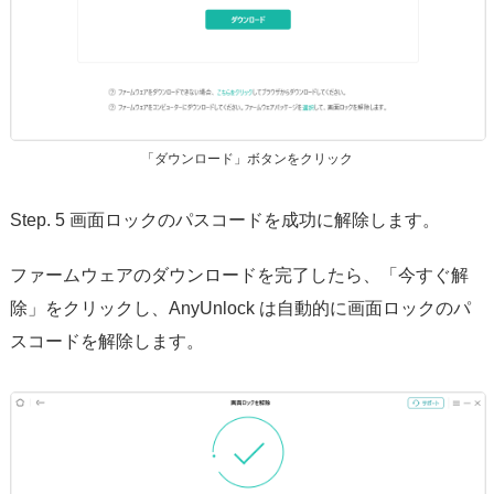
「ダウンロード」ボタンをクリック
Step. 5 画面ロックのパスコードを成功に解除します。
ファームウェアのダウンロードを完了したら、「今すぐ解
除」をクリックし、AnyUnlock は自動的に画面ロックのパ
スコードを解除します。