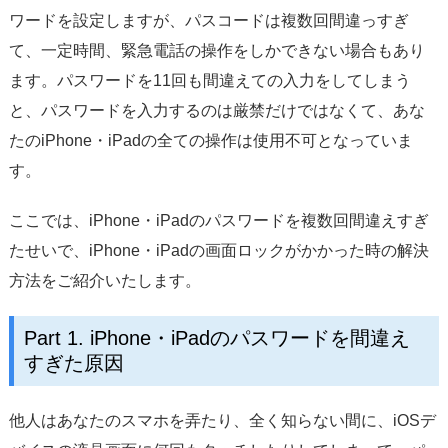
サポート
ワードを設定しますが、パスコードは複数回間違っすぎ
て、一定時間、緊急電話の操作をしかできない場合もあり
言語選択
ます。パスワードを11回も間違えての入力をしてしまう
と、パスワードを入力するのは厳禁だけではなくて、あな
たのiPhone・iPadの全ての操作は使用不可となっていま
す。
ここでは、iPhone・iPadのパスワードを複数回間違えすぎ
たせいで、iPhone・iPadの画面ロックがかかった時の解決
方法をご紹介いたします。
Part 1. iPhone・iPadのパスワードを間違え
すぎた原因
他人はあなたのスマホを弄たり、全く知らない間に、iOSデ