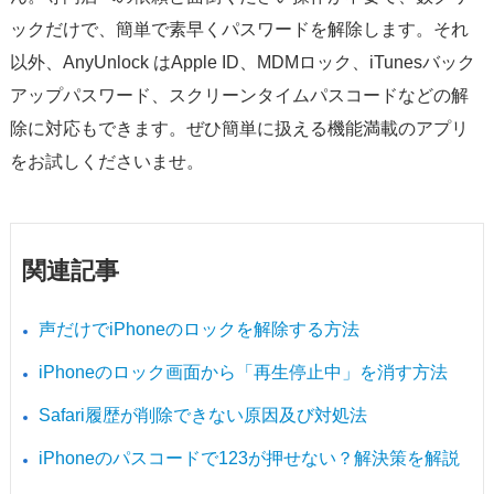
ックだけで、簡単で素早くパスワードを解除します。それ
以外、AnyUnlock はApple ID、MDMロック、iTunesバック
アップパスワード、スクリーンタイムパスコードなどの解
除に対応もできます。ぜひ簡単に扱える機能満載のアプリ
をお試しくださいませ。
関連記事
声だけでiPhoneのロックを解除する方法
iPhoneのロック画面から「再生停止中」を消す方法
Safari履歴が削除できない原因及び対処法
iPhoneのパスコードで123が押せない？解決策を解説