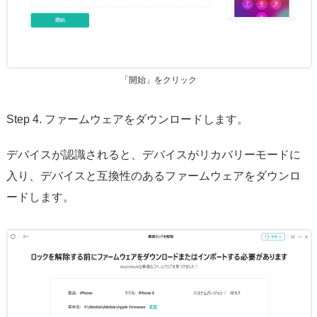
「開始」をクリック
Step 4. ファームウェアをダウンロードします。
デバイスが認識されると、デバイスがリカバリーモードに
入り、デバイスと互換性のあるファームウェアをダウンロ
ードします。