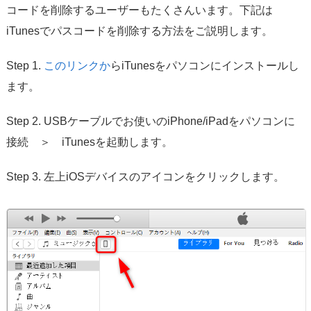
コードを削除するユーザーもたくさんいます。下記は
iTunesでパスコードを削除する方法をご説明します。
Step 1.
このリンクか
らiTunesをパソコンにインストールし
ます。
Step 2. USBケーブルでお使いのiPhone/iPadをパソコンに
接続 ＞ iTunesを起動します。
Step 3. 左上iOSデバイスのアイコンをクリックします。