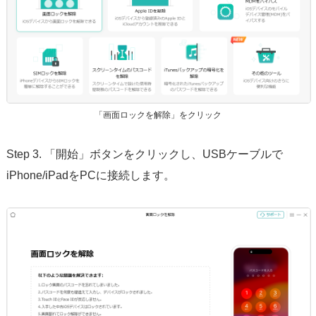
「画面ロックを解除」をクリック
Step 3. 「開始」ボタンをクリックし、USBケーブルで
iPhone/iPadをPCに接続します。