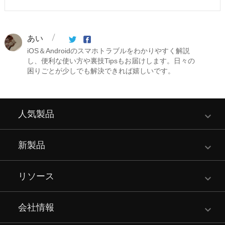
あい
iOS＆Androidのスマホトラブルをわかりやすく解説
し、便利な使い方や裏技Tipsもお届けします。日々の
困りごとが少しでも解決できれば嬉しいです。
人気製品
新製品
リソース
会社情報