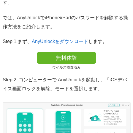
す。
では、AnyUnlockでiPhone/iPadのパスワードを解除する操
作方法をご紹介します。
Step 1.まず、
AnyUnlockをダウンロード
します。
無料体験
ウイルス検査済み
Step 2. コンピューターで AnyUnlockを起動し、「iOSデバ
イス画面ロックを解除」モードを選択します。