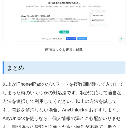
画面ロックを正常に解除
まとめ
以上がiPhone/iPadのパスワードを複数回間違って入力して
しまった時のいくつかの対処法です。状況に応じて適当な
方法を選択して利用してください。以上の方法を試して
も、問題を解消しない場合、AnyUnlockをおすすします。
AnyUnlockを使うなら、個人情報の漏れに心配がいりませ
ん。専門店への依頼と面倒ください操作が不要て、数クリ