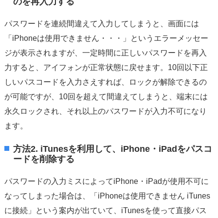
のを再入力する
パスワードを連続間違えて入力してしまうと、画面には
「iPhoneは使用できません・・・」というエラーメッセー
ジが表示されますが、一定時間に正しいパスワードを再入
力すると、アイフォンが正常状態に戻せます。10回以下正
しいパスコードを入力さえすれば、ロックが解除できるの
が可能ですが、10回を超えて間違えてしまうと、端末には
永久ロックされ、それ以上のパスワードが入力不可になり
ます。
方法2. iTunesを利用して、iPhone・iPadをパスコ
ードを削除する
パスワードの入力ミスによってiPhone・iPadが使用不可に
なってしまった場合は、「iPhoneは使用できません iTunes
に接続」という案内が出ていて、iTunesを使って直接パス