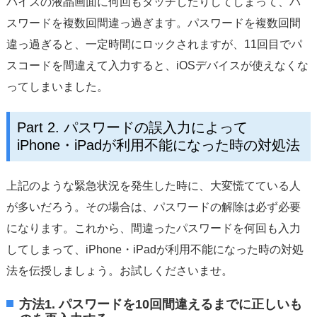
バイスの液晶画面に何回もタッチしたりしてしまって、パ
スワードを複数回間違っ過ぎます。パスワードを複数回間
違っ過ぎると、一定時間にロックされますが、11回目でパ
スコードを間違えて入力すると、iOSデバイスが使えなくな
ってしまいました。
Part 2. パスワードの誤入力によって
iPhone・iPadが利用不能になった時の対処法
上記のような緊急状況を発生した時に、大変慌てている人
が多いだろう。その場合は、パスワードの解除は必ず必要
になります。これから、間違ったパスワードを何回も入力
してしまって、iPhone・iPadが利用不能になった時の対処
法を伝授しましょう。お試しくださいませ。
方法1. パスワードを10回間違えるまでに正しいも