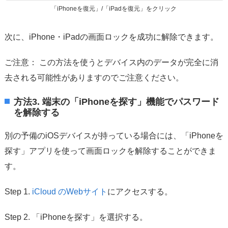
「iPhoneを復元」/「iPadを復元」をクリック
次に、iPhone・iPadの画面ロックを成功に解除できます。
ご注意： この方法を使うとデバイス内のデータが完全に消
去される可能性がありますのでご注意ください。
方法3. 端末の「iPhoneを探す」機能でパスワード
を解除する
別の予備のiOSデバイスが持っている場合には、「iPhoneを
探す」アプリを使って画面ロックを解除することができま
す。
Step 1.
iCloud のWebサイト
にアクセスする。
Step 2. 「iPhoneを探す」を選択する。