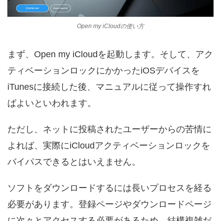
Open my iCloudの使い方
まず、Open my iCloudを起動します。そして、アク
ティベーションロックにかかったiOSデバイスを
iTunesに接続した後、マニュアルに従って操作すれ
ばよいといわれます。
ただし、ネットに投稿されたユーザーからの苦情に
よれば、実際にiCloudアクティベーションロックを
バイパスできるとはいえません。
ソフトをダウンロードするには長いプロセスを経る
必要があります。登録ページやダウンロードページ
に次々とアクセスする必要があるため、結構複雑だ