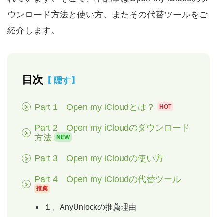
ウンロード方法と使い方、またその代替ツールをご
紹介します。
目次
隠す
Part 1 Open my iCloudとは？
HOT
Part 2 Open my iCloudのダウンロード
方法
NEW
Part 3 Open my iCloudの使い方
Part 4 Open my iCloudの代替ツール
推薦
１、AnyUnlockの推薦理由