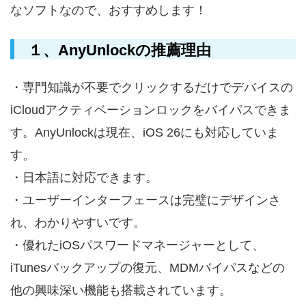
なソフトなので、おすすめします！
１、AnyUnlockの推薦理由
・専門知識が不要でクリックするだけでデバイスの
iCloudアクティベーションロックをバイパスできま
す。AnyUnlockは現在、iOS 26にも対応していま
す。
・日本語に対応できます。
・ユーザーインターフェースは完璧にデザインさ
れ、わかりやすいです。
・優れたiOSパスワードマネージャーとして、
iTunesバックアップの復元、MDMバイパスなどの
他の興味深い機能も搭載されています。