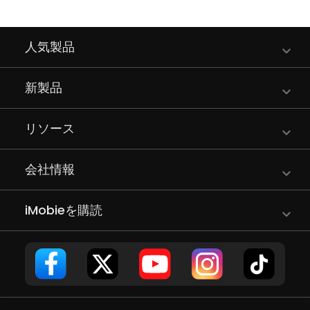
人気製品
新製品
リソース
会社情報
iMobieを購読