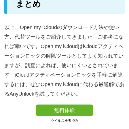
まとめ
以上、Open my iCloudのダウンロード方法や使い
方、代替ツールをご紹介してきました。ご参考にな
れば幸いです。Open my iCloudはiCloudアクティベ
ーションロックの解除ツールとしてよく知られてい
ますが、調査によれば、使いにくいとされていま
す。iCloudアクティベーションロックを手軽に解除
するには、ぜひOpen my iCloudに代わる最適解であ
るAnyUnlockを試してください。
無料体験
ウイルス検査済み