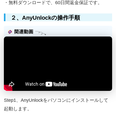
・無料ダウンロードで、60日間返金保証です。
２、AnyUnlockの操作手順
Step1、AnyUnlockをパソコンにインストールして
起動します。