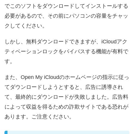
でこのソフトをダウンロードしてインストールする
必要があるので、その前にパソコンの容量をチャッ
クしてください。
しかし、無料ダウンロードできますが、iCloudアク
ティベーションロックをバイパスする機能が有料で
す。
また、Open My iCloudのホームページの指示に従っ
てダウンロードしようとすると、広告に誘導され
て、最終的にダウンロードが失敗しました。広告料
によって収益を得るための詐欺サイトである恐れが
あります。ご注意ください。