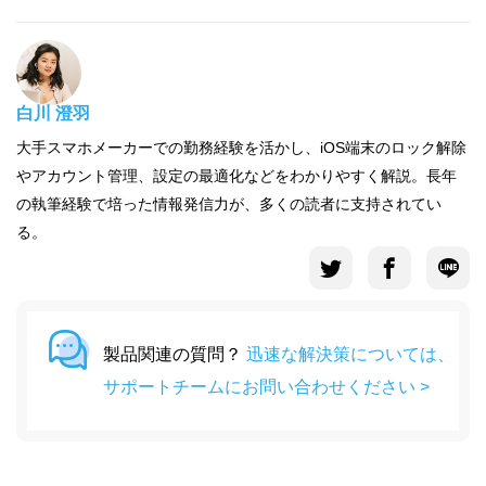
白川 澄羽
大手スマホメーカーでの勤務経験を活かし、iOS端末のロック解除
やアカウント管理、設定の最適化などをわかりやすく解説。長年
の執筆経験で培った情報発信力が、多くの読者に支持されてい
る。
製品関連の質問？
迅速な解決策については、
サポートチームにお問い合わせください >