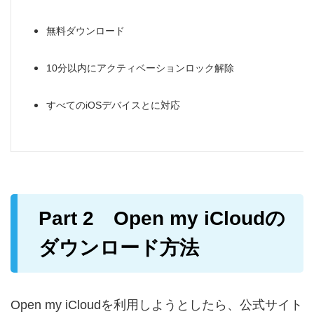
無料ダウンロード
10分以内にアクティベーションロック解除
すべてのiOSデバイスとに対応
Part 2 Open my iCloudの
ダウンロード方法
Open my iCloudを利用しようとしたら、公式サイト