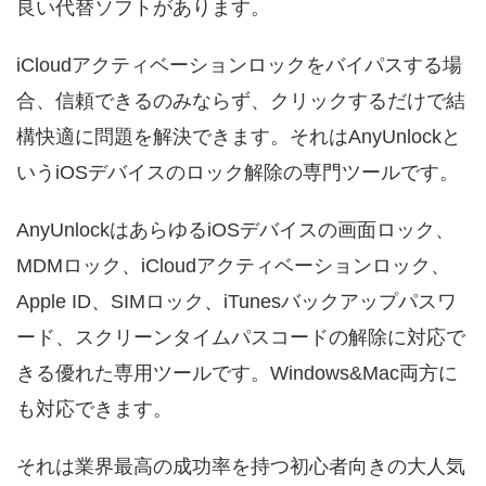
良い代替ソフトがあります。
iCloudアクティベーションロックをバイパスする場
合、信頼できるのみならず、クリックするだけで結
構快適に問題を解決できます。それはAnyUnlockと
いうiOSデバイスのロック解除の専門ツールです。
AnyUnlockはあらゆるiOSデバイスの画面ロック、
MDMロック、iCloudアクティベーションロック、
Apple ID、SIMロック、iTunesバックアップパスワ
ード、スクリーンタイムパスコードの解除に対応で
きる優れた専用ツールです。Windows&Mac両方に
も対応できます。
それは業界最高の成功率を持つ初心者向きの大人気