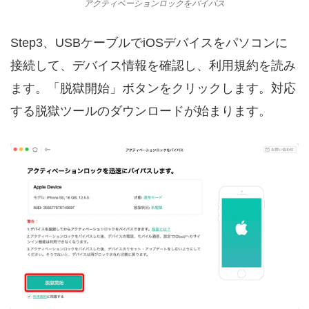
アクティベーションロックをバイパス
Step3、USBケーブルでiOSデバイスをパソコンに
接続して、デバイス情報を確認し、利用規約を読み
ます。「脱獄開始」ボタンをクリックします。対応
する脱獄ツールのダウンロードが始まります。