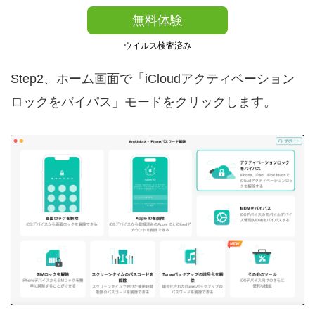
無料体験
ウイルス検査済み
Step2、ホーム画面で「iCloudアクティベーション
ロックをバイパス」モードをクリックします。