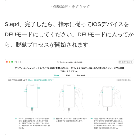
「脱獄開始」をクリック
Step4、完了したら、指示に従ってiOSデバイスを
DFUモードにしてください。DFUモードに入ってか
ら、脱獄プロセスが開始されます。