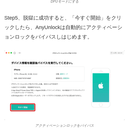
DFUモードにする
Step5、脱獄に成功すると、「今すぐ開始」をクリ
ックしたら、AnyUnlockは自動的にアクティベーシ
ョンロックをバイパスしはじめます。
アクティベーションロックをバイパス