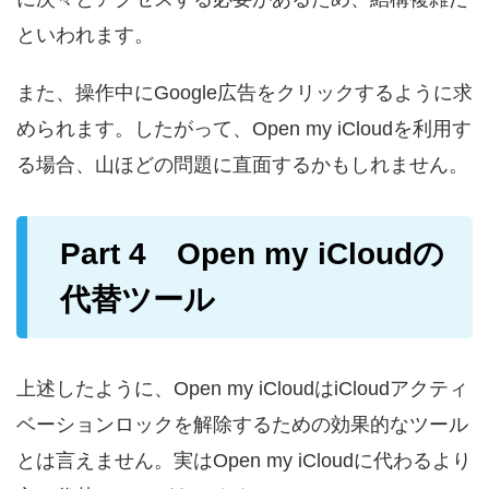
といわれます。
また、操作中にGoogle広告をクリックするように求
められます。したがって、Open my iCloudを利用す
る場合、山ほどの問題に直面するかもしれません。
Part 4 Open my iCloudの
代替ツール
上述したように、Open my iCloudはiCloudアクティ
ベーションロックを解除するための効果的なツール
とは言えません。実はOpen my iCloudに代わるより