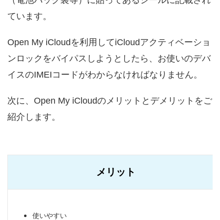
（電池パック裏等）に貼ってあるシールに記載され
ています。
Open My iCloudを利用してiCloudアクティベーショ
ンロックをバイパスしようとしたら、お使いのデバ
イスのIMEIコードがわからなければなりません。
次に、Open My iCloudのメリットとデメリットをご
紹介します。
メリット
使いやすい