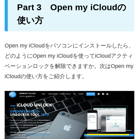
Part 3 Open my iCloudの
使い方
Open my iCloudをパソコンにインストールしたら、
どのようにOpen my iCloudを使ってiCloudアクティ
ベーションロックを解除できますか。次はOpen my
iCloudの使い方をご紹介します。