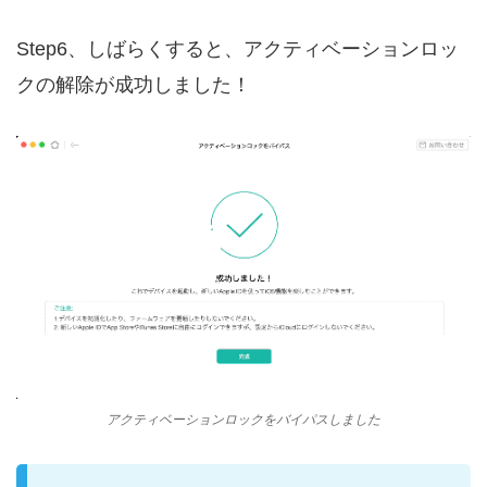
Step6、しばらくすると、アクティベーションロッ
クの解除が成功しました！
アクティベーションロックをバイパスしました