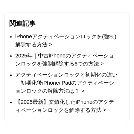
関連記事
iPhoneアクティベーションロックを(強制)
解除する方法 >
2025年｜中古iPhoneのアクティベーショ
ンロックを強制解除する6つの方法 >
アクティベーションロックと初期化の違い
｜初期化後iPhone/iPadのアクティベーシ
ョンロックの解除方法は？ >
【2025最新】文鎮化したiPhoneのアクテ
ィベーションロックを解除する方法 >