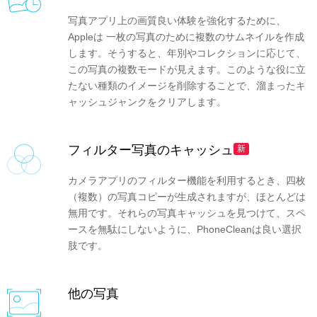
写真アプリ上の画質良い体験を強化するために、
Appleは 一枚の写真のために複数のサムネイルを作成
します。そうすると、年別やコレクションに応じて、
この写真の複数モードが見えます。このような役に立
たない種類のイメージを削除することで、溜まったキ
ャッシュジャンクをクリアします。
フィルター写真のキャッシュ
新
カメラアプリのフィルター機能を利用するとき、四枚
（複数）の写真コピーが生成されますが、ほとんどは
無用です。それらの写真キャッシュを見つけて、スペ
ースを無駄にしないように、PhoneCleanは良い選択
肢です。
他の写真