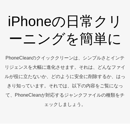
サポート
iPhoneの日常クリ
言語選択
ーニングを簡単に
PhoneCleanのクイッククリーンは、シンプルさとインテ
リジェンスを大幅に進化させます。それは、どんなファイ
ルが役に立たないか、どのように安全に削除するか、はっ
きり知っています。それでは、以下の内容をご覧になっ
て、PhoneCleanが対応するジャンクファイルの種類をチ
ェックしましょう。