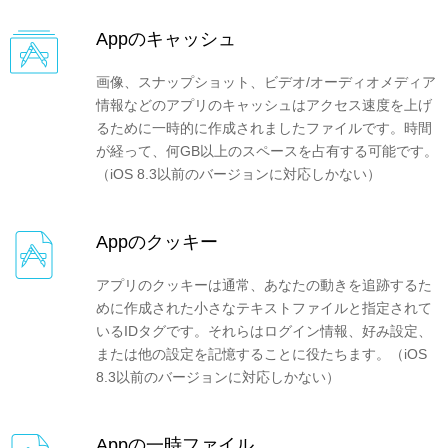
Appのキャッシュ
画像、スナップショット、ビデオ/オーディオメディア
情報などのアプリのキャッシュはアクセス速度を上げ
るために一時的に作成されましたファイルです。時間
が経って、何GB以上のスペースを占有する可能です。
（iOS 8.3以前のバージョンに対応しかない）
Appのクッキー
アプリのクッキーは通常、あなたの動きを追跡するた
めに作成された小さなテキストファイルと指定されて
いるIDタグです。それらはログイン情報、好み設定、
または他の設定を記憶することに役たちます。（iOS
8.3以前のバージョンに対応しかない）
Appの一時ファイル