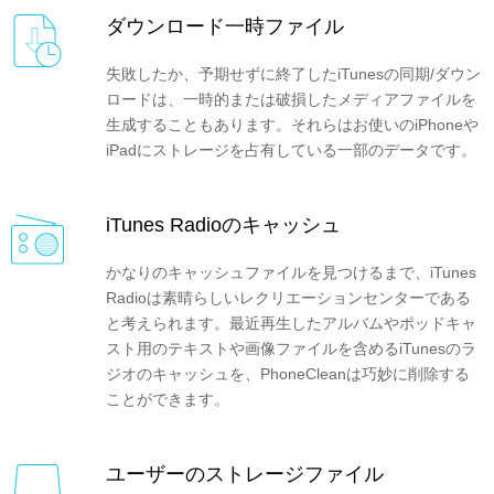
ダウンロード一時ファイル
失敗したか、予期せずに終了したiTunesの同期/ダウン
ロードは、一時的または破損したメディアファイルを
生成することもあります。それらはお使いのiPhoneや
iPadにストレージを占有している一部のデータです。
iTunes Radioのキャッシュ
かなりのキャッシュファイルを見つけるまで、iTunes
Radioは素晴らしいレクリエーションセンターである
と考えられます。最近再生したアルバムやポッドキャ
スト用のテキストや画像ファイルを含めるiTunesのラ
ジオのキャッシュを、PhoneCleanは巧妙に削除する
ことができます。
ユーザーのストレージファイル