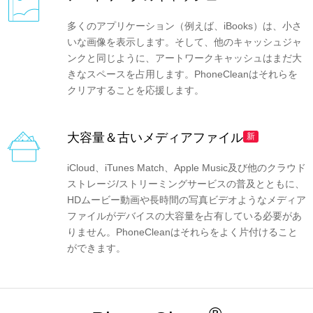
多くのアプリケーション（例えば、iBooks）は、小さ
いな画像を表示します。そして、他のキャッシュジャ
ンクと同じように、アートワークキャッシュはまだ大
きなスペースを占用します。PhoneCleanはそれらを
クリアすることを応援します。
大容量＆古いメディアファイル
新
iCloud、iTunes Match、Apple Music及び他のクラウド
ストレージ/ストリーミングサービスの普及とともに、
HDムービー動画や長時間の写真ビデオようなメディア
ファイルがデバイスの大容量を占有している必要があ
りません。PhoneCleanはそれらをよく片付けること
ができます。