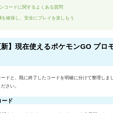
ョンコードに関するよくある質問
酬を確保し、安全にプレイを楽しもう
新】現在使えるポケモンGO プロ
コードと、既に終了したコードを明確に分けて整理しま
ください。
コード