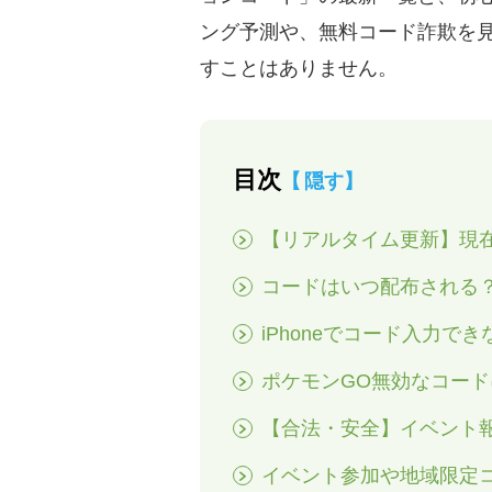
ング予測や、無料コード詐欺を
すことはありません。
目次
隠す
【リアルタイム更新】現在
コードはいつ配布される
iPhoneでコード入力できな
ポケモンGO無効なコード
【合法・安全】イベント
イベント参加や地域限定