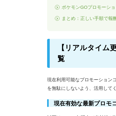
ポケモンGOプロモーシ
まとめ：正しい手順で報
【リアルタイム更
覧
現在利用可能なプロモーション
を無駄にしないよう、活用して
現在有効な最新プロモ