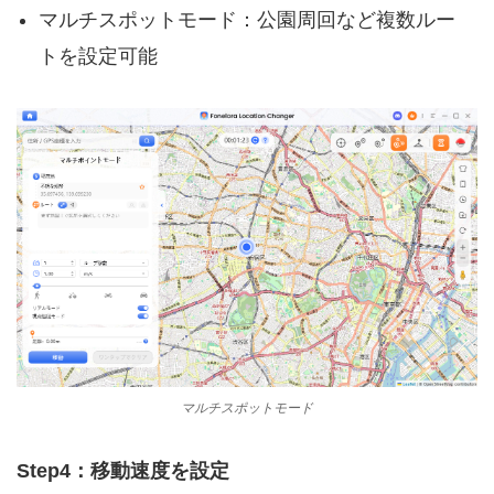
マルチスポットモード：公園周回など複数ルー
トを設定可能
マルチスポットモード
Step4：移動速度を設定