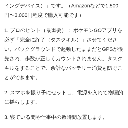
イングデバイス）」です。（Amazonなどで1,500
円〜3,000円程度で購入可能です）
1. プロのヒント（最重要）： ポケモンGOアプリを
必ず「完全に終了（タスクキル）」させてくださ
い。バックグラウンドで起動したままだとGPSが優
先され、歩数が正しくカウントされません。タスク
キルをすることで、余計なバッテリー消費も防ぐこ
とができます。
2. スマホを振り子にセットし、電源を入れて物理的
に揺らします。
3. 寝ている間や仕事中の数時間放置します。