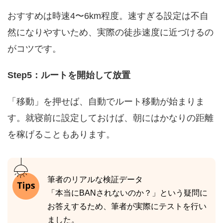
おすすめは時速4〜6km程度。速すぎる設定は不自
然になりやすいため、実際の徒歩速度に近づけるの
がコツです。
Step5：ルートを開始して放置
「移動」を押せば、自動でルート移動が始まりま
す。就寝前に設定しておけば、朝にはかなりの距離
を稼げることもあります。
筆者のリアルな検証データ
「本当にBANされないのか？」という疑問に
お答えするため、筆者が実際にテストを行い
ました。