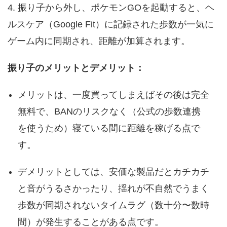
4. 振り子から外し、ポケモンGOを起動すると、ヘ
ルスケア（Google Fit）に記録された歩数が一気に
ゲーム内に同期され、距離が加算されます。
振り子のメリットとデメリット：
メリットは、一度買ってしまえばその後は完全
無料で、BANのリスクなく（公式の歩数連携
を使うため）寝ている間に距離を稼げる点で
す。
デメリットとしては、安価な製品だとカチカチ
と音がうるさかったり、揺れが不自然でうまく
歩数が同期されないタイムラグ（数十分〜数時
間）が発生することがある点です。