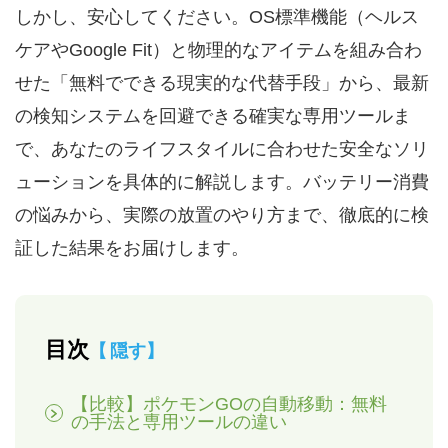
しかし、安心してください。OS標準機能（ヘルス
ケアやGoogle Fit）と物理的なアイテムを組み合わ
せた「無料でできる現実的な代替手段」から、最新
の検知システムを回避できる確実な専用ツールま
で、あなたのライフスタイルに合わせた安全なソリ
ューションを具体的に解説します。バッテリー消費
の悩みから、実際の放置のやり方まで、徹底的に検
証した結果をお届けします。
目次
隠す
【比較】ポケモンGOの自動移動：無料
の手法と専用ツールの違い