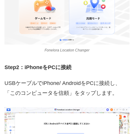
Fonelora Location Changer
Step2：iPhoneをPCに接続
USBケーブルでiPhone/ AndroidをPCに接続し、
「このコンピュータを信頼」をタップします。