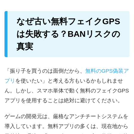
なぜ古い無料フェイクGPS
は失敗する？BANリスクの
真実
「振り子を買うのは面倒だから、
無料のGPS偽装ア
プリ
を使いたい」と考える方もいるかもしれませ
ん。しかし、スマホ単体で動く無料のフェイクGPS
アプリを使用することは絶対に避けてください。
ゲームの開発元は、厳格なアンチチートシステムを
導入しています。無料アプリの多くは、現在地から