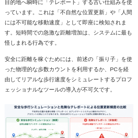
目的地へ瞬時に「テレポート」する古い仕組みを使
っています。これは「不自然な位置更新」や「人間
には不可能な移動速度」として即座に検知されま
す。短時間での急激な距離増加は、システムに最も
怪しまれる行為です。
安全に距離を稼ぐためには、前述の「振り子」を使
った物理的な歩数カウントを利用するか、PCを経
由してリアルな歩行速度をシミュレートするプロフ
ェッショナルなツールの導入が不可欠です。