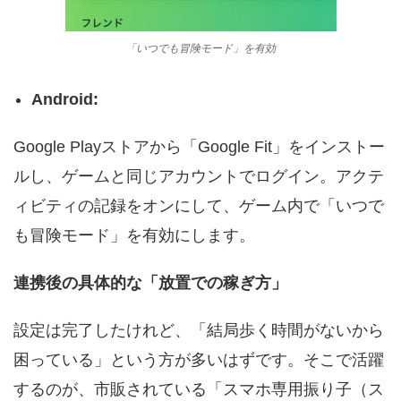
「いつでも冒険モード」を有効
Android:
Google Playストアから「Google Fit」をインストー
ルし、ゲームと同じアカウントでログイン。アクテ
ィビティの記録をオンにして、ゲーム内で「いつで
も冒険モード」を有効にします。
連携後の具体的な「放置での稼ぎ方」
設定は完了したけれど、「結局歩く時間がないから
困っている」という方が多いはずです。そこで活躍
するのが、市販されている「スマホ専用振り子（ス