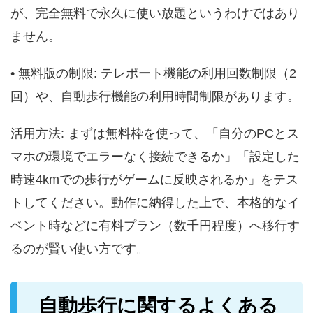
が、完全無料で永久に使い放題というわけではあり
ません。
• 無料版の制限: テレポート機能の利用回数制限（2
回）や、自動歩行機能の利用時間制限があります。
活用方法: まずは無料枠を使って、「自分のPCとス
マホの環境でエラーなく接続できるか」「設定した
時速4kmでの歩行がゲームに反映されるか」をテス
トしてください。動作に納得した上で、本格的なイ
ベント時などに有料プラン（数千円程度）へ移行す
るのが賢い使い方です。
自動歩行に関するよくある