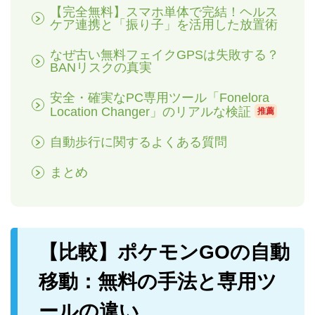
【完全無料】スマホ単体で完結！ヘルス
ケア連携と「振り子」を活用した放置術
なぜ古い無料フェイクGPSは失敗する？
BANリスクの真実
安全・確実なPC専用ツール「Fonelora
Location Changer」のリアルな検証
推薦
自動歩行に関するよくある質問
まとめ
【比較】ポケモンGOの自動
移動：無料の手法と専用ツ
ールの違い