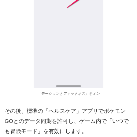
「モーションとフィットネス」をオン
その後、標準の「ヘルスケア」アプリでポケモン
GOとのデータ同期を許可し、ゲーム内で「いつで
も冒険モード」を有効にします。