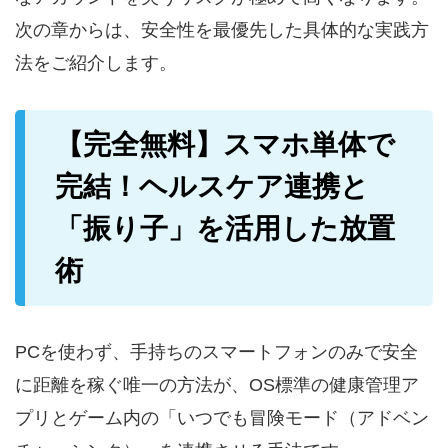
次の章からは、安全性を最優先した具体的な実践方
法をご紹介します。
【完全無料】スマホ単体で
完結！ヘルスケア連携と
「振り子」を活用した放置
術
PCを使わず、手持ちのスマートフォンのみで安全
に距離を稼ぐ唯一の方法が、OS標準の健康管理ア
プリとゲーム内の「いつでも冒険モード（アドベン