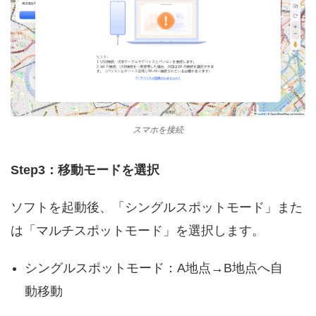
スマホを接続
Step3：移動モードを選択
ソフトを起動後、「シングルスポットモード」また
は「マルチスポットモード」を選択します。
シングルスポットモード：A地点→B地点へ自
動移動