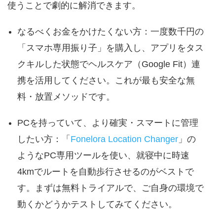
使うことで劇的に解消できます。
なるべくお金をかけたくない方：一度数千円の
「スマホ専用振り子」を購入し、アプリをタス
クキルした状態でヘルスケア（Google Fit）連
携を活用してください。これが最も安全な無
料・放置メソッドです。
PCを持っていて、より確実・スマートに管理
したい方：「
Fonelora Location Changer
」の
ようなPC専用ツールを使い、就寝中に時速
4kmでルートを自動歩行させるのがベストで
す。まずは無料トライアルで、ご自身の環境で
動くかどうかテストしてみてください。