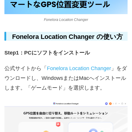
Fonelora Location Changer
Fonelora Location Changer の使い方
Step1：PCにソフトをインストール
公式サイトから「
Fonelora Location Changer
」をダ
ウンロードし、WindowsまたはMacへインストール
します。「ゲームモード」を選択します。