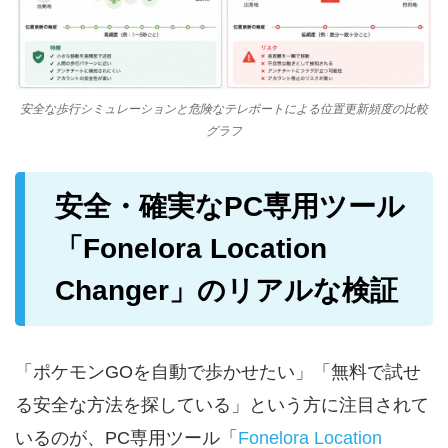
安全な歩行シミュレーションと危険なテレポートによる位置更新頻度の比較
グラフ
安全・確実なPC専用ツール
「Fonelora Location
Changer」のリアルな検証
「ポケモンGOを自動で歩かせたい」「無料で試せ
る安全な方法を探している」という方に注目されて
いるのが、PC専用ツール「
Fonelora Location