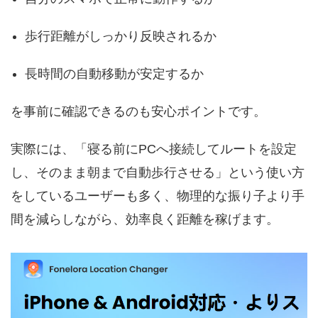
歩行距離がしっかり反映されるか
長時間の自動移動が安定するか
を事前に確認できるのも安心ポイントです。
実際には、「寝る前にPCへ接続してルートを設定
し、そのまま朝まで自動歩行させる」という使い方
をしているユーザーも多く、物理的な振り子より手
間を減らしながら、効率良く距離を稼げます。