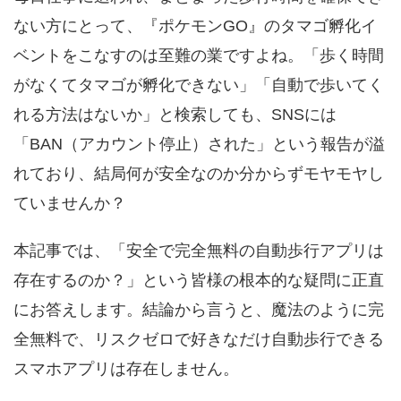
ない方にとって、『ポケモンGO』のタマゴ孵化イ
ベントをこなすのは至難の業ですよね。「歩く時間
がなくてタマゴが孵化できない」「自動で歩いてく
れる方法はないか」と検索しても、SNSには
「BAN（アカウント停止）された」という報告が溢
れており、結局何が安全なのか分からずモヤモヤし
ていませんか？
本記事では、「安全で完全無料の自動歩行アプリは
存在するのか？」という皆様の根本的な疑問に正直
にお答えします。結論から言うと、魔法のように完
全無料で、リスクゼロで好きなだけ自動歩行できる
スマホアプリは存在しません。