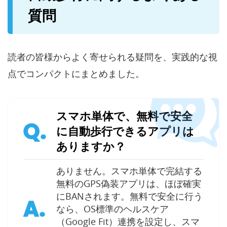
質問
読者の皆様からよく寄せられる疑問を、実践的な視
点でコンパクトにまとめました。
スマホ単体で、無料で安全
Q.
に自動歩行できるアプリは
ありますか？
ありません。スマホ単体で完結する
無料のGPS偽装アプリは、ほぼ確実
にBANされます。無料で安全に行う
A.
なら、OS標準のヘルスケア
（Google Fit）連携を設定し、スマ