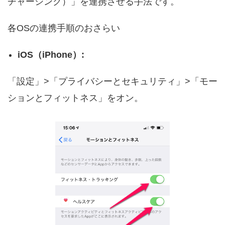
チャーシンク）」を連携させる手法です。
各OSの連携手順のおさらい
iOS（iPhone）:
「設定」>「プライバシーとセキュリティ」>「モー
ションとフィットネス」をオン。