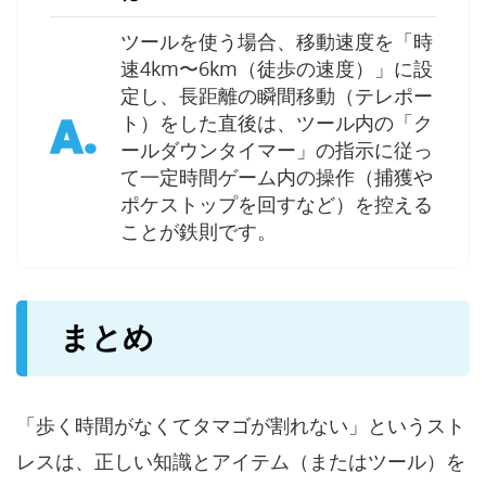
ツールを使う場合、移動速度を「時
速4km〜6km（徒歩の速度）」に設
定し、長距離の瞬間移動（テレポー
A.
ト）をした直後は、ツール内の「ク
ールダウンタイマー」の指示に従っ
て一定時間ゲーム内の操作（捕獲や
ポケストップを回すなど）を控える
ことが鉄則です。
まとめ
「歩く時間がなくてタマゴが割れない」というスト
レスは、正しい知識とアイテム（またはツール）を