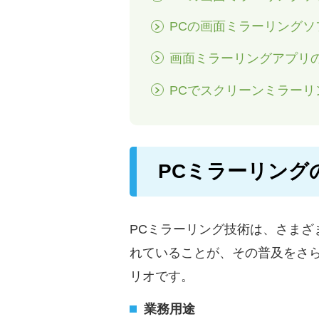
PCの画面ミラーリングソフト-
画面ミラーリングアプリ
PCでスクリーンミラー
PCミラーリング
PCミラーリング技術は、さまざま
れていることが、その普及をさ
リオです。
業務用途