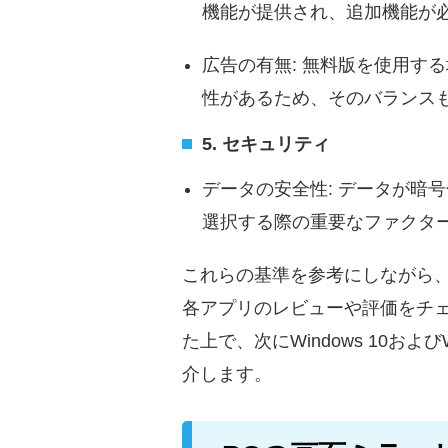
機能が提供され、追加機能が
広告の有無: 無料版を使用す
性があるため、そのバランス
5. セキュリティ
データの安全性: データが暗
選択する際の重要なファクタ
これらの基準を参考にしながら
各アプリのレビューや評価をチ
た上で、次にWindows 10お
介します。