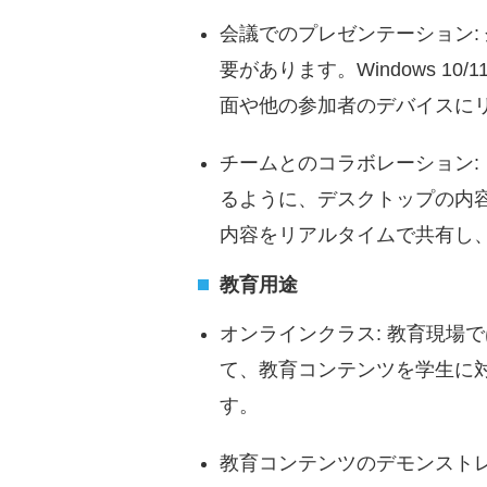
会議でのプレゼンテーション:
要があります。Windows 
面や他の参加者のデバイスに
チームとのコラボレーション:
るように、デスクトップの内
内容をリアルタイムで共有し
教育用途
オンラインクラス: 教育現場
て、教育コンテンツを学生に
す。
教育コンテンツのデモンストレ