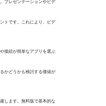
す。プレゼンテーションやビデ
イントです。これにより、ビデ
定や接続が簡単なアプリを選ぶ
あるかどうかも検討する価値が
考慮します。無料版で基本的な