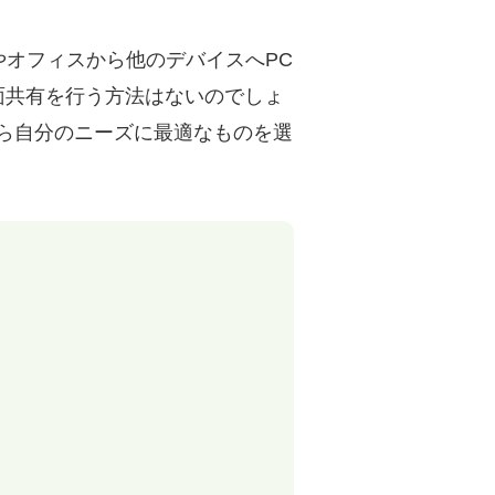
オフィスから他のデバイスへPC
画面共有を行う方法はないのでしょ
ら自分のニーズに最適なものを選