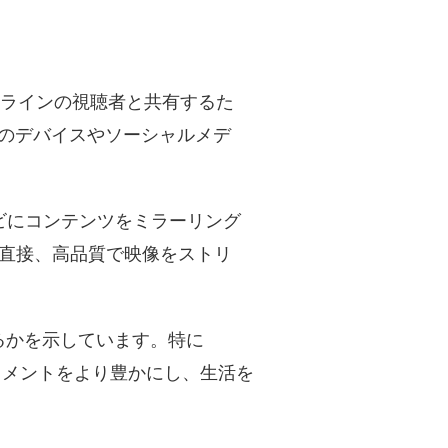
ンラインの視聴者と共有するた
のデバイスやソーシャルメデ
ビにコンテンツをミラーリング
から直接、高品質で映像をストリ
るかを示しています。特に
テイメントをより豊かにし、生活を