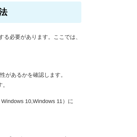
法
する必要があります。ここでは、
換性があるかを確認します。
す。
ows 10,Windows 11）に