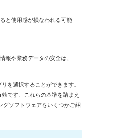
ぎると使用感が損なわれる可能
人情報や業務データの安全は、
プリを選択することができます。
有効です。これらの基準を踏まえ
ラーリングソフトウェアをいくつかご紹