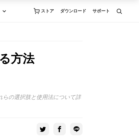
ストア
ダウンロード
サポート
る方法
、それらの選択肢と使用法について詳