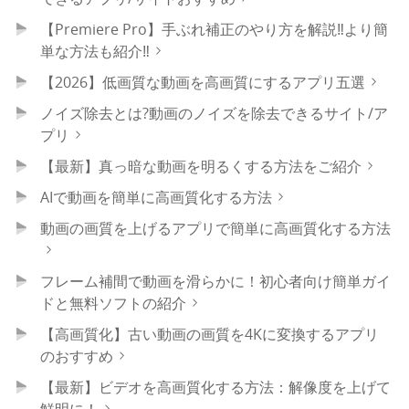
【Premiere Pro】手ぶれ補正のやり方を解説‼より簡
単な方法も紹介‼
【2026】低画質な動画を高画質にするアプリ五選
ノイズ除去とは?動画のノイズを除去できるサイト/ア
プリ
【最新】真っ暗な動画を明るくする方法をご紹介
AIで動画を簡単に高画質化する方法
動画の画質を上げるアプリで簡単に高画質化する方法
フレーム補間で動画を滑らかに！初心者向け簡単ガイ
ドと無料ソフトの紹介
【高画質化】古い動画の画質を4Kに変換するアプリ
のおすすめ
【最新】ビデオを高画質化する方法：解像度を上げて