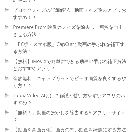
鮮明に！
ブロックノイズの詳細解説・動画ノイズ除去アプリお
すすめ！
Premiere Proで映像のノイズを除去し、画質を向上
させる方法
「PC版・スマホ版」CapCutで動画の手ぶれを補正す
る方法
【無料】iMovieで簡単にできる動画の手ぶれ補正方法
とおすすめアプリ
全然無料！キャップカットでビデオ画質を良くするや
り方！
Topaz Video AIとは？解説と使い方やすいアプリのお
すすめ
「無料！」動画のぼかしを除去するAIアプリ・サイト
【動画を高画質化】画質の悪い動画を綺麗にする方法