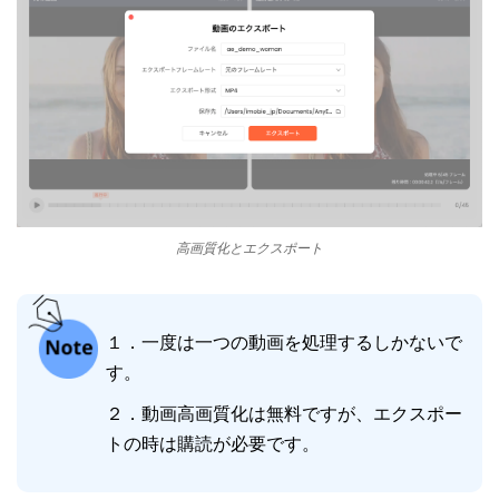
高画質化とエクスポート
１．一度は一つの動画を処理するしかないで
す。
２．動画高画質化は無料ですが、エクスポー
トの時は購読が必要です。