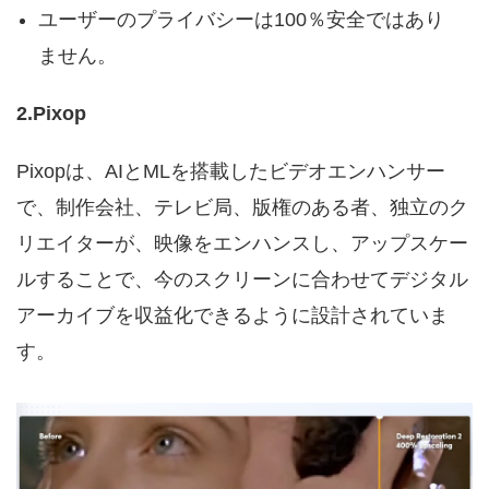
ユーザーのプライバシーは100％安全ではあり
ません。
2.Pixop
Pixopは、AIとMLを搭載したビデオエンハンサー
で、制作会社、テレビ局、版権のある者、独立のク
リエイターが、映像をエンハンスし、アップスケー
ルすることで、今のスクリーンに合わせてデジタル
アーカイブを収益化できるように設計されていま
す。