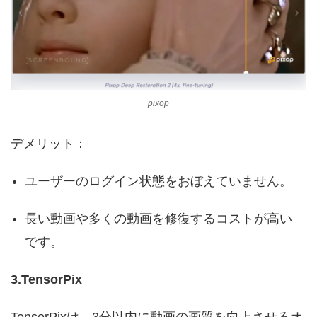
pixop
デメリット：
ユーザーのログイン状態をおぼえていません。
長い動画や多くの動画を修復するコストが高い
です。
3.TensorPix
TensorPixは、3分以内に動画の画質を向上させるオ