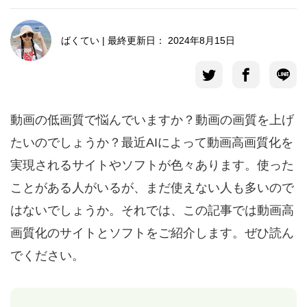
言語選択
ばくてい | 最終更新日： 2024年8月15日
動画の低画質で悩んでいますか？動画の画質を上げ
たいのでしょうか？最近AIによって動画高画質化を
実現されるサイトやソフトが色々あります。使った
ことがある人がいるが、まだ使えない人も多いので
はないでしょうか。それでは、この記事では動画高
画質化のサイトとソフトをご紹介します。ぜひ読ん
でください。