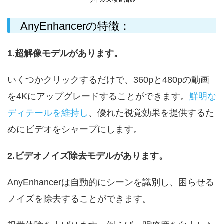
ウイルス検査済み
AnyEnhancerの特徴：
1.超解像モデルがあります。
いくつかクリックするだけで、360pと480pの動画
を4Kにアップグレードすることができます。
鮮明な
ディテールを維持し
、優れた視覚効果を提供するた
めにビデオをシャープにします。
2.ビデオノイズ除去モデルがあります。
AnyEnhancerは自動的にシーンを識別し、困らせる
ノイズを除去することができます。