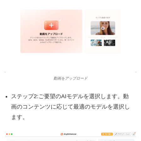
動画をアップロード
ステップ2:ご要望のAIモデルを選択します。動
画のコンテンツに応じて最適のモデルを選択し
ます。