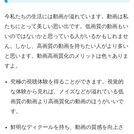
今私たちの生活には動画が溢れています。動画は私
たちにとって美しい思い出です。低画質の動画もい
いのではないかと思っている人がいるかもしれませ
ん。しかし、高画質の動画を持ちたい人がより多い
と思います。動画高画質化のメリットは色々ありま
すよ。
究極の視聴体験を得ることができます。視覚的
な体験から見れば、ノイズなどが溢れている低
画質の動画より高画質化の動画のほうがいいで
す。
鮮明なディテールを持ち、動画の質感を向上さ