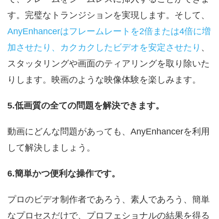
す。完璧なトランジションを実現します。そして、
AnyEnhancerはフレームレートを2倍または4倍に増
加させたり、カクカクしたビデオを安定させたり
、
スタッタリングや画面のティアリングを取り除いた
りします。映画のような映像体験を楽しみます。
5.低画質の全ての問題を解決できます。
動画にどんな問題があっても、AnyEnhancerを利用
して解決しましょう。
6.簡単かつ便利な操作です。
プロのビデオ制作者であろう、素人であろう、簡単
なプロセスだけで、プロフェショナルの結果を得る