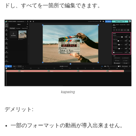
ドし、すべてを一箇所で編集できます。
kapwing
デメリット:
一部のフォーマットの動画が導入出来ません。