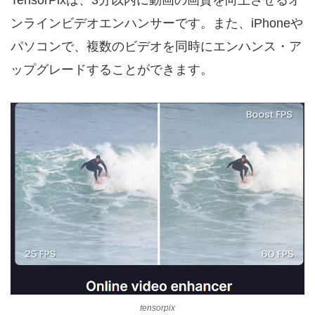
ンラインビデオエンハンサーです。また、iPhoneや
パソコンで、複数のビデオを同時にエンハンス・ア
ップグレードすることができます。
tensorpix