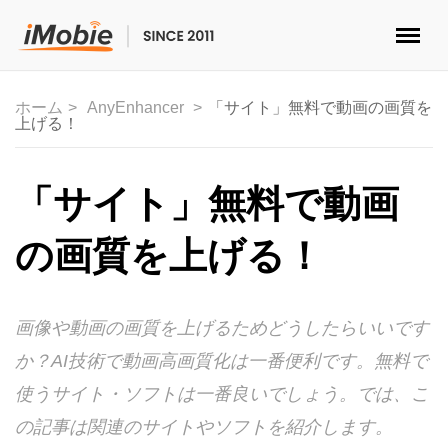
ロック解除&データ復元
ホーム
AnyEnhancer
「サイト」無料で動画の画質を
上げる！
データ転送
マルチメディア
「サイト」無料で動画
便利ツール
の画質を上げる！
ソリューション
画像や動画の画質を上げるためどうしたらいいです
ストア
か？AI技術で動画高画質化は一番便利です。無料で
ダウンロード
使うサイト・ソフトは一番良いでしょう。では、こ
の記事は関連のサイトやソフトを紹介します。
サポート