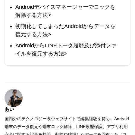
Androidデバイスマネージャーでロックを
解除する方法>
初期化してしまったAndroidからデータを
復元する方法>
AndroidからLINEトーク履歴及び添付ファ
イルを復元する方法>
あい
国内外のテクノロジー系ウェブサイトで編集経験を持ち、Android
端末のデータ復元や端末ロック解除、LINE履歴保護、アプリ利用
安全に関する記事を執筆。削除や破損したデータを回復したいユ