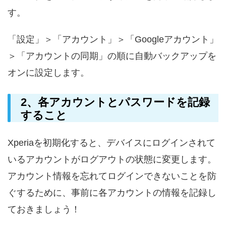
す。
「設定」＞「アカウント」＞「Googleアカウント」
＞「アカウントの同期」の順に自動バックアップを
オンに設定します。
2、各アカウントとパスワードを記録
すること
Xperiaを初期化すると、デバイスにログインされて
いるアカウントがログアウトの状態に変更します。
アカウント情報を忘れてログインできないことを防
ぐするために、事前に各アカウントの情報を記録し
ておきましょう！