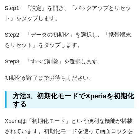
Step1：「設定」を開き、「バックアップとリセッ
ト」をタップします。
Step2：「データの初期化」を選択し、「携帯端末
をリセット」をタップします。
Step3：「すべて削除」を選択します。
初期化が終了までお待ちください。
方法3、初期化モードでXperiaを初期化
する
Xperiaは「初期化モード」という便利な機能が搭載
されています。初期化モードを使って画面ロックを