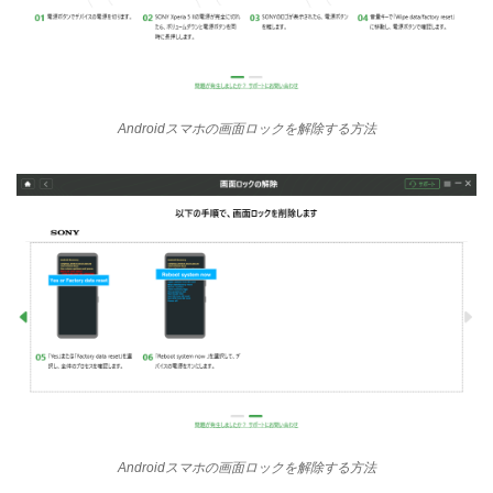
Androidスマホの画面ロックを解除する方法
Androidスマホの画面ロックを解除する方法