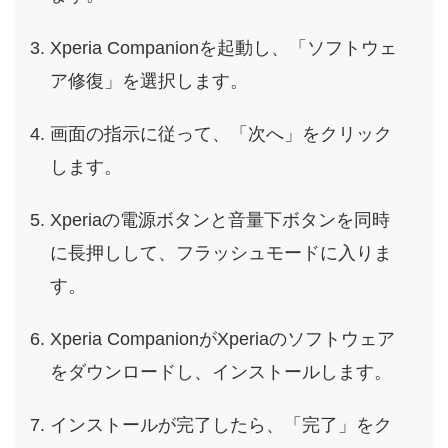
Xperia Companionを起動し、「ソフトウェ
ア修復」を選択します。
画面の指示に従って、「次へ」をクリック
します。
Xperiaの電源ボタンと音量下ボタンを同時
に長押しして、フラッシュモードに入りま
す。
Xperia CompanionがXperiaのソフトウェア
をダウンロードし、インストールします。
インストールが完了したら、「完了」をク