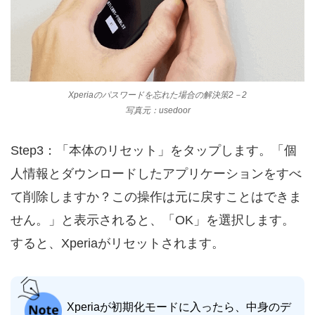
Xperiaのパスワードを忘れた場合の解決策2－2
写真元：usedoor
Step3：「本体のリセット」をタップします。「個
人情報とダウンロードしたアプリケーションをすべ
て削除しますか？この操作は元に戻すことはできま
せん。」と表示されると、「OK」を選択します。
すると、Xperiaがリセットされます。
Xperiaが初期化モードに入ったら、中身のデ