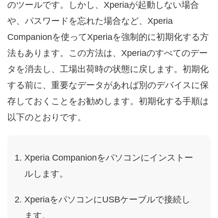
のツールです。しかし、Xperiaが起動しない場合
や、パスワードを忘れた場合など、Xperia
Companionを使ってXperiaを強制的に初期化する方
法もあります。この方法は、Xperiaのすべてのデー
タを消去し、工場出荷時の状態に戻します。初期化
する前に、重要なデータがあれば別のデバイスに保
存しておくことをお勧めします。初期化する手順は
以下のとおりです。
Xperia Companionをパソコンにインストー
ルします。
XperiaをパソコンにUSBケーブルで接続し
ます。