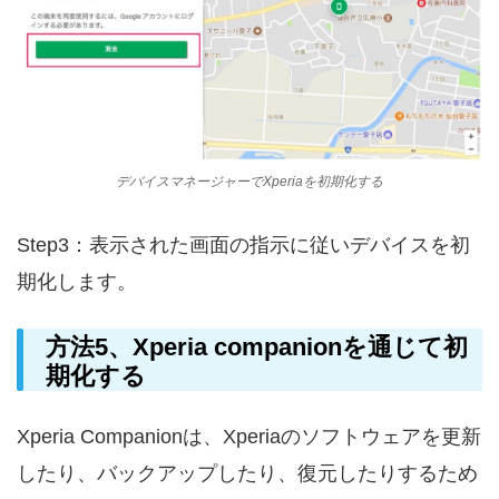
デバイスマネージャーでXperiaを初期化する
Step3：表示された画面の指示に従いデバイスを初
期化します。
方法5、Xperia companionを通じて初
期化する
Xperia Companionは、Xperiaのソフトウェアを更新
したり、バックアップしたり、復元したりするため