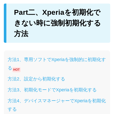
Part二、Xperiaを初期化で
きない時に強制初期化する
方法
方法1、専用ソフトでXperiaを強制的に初期化す
る
HOT
方法2、設定から初期化する
方法3、初期化モードでXperiaを初期化する
方法4、デバイスマネージャーでXperiaを初期化
する