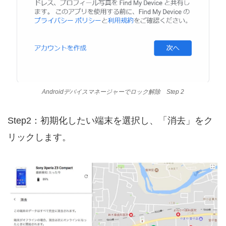
Androidデバイスマネージャーでロック解除 Step 2
Step2：初期化したい端末を選択し、「消去」をク
リックします。