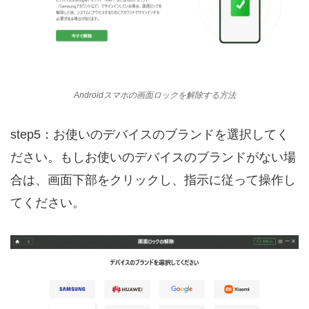
Androidスマホの画面ロックを解除する方法
step5：お使いのデバイスのブランドを選択してく
ださい。もしお使いのデバイスのブランドがない場
合は、画面下部をクリックし、指示に従って操作し
てください。