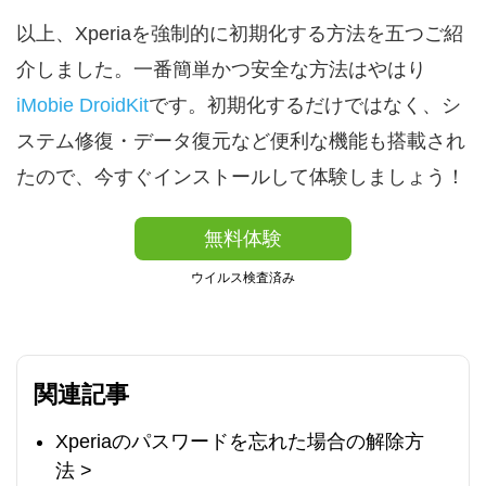
以上、Xperiaを強制的に初期化する方法を五つご紹
介しました。一番簡単かつ安全な方法はやはり
iMobie DroidKit
です。初期化するだけではなく、シ
ステム修復・データ復元など便利な機能も搭載され
たので、今すぐインストールして体験しましょう！
無料体験
ウイルス検査済み
関連記事
Xperiaのパスワードを忘れた場合の解除方
法 >