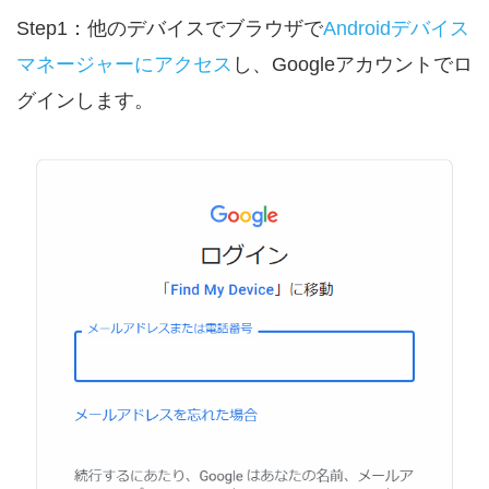
Step1：他のデバイスでブラウザで
Androidデバイス
マネージャーにアクセス
し、Googleアカウントでロ
グインします。