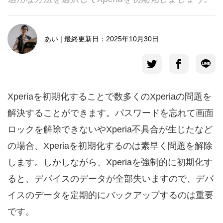
言語選択
あい | 最終更新日：2025年10月30日
Xperiaを初期化することで数多くのXperiaの問題を
解決することができます。パスワードを忘れて画面
ロックを解除できないやXperia不具合が生じたなど
の場合、Xperiaを初期化するのは素早く問題を解除
します。しかしながら、Xperiaを強制的に初期化す
ると、デバイスのデータが全部失いますので、デバ
イスのデータを定期的にバックアップするのは重要
です。