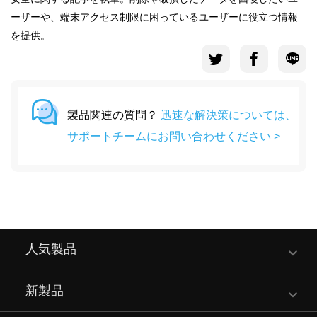
ーザーや、端末アクセス制限に困っているユーザーに役立つ情報
を提供。
製品関連の質問？
迅速な解決策については、
サポートチームにお問い合わせください >
人気製品
新製品