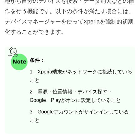
地から自分のデバイスを捜索・データ消去などの操
作を行う機能です。以下の条件が満たす場合には、
デバイスマネージャーを使ってXperiaを強制的初期
化することができます。
条件：
1．Xperia端末がネットワークに接続している
こと
2．電源・位置情報・デバイス探す・
Google Playがオンに設定していること
3．Googleアカウントがサインインしている
こと