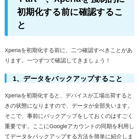
初期化する前に確認するこ
と
Xperiaを初期化する前に、二つ確認すべきことがあ
ります。一つずつで確認してきましょう！
1、データをバックアップすること
Xperiaを初期化すると、デバイスが工場出荷すると
きの状態になりますので、データが全部失います。
そこで、事前にバックアップをしておくのはすごく
重要です。ここにGoogleアカウントの同期を利用し
てデータをバックアップする方法を簡単に紹介しま