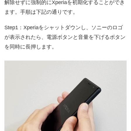
解除せずに強制的にXperiaを初期化することができ
ます。手順は下記の通りです。
Step1：Xperiaをシャットダウンし、ソニーのロゴ
が表示されたら、電源ボタンと音量を下げるボタン
を同時に長押します。