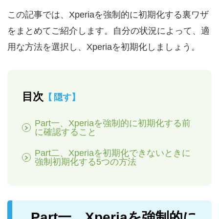
この記事では、Xperiaを強制的に初期化する裏ワザ
をまとめてご紹介します。自分の状況によって、適
用な方法を選択し、Xperiaを初期化しましょう。
目次
隠す
Part一、Xperiaを強制的に初期化する前
に確認すること
Part二、Xperiaを初期化できないときに
強制初期化する5つの方法
Part一、
Xperiaを強制的に