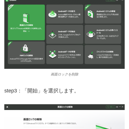
画面ロックを削除
step3：「開始」を選択します。