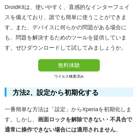
DroidKitは、使いやすく、直感的なインターフェイ
スを備えており、誰でも簡単に使うことができま
す。また、デバイスに何らかの問題がある場合に
も、問題を解決するためのツールを提供していま
す。ぜひダウンロードして試してみましょうか。
無料体験
ウイルス検査済み
方法2、設定から初期化する
一番簡単な方法は「設定」からXperiaを初期化しま
す。しかし、
画面ロックを解除できない・不具合で
通常に操作できない場合には適用されません
。