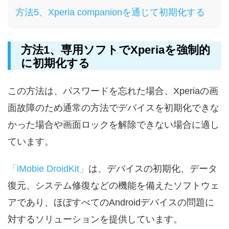
方法5、Xperia companionを通じて初期化する
方法1、専用ソフトでXperiaを強制的
に初期化する
この方法は、パスワードを忘れた場合、Xperiaの画
面故障のため通常の方法でデバイスを初期化できな
かった場合や画面ロックを解除できない場合に適し
ています。
「iMobie DroidKit」
は、デバイスの初期化、データ
復元、システム修復などの機能を備えたソフトウェ
アであり、ほぼすべてのAndroidデバイスの問題に
対するソリューションを提供しています。