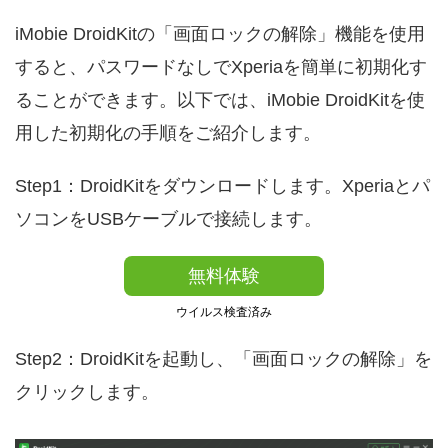
iMobie DroidKitの「画面ロックの解除」機能を使用
すると、パスワードなしでXperiaを簡単に初期化す
ることができます。以下では、iMobie DroidKitを使
用した初期化の手順をご紹介します。
Step1：DroidKitをダウンロードします。Xperiaとパ
ソコンをUSBケーブルで接続します。
無料体験
ウイルス検査済み
Step2：DroidKitを起動し、「画面ロックの解除」を
クリックします。