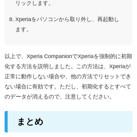
リックします。
Xperiaをパソコンから取り外し、再起動し
ます。
以上で、Xperia CompanionでXperiaを強制的に初期
化する方法を説明しました。この方法は、Xperiaが
正常に動作しない場合や、他の方法でリセットでき
ない場合に有効です。ただし、初期化するとすべて
のデータが消えるので、注意してください。
まとめ