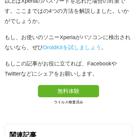
以上はXperiaのパスワードを忘れた場合の対策で
す。ここまではの4つの方法を解説しました。いか
がでしょうか。
もし、お使いのソニーXperiaがパソコンに検出され
ないなら、ぜひ
DroidKitを試しましょう
。
もしこの記事がお役に立てれば、Facebookや
Twitterなどにシェアをお願いします。
無料体験
ウイルス検査済み
関連記事