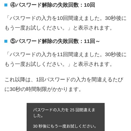
④パスワード解除の失敗回数：10回
「パスワードの入力を10回間違えました。30秒後に
もう一度お試しください。」と表示されます。
⑤パスワード解除の失敗回数：11回～
「パスワードの入力を11回間違えました。30秒後に
もう一度お試しください。」と表示されます。
これ以降は、1回パスワードの入力を間違えるたび
に30秒の時間制限がかかります。