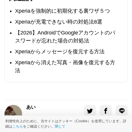
Xperiaを強制的に初期化する裏ワザ５つ
Xperiaが充電できない時の対処法8選
【2026】AndroidでGoogleアカウントのパ
スワードが忘れた場合の対処法
Xperiaからメッセージを復元する方法
Xperiaから消えた写真・画像を復元する方
法
あい
利便性向上のために、当サイトはクッキー（Cookie）を使用しています。詳
細は
こちら
をご確認ください。
閉じて