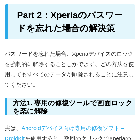
Part 2：Xperiaのパスワー
ドを忘れた場合の解決策
パスワードを忘れた場合、Xperiaデバイスのロック
を強制的に解除することしかできず、どの方法を使
用してもすべてのデータが削除されることに注意し
てください。
方法1. 専用の修復ツールで画面ロック
を楽に解除
実は、
Androidデバイス向け専用の修復ソフト –
DroidKit
を使用すると、数回のクリックでXperiaの