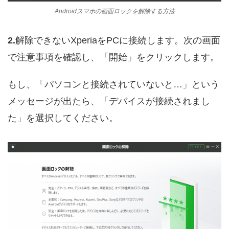
Androidスマホの画面ロックを解除する方法
2.
解除できないXperiaをPCに接続します。次の画面
で注意事項を確認し、「開始」をクリックします。
もし、「パソコンと接続されていないと…」という
メッセージが出たら、「デバイスが接続されまし
た」を選択してください。