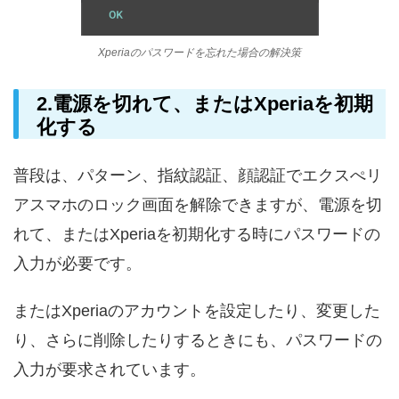
Xperiaのパスワードを忘れた場合の解決策
2.電源を切れて、またはXperiaを初期
化する
普段は、パターン、指紋認証、顔認証でエクスぺリ
アスマホのロック画面を解除できますが、電源を切
れて、またはXperiaを初期化する時にパスワードの
入力が必要です。
またはXperiaのアカウントを設定したり、変更した
り、さらに削除したりするときにも、パスワードの
入力が要求されています。