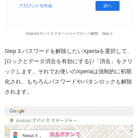
Androidデバイスマネージャーでロック解除 Step 2
Step 3.パスワードを解除したいXperiaを選択して、
[ロックとデータ消去を有効にする] /「消去」をクリ
ックします。それでお使いのXperiaは強制的に初期
化され、もちろんパスワードやパタンロックも解除
されます。