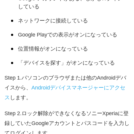
している
ネットワークに接続している
Google Playでの表示がオンになっている
位置情報がオンになっている
「デバイスを探す」がオンになっている
Step 1.パソコンのブラウザまたは他のAndroidデバ
イスから、
Androidデバイスマネージャーにアクセ
ス
します。
Step 2.ロック解除ができなくなるソニーXperiaに登
録していたGoogleアカウントとパスコードを入力し
てログインします。