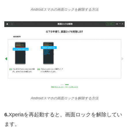
Androidスマホの画面ロックを解除する方法
Androidスマホの画面ロックを解除する方法
6.
Xperiaを再起動すると、画面ロックを解除してい
ます。