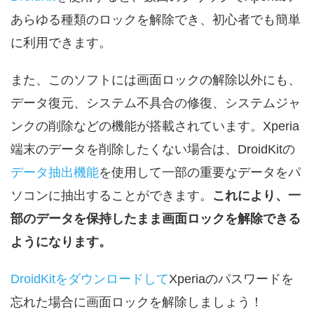
あらゆる種類のロックを解除でき、初心者でも簡単
に利用できます。
また、このソフトには画面ロックの解除以外にも、
データ復元、システム不具合の修復、システムジャ
ンクの削除などの機能が搭載されています。Xperia
端末のデータを削除したくない場合は、DroidKitの
データ抽出機能
を使用して一部の重要なデータをパ
ソコンに抽出することができます。
これにより、一
部のデータを保持したまま画面ロックを解除できる
ようになります。
DroidKitをダウンロードして
Xperiaのパスワードを
忘れた場合に画面ロックを解除しましょう！