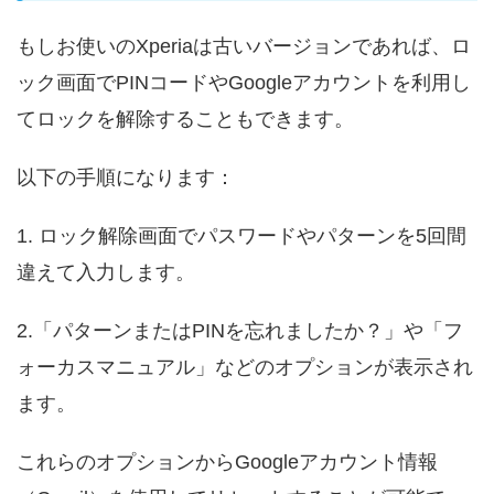
もしお使いのXperiaは古いバージョンであれば、ロ
ック画面でPINコードやGoogleアカウントを利用し
てロックを解除することもできます。
以下の手順になります：
1. ロック解除画面でパスワードやパターンを5回間
違えて入力します。
2.「パターンまたはPINを忘れましたか？」や「フ
ォーカスマニュアル」などのオプションが表示され
ます。
これらのオプションからGoogleアカウント情報