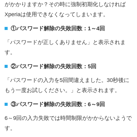
がかかりますか？その時に強制初期化しなければ
Xperiaは使用できなくなってしまいます。
①パスワード解除の失敗回数：1～4回
「パスワードが正しくありません」と表示されま
す。
②パスワード解除の失敗回数：5回
「パスワードの入力を5回間違えました。30秒後に
もう一度お試しください。」と表示されます。
③パスワード解除の失敗回数：6～9回
6～9回の入力失敗では時間制限がかからないようで
す。