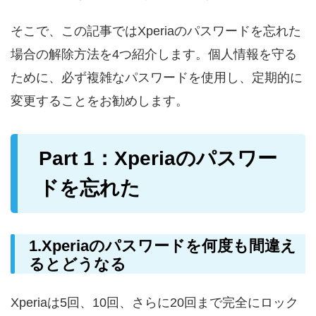
そこで、この記事ではXperiaのパスワードを忘れた
場合の解除方法を4つ紹介します。個人情報を守る
ために、必ず複雑なパスワードを使用し、定期的に
変更することをお勧めします。
Part 1：Xperiaのパスワー
ドを忘れた
1.Xperiaのパスワードを何度も間違え
るとどうなる
Xperiaは5回、10回、さらに20回まで完全にロック