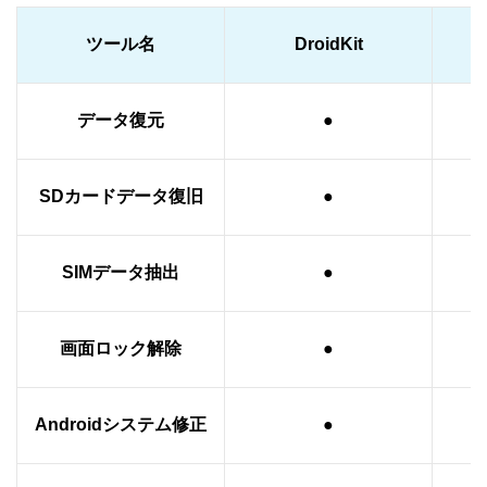
ツール名
DroidKit
データ復元
●
SDカードデータ復旧
●
SIMデータ抽出
●
画面ロック解除
●
Androidシステム修正
●