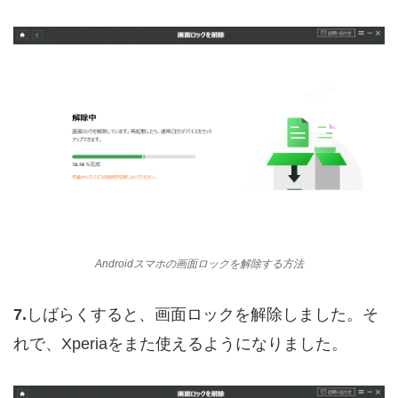
Androidスマホの画面ロックを解除する方法
7.
しばらくすると、画面ロックを解除しました。そ
れで、Xperiaをまた使えるようになりました。