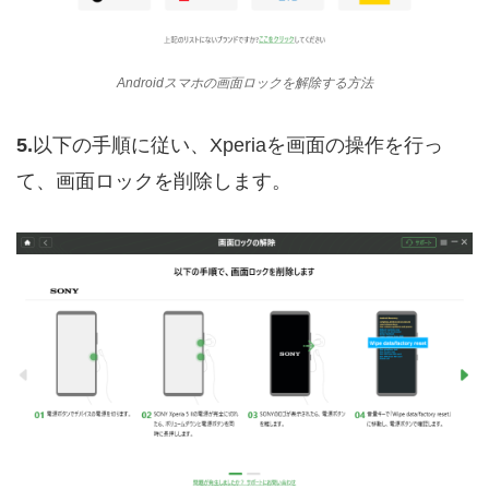
Androidスマホの画面ロックを解除する方法
5.
以下の手順に従い、Xperiaを画面の操作を行っ
て、画面ロックを削除します。