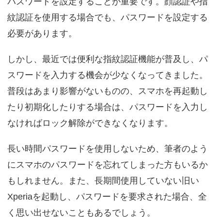
パスワードを設定することが重要です。顔認証や指
紋認証を使用する場合でも、パスワードを設定する
必要があります。
しかし、最近では便利な指紋認証機能が普及し、パ
スワードを入力する機会が少なくなってきました。
普段はあまり影響がないものの、スマホを再起動し
たり初期化したりする場合は、パスワードを入力し
なければロック解除ができなくなります。
長い時間パスワードを使用しないため、筆者のよう
にスマホのパスワードを忘れてしまった方もいるか
もしれません。また、長期間使用していない旧い
Xperiaを起動し、パスワードを要求された場合、全
く思い出せないこともあるでしょう。