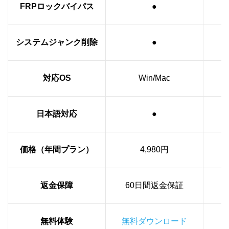
FRPロックバイパス
●
システムジャンク削除
●
対応OS
Win/Mac
日本語対応
●
価格（年間プラン）
4,980円
返金保障
60日間返金保証
無料体験
無料ダウンロード