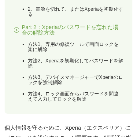
2、電源を切れて、またはXperiaを初期化す
る
Part 2：Xperiaのパスワードを忘れた場
合の解除方法
方法1、専用の修復ツールで画面ロックを
楽に解除
方法2、Xperiaを初期化してパスワードを解
除
方法3、デバイスマネージャーでXperiaのロ
ックを強制解除
方法4、ロック画面からパスワードを間違
えて入力してロックを解除
個人情報を守るために、Xperia（エクスペリア）に