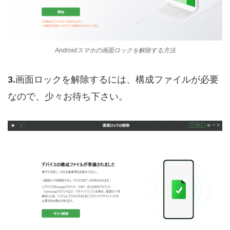
Androidスマホの画面ロックを解除する方法
3.
画面ロックを解除するには、構成ファイルが必要
なので、少々お待ち下さい。