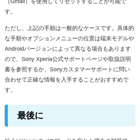
（Gmail）を使用してリセットすることが可能で
す。
ただし、上記の手順は一般的なケースです。具体的
な手順やオプションメニューの位置は端末モデルや
Androidバージョンによって異なる場合もあります
ので、Sony Xperia公式サポートページや取扱説明
書を参照するか、Sonyカスタマーサポートに問い
合わせて正確な情報を入手することがおすすめで
す。
最後に