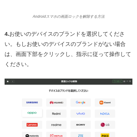
Androidスマホの画面ロックを解除する方法
4.
お使いのデバイスのブランドを選択してくださ
い。もしお使いのデバイスのブランドがない場合
は、画面下部をクリックし、指示に従って操作して
ください。