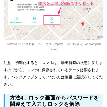
Androidデバイスマネージャーでロック解除 Step 3写真元：androidjiten
.com
注意：初期化すると、スマホは工場出荷時の状態に戻りま
すのでから、スマホに保存されているデータは消されま
す。バックアップをしていない方は慎重に選択をしてくだ
さい。
方法4．ロック画面からパスワードを
間違えて入力しロックを解除