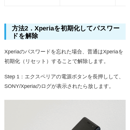
方法2．Xperiaを初期化してパスワー
ドを解除
Xperiaのパスワードを忘れた場合、普通はXperiaを
初期化（リセット）することで解除します。
Step 1：エクスペリアの電源ボタンを長押しして、
SONY/Xperiaのログが表示されたら放します。