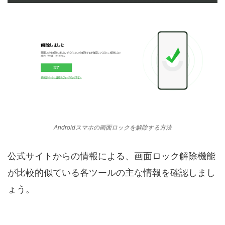
Androidスマホの画面ロックを解除する方法
公式サイトからの情報による、画面ロック解除機能
が比較的似ている各ツールの主な情報を確認しまし
ょう。