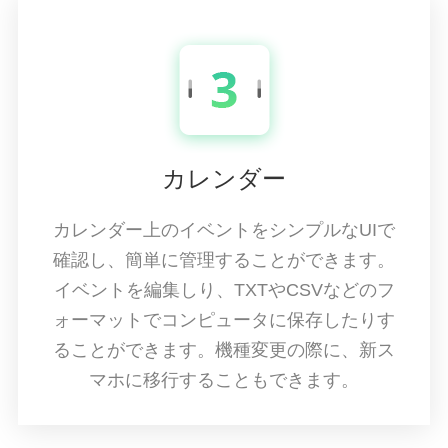
カレンダー
カレンダー上のイベントをシンプルなUIで
確認し、簡単に管理することができます。
イベントを編集しり、TXTやCSVなどのフ
ォーマットでコンピュータに保存したりす
ることができます。機種変更の際に、新ス
マホに移行することもできます。