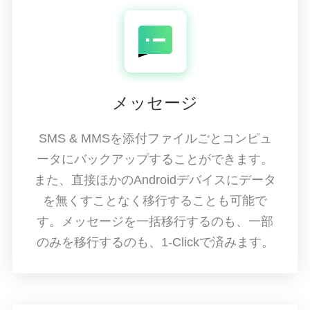
メッセージ
SMS & MMSを添付ファイルごとコンピュ
ータにバックアップすることができます。
また、直接ほかのAndroidデバイスにデータ
を無くすことなく移行することも可能で
す。メッセージを一括移行するのも、一部
のみを移行するのも、1-Clickで済みます。