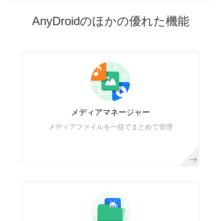
AnyDroidのほかの優れた機能
メディアマネージャー
メディアファイルを一括でまとめて管理