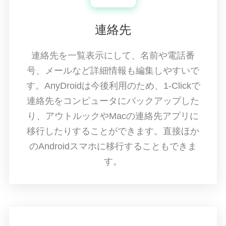
連絡先
連絡先を一覧表示にして、名前や電話番
号、メールなど詳細情報も編集しやすいで
す。AnyDroidは今後利用のため、1-Clickで
連絡先をコンピュータにバックアップした
り、アウトルックやMacの連絡先アプリに
移行したりすることができます。直接ほか
のAndroidスマホに移行することもできま
す。