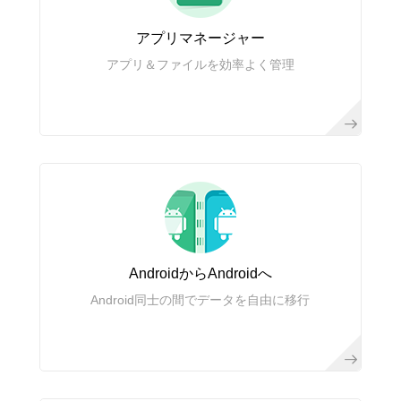
アプリマネージャー
アプリ＆ファイルを効率よく管理
AndroidからAndroidへ
Android同士の間でデータを自由に移行