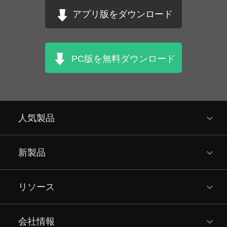
アプリ版をダウンロード
PC版を無料ダウンロード
人気製品
新製品
リソース
会社情報