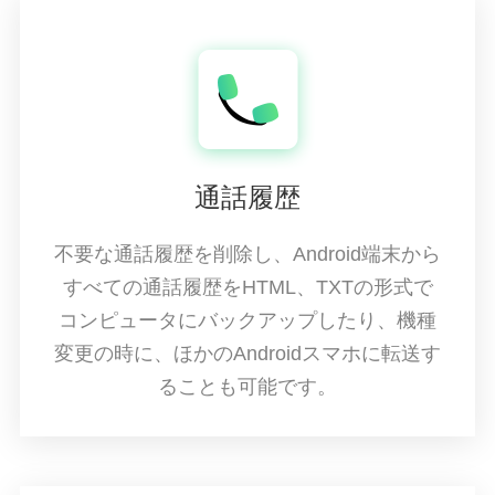
通話履歴
不要な通話履歴を削除し、Android端末から
すべての通話履歴をHTML、TXTの形式で
コンピュータにバックアップしたり、機種
変更の時に、ほかのAndroidスマホに転送す
ることも可能です。