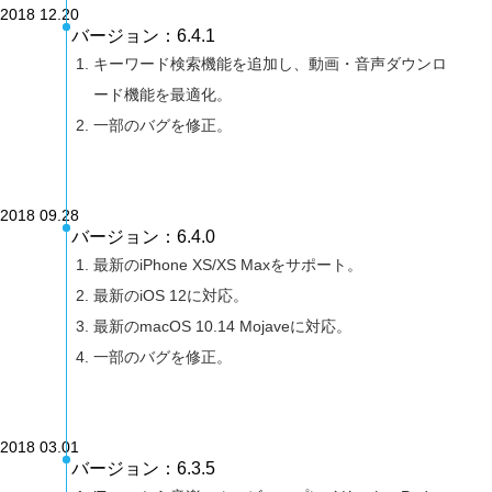
2018 12.20
バージョン：6.4.1
キーワード検索機能を追加し、動画・音声ダウンロ
ード機能を最適化。
一部のバグを修正。
2018 09.28
バージョン：6.4.0
最新のiPhone XS/XS Maxをサポート。
最新のiOS 12に対応。
最新のmacOS 10.14 Mojaveに対応。
一部のバグを修正。
2018 03.01
バージョン：6.3.5