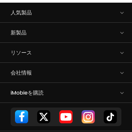
人気製品
新製品
リソース
会社情報
iMobieを購読