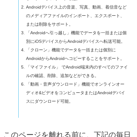
Androidデバイス上の音楽、写真、動画、着信音など
のメディアファイルのインポート、エクスポート、
または削除をサポート。
「Androidへ引っ越し」機能でデータを一括または個
別にiOSデバイスからAndroidデバイスへ転送可能。
「クローン」機能でデータを一括または個別に
AndroidからAndroidへコピーすることをサポート。
「マイファイル」 でAndroid端末内のすべてのファイ
ルの確認、削除、追加などができる。
「動画・音声ダウンロード」機能でオンラインオー
ディオ&ビデオをコンピュータまたはAndroidデバイ
スにダウンロード可能。
このページを離れる前に、下記の毎日