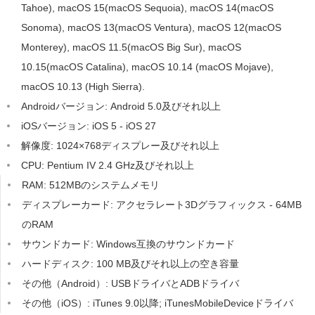
Tahoe), macOS 15(macOS Sequoia), macOS 14(macOS
Sonoma), macOS 13(macOS Ventura), macOS 12(macOS
サポート
Monterey), macOS 11.5(macOS Big Sur), macOS
10.15(macOS Catalina), macOS 10.14 (macOS Mojave),
言語選択
macOS 10.13 (High Sierra).
Androidバージョン: Android 5.0及びそれ以上
iOSバージョン: iOS 5 - iOS 27
解像度: 1024×768ディスプレー及びそれ以上
CPU: Pentium IV 2.4 GHz及びそれ以上
RAM: 512MBのシステムメモリ
ディスプレーカード: アクセラレート3Dグラフィックス - 64MB
のRAM
サウンドカード: Windows互換のサウンドカード
ハードディスク: 100 MB及びそれ以上の空き容量
その他（Android）: USBドライバとADBドライバ
その他（iOS）: iTunes 9.0以降; iTunesMobileDeviceドライバ