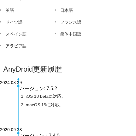
英語
日本語
ドイツ語
フランス語
スペイン語
簡体中国語
アラビア語
AnyDroid更新履歴
2024 08.29
バージョン: 7.5.2
iOS 18 betaに対応。
macOS 15に対応。
2020 09.23
バージョン：7.4.0