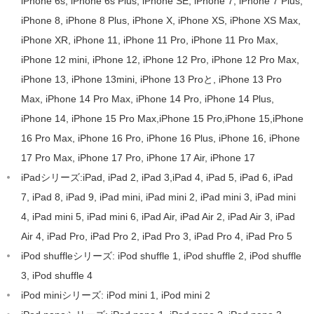
iPhone 6s, iPhone 6s Plus, iPhone SE, iPhone 7, iPhone 7 Plus,
iPhone 8, iPhone 8 Plus, iPhone X, iPhone XS, iPhone XS Max,
iPhone XR, iPhone 11, iPhone 11 Pro, iPhone 11 Pro Max,
iPhone 12 mini, iPhone 12, iPhone 12 Pro, iPhone 12 Pro Max,
iPhone 13, iPhone 13mini, iPhone 13 Proと, iPhone 13 Pro
Max, iPhone 14 Pro Max, iPhone 14 Pro, iPhone 14 Plus,
iPhone 14, iPhone 15 Pro Max,iPhone 15 Pro,iPhone 15,iPhone
16 Pro Max, iPhone 16 Pro, iPhone 16 Plus, iPhone 16, iPhone
17 Pro Max, iPhone 17 Pro, iPhone 17 Air, iPhone 17
iPadシリーズ:iPad, iPad 2, iPad 3,iPad 4, iPad 5, iPad 6, iPad
7, iPad 8, iPad 9, iPad mini, iPad mini 2, iPad mini 3, iPad mini
4, iPad mini 5, iPad mini 6, iPad Air, iPad Air 2, iPad Air 3, iPad
Air 4, iPad Pro, iPad Pro 2, iPad Pro 3, iPad Pro 4, iPad Pro 5
iPod shuffleシリーズ: iPod shuffle 1, iPod shuffle 2, iPod shuffle
3, iPod shuffle 4
iPod miniシリーズ: iPod mini 1, iPod mini 2