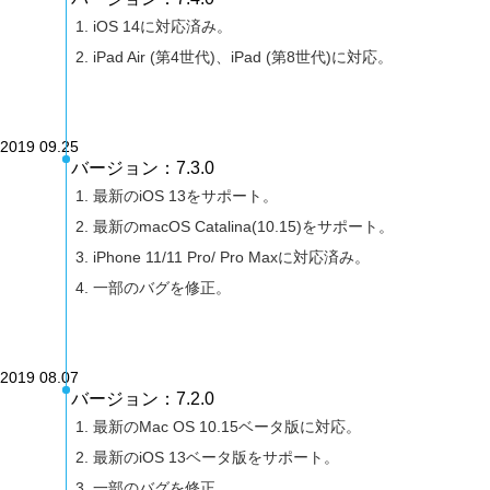
iOS 14に対応済み。
iPad Air (第4世代)、iPad (第8世代)に対応。
2019 09.25
バージョン：7.3.0
最新のiOS 13をサポート。
最新のmacOS Catalina(10.15)をサポート。
iPhone 11/11 Pro/ Pro Maxに対応済み。
一部のバグを修正。
2019 08.07
バージョン：7.2.0
最新のMac OS 10.15ベータ版に対応。
最新のiOS 13ベータ版をサポート。
一部のバグを修正。