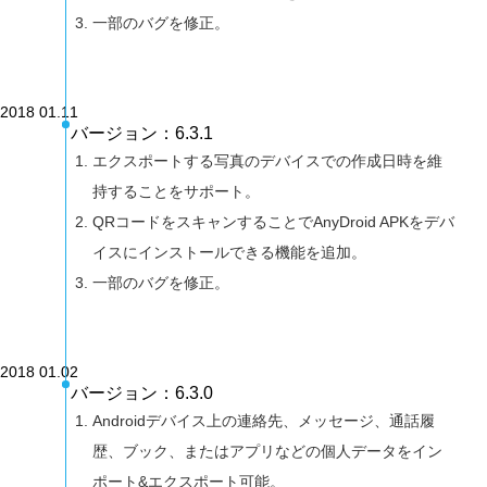
一部のバグを修正。
2018 01.11
バージョン：6.3.1
エクスポートする写真のデバイスでの作成日時を維
持することをサポート。
QRコードをスキャンすることでAnyDroid APKをデバ
イスにインストールできる機能を追加。
一部のバグを修正。
2018 01.02
バージョン：6.3.0
Androidデバイス上の連絡先、メッセージ、通話履
歴、ブック、またはアプリなどの個人データをイン
ポート&エクスポート可能。