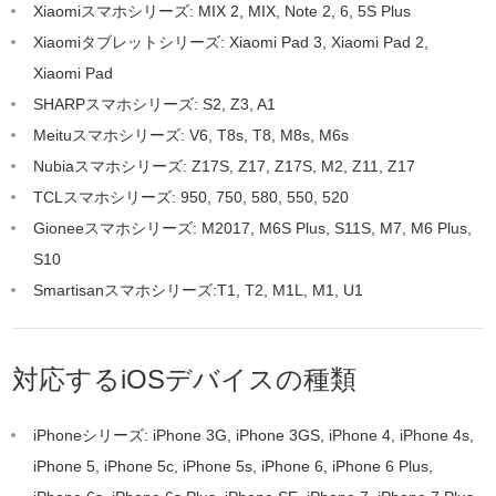
Xiaomiスマホシリーズ: MIX 2, MIX, Note 2, 6, 5S Plus
Xiaomiタブレットシリーズ: Xiaomi Pad 3, Xiaomi Pad 2,
Xiaomi Pad
SHARPスマホシリーズ: S2, Z3, A1
Meituスマホシリーズ: V6, T8s, T8, M8s, M6s
Nubiaスマホシリーズ: Z17S, Z17, Z17S, M2, Z11, Z17
TCLスマホシリーズ: 950, 750, 580, 550, 520
Gioneeスマホシリーズ: M2017, M6S Plus, S11S, M7, M6 Plus,
S10
Smartisanスマホシリーズ:T1, T2, M1L, M1, U1
対応するiOSデバイスの種類
iPhoneシリーズ: iPhone 3G, iPhone 3GS, iPhone 4, iPhone 4s,
iPhone 5, iPhone 5c, iPhone 5s, iPhone 6, iPhone 6 Plus,