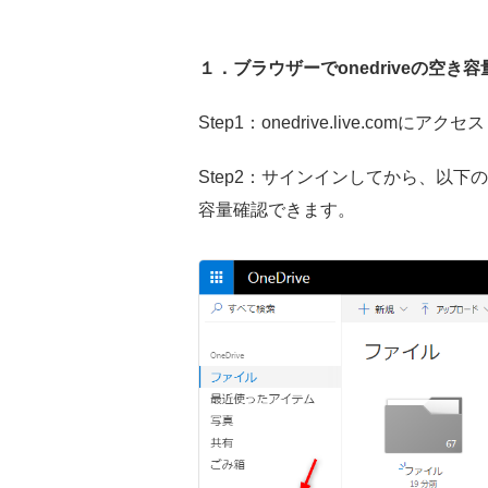
１．ブラウザーでonedriveの空き
Step1：onedrive.live.com
Step2：サインインしてから、以下の
容量確認できます。