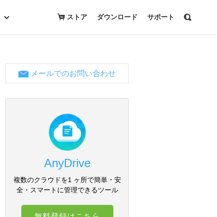
ストア
ダウンロード
サポート
メールでのお問い合わせ
AnyDrive
複数のクラウドを1 ヶ所で簡単・安
全・スマートに管理できるツール
無料登録はこちら