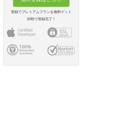
登録でプレミアムプランを無料ゲット
30秒で登録完了！