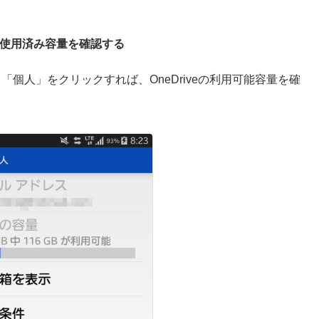
容量/使用済み容量を確認する
開いて、「個人」をクリックすれば、OneDriveの利用可能容量を確