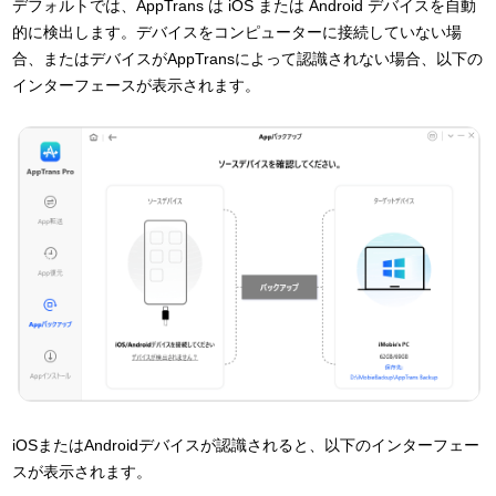
デフォルトでは、AppTrans は iOS または Android デバイスを自動
的に検出します。デバイスをコンピューターに接続していない場
合、またはデバイスがAppTransによって認識されない場合、以下の
インターフェースが表示されます。
iOSまたはAndroidデバイスが認識されると、以下のインターフェー
スが表示されます。