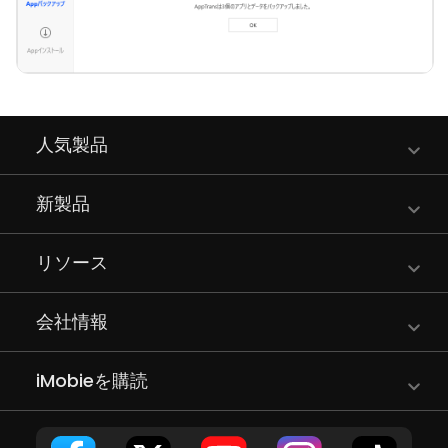
人気製品
新製品
リソース
会社情報
iMobieを購読