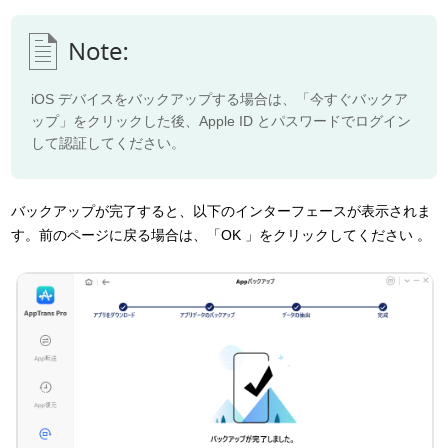
iOS デバイスをバックアップする場合は、「今すぐバックア
ップ」をクリックした後、Apple ID とパスワードでログイン
して認証してください。
バックアップが完了すると、以下のインターフェースが表示されま
す。前のページに戻る場合は、「OK 」をクリックしてください 。