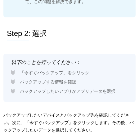
て、この問題を解決できます。
Step 2:
選択
以下のことを行ってください：
「今すぐバックアップ」をクリック
バックアップする情報を確認
バックアップしたいアプリかアプリデータを選択
バックアップしたいデバイスとバックアップ先を確認してくださ
い。次に、「今すぐバックアップ」をクリックします。その後、バ
ックアップしたいデータを選択してください。