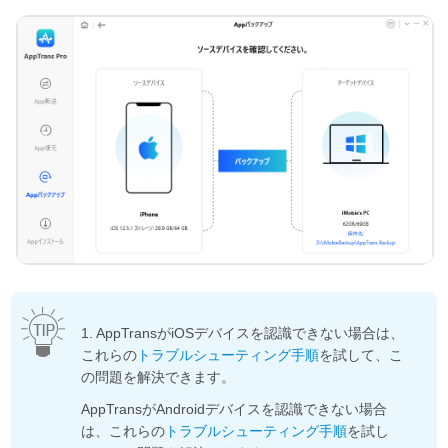
1. AppTransがiOSデバイスを認識できない場合は、
これらの
トラブルシューティング手順
を試して、こ
の問題を解決できます。
AppTransがAndroidデバイスを認識できない場合
は、これらの
トラブルシューティング手順
を試し