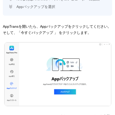
Appバックアップを選択
AppTransを開いたら、Appバックアップをクリックしてください。
そして、「今すぐバックアップ 」 をクリックします。