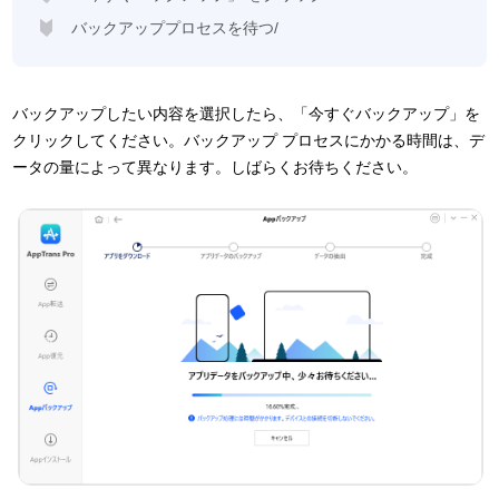
バックアッププロセスを待つ/
バックアップしたい内容を選択したら、「今すぐバックアップ」を
クリックしてください。バックアップ プロセスにかか​​る時間は、デ
ータの量によって異なります。しばらくお待ちください。