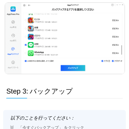
Step 3:
バックアップ
以下のことを行ってください：
「今すぐバックアップ」 をクリック