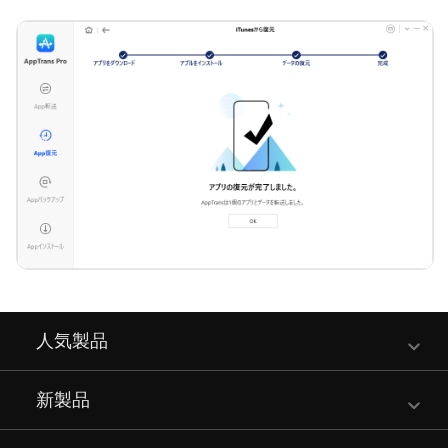
人気製品
新製品