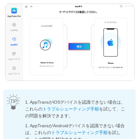
1. AppTransがiOSデバイスを認識できない場合は、
これらの
トラブルシューティング手順
を試して、こ
の問題を解決できます。
1. AppTransがAndroidデバイスを認識できない場合
は、これらの
トラブルシューティング手順
を試し