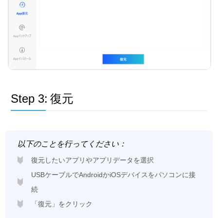
Step 3:
復元
以下のことを行ってください：
復元したいアプリやアプリデータを選択
USBケーブルでAndroidかiOSデバイスをパソコンに接
続
「復元」をクリック