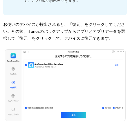
て、この問題を解決できます。
お使いのデバイスが検出されると、「復元」をクリックしてくださ
い。その後、iTunesのバックアップからアプリとアプリデータを選
択して「復元」をクリックして、デバイスに復元できます。