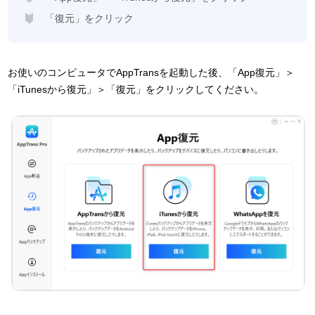
「復元」をクリック
お使いのコンピュータでAppTransを起動した後、「App復元」＞
「iTunesから復元」＞「復元」をクリックしてください。