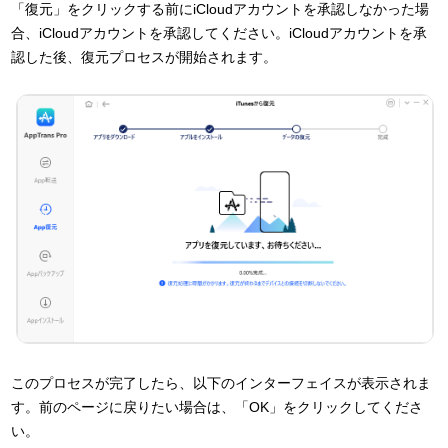
「復元」をクリックする前にiCloudアカウントを承認しなかった場
合、iCloudアカウントを承認してください。iCloudアカウントを承
認した後、復元プロセスが開始されます。
このプロセスが完了したら、以下のインターフェイスが表示されま
す。前のページに戻りたい場合は、「OK」をクリックしてくださ
い。