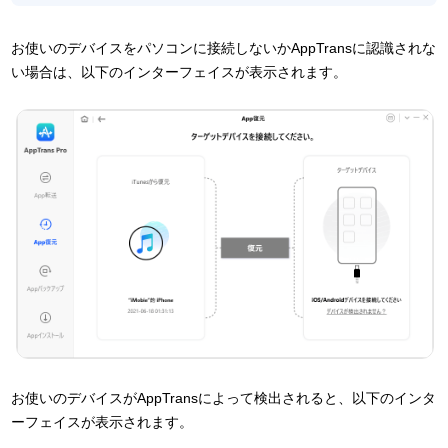
お使いのデバイスをパソコンに接続しないかAppTransに認識されな
い場合は、以下のインターフェイスが表示されます。
お使いのデバイスがAppTransによって検出されると、以下のインタ
ーフェイスが表示されます。