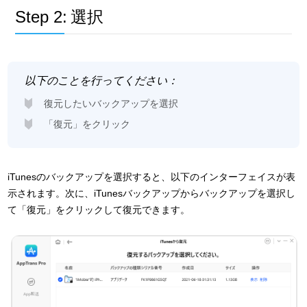
Step 2:
選択
以下のことを行ってください：
復元したいバックアップを選択
「復元」をクリック
iTunesのバックアップを選択すると、以下のインターフェイスが表
示されます。次に、iTunesバックアップからバックアップを選択し
て「復元」をクリックして復元できます。