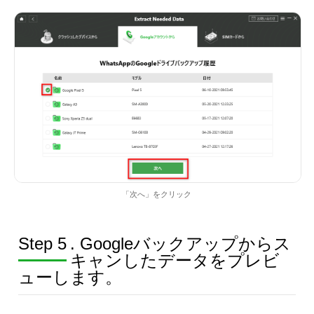
「次へ」をクリック
Step 5
. Googleバックアップからス
キャンしたデータをプレビ
ューします。