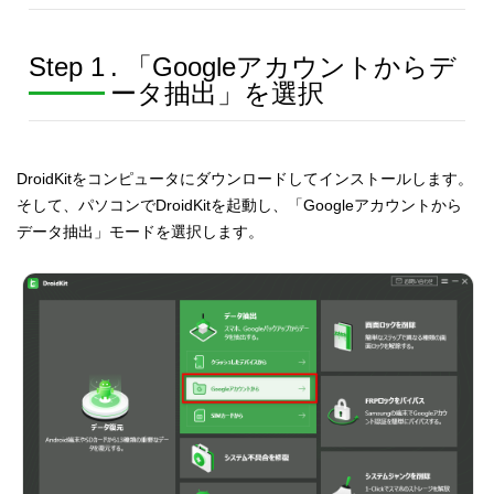
Step 1
. 「Googleアカウントからデ
ータ抽出」を選択
DroidKitをコンピュータにダウンロードしてインストールします。
そして、パソコンでDroidKitを起動し、「Googleアカウントから
データ抽出」モードを選択します。