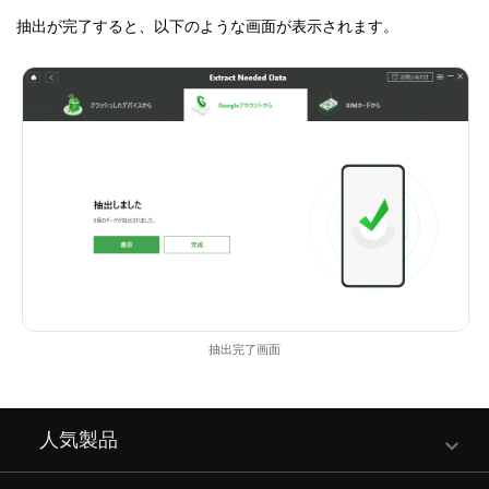
抽出が完了すると、以下のような画面が表示されます。
抽出完了画面
人気製品