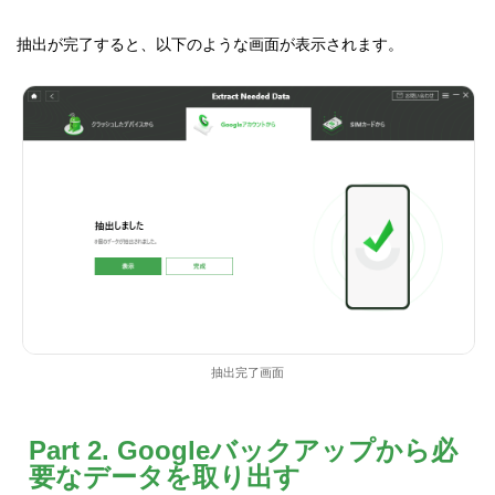
抽出が完了すると、以下のような画面が表示されます。
抽出完了画面
Part 2. Googleバックアップから必
要なデータを取り出す