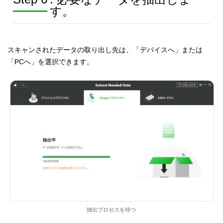
す。
スキャンされたデータの取り出し先は、「デバイスへ」または
「PCへ」を選択できます。
抽出プロセスを待つ