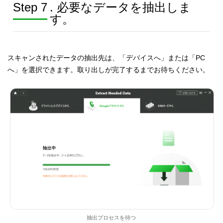
Step 7
. 必要なデータを抽出しま
す。
スキャンされたデータの抽出先は、「デバイスへ」または「PC
へ」を選択できます。取り出しが完了するまでお待ちください。
抽出プロセスを待つ