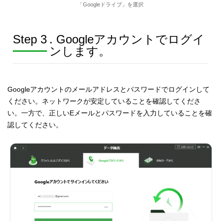
「Googleドライブ」を選択
Step 3
. Googleアカウントでログイ
ンします。
Googleアカウントのメールアドレスとパスワードでログインして
ください。ネットワークが安定していることを確認してくださ
い。一方で、正しいEメールとパスワードを入力していることを確
認してください。