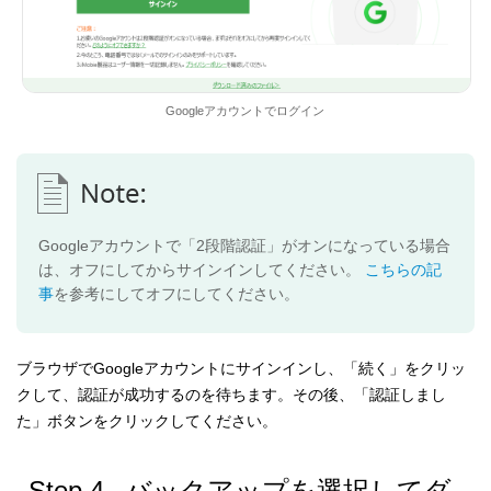
Googleアカウントでログイン
Googleアカウントで「2段階認証」がオンになっている場合
は、オフにしてからサインインしてください。
こちらの記
事
を参考にしてオフにしてください。
ブラウザでGoogleアカウントにサインインし、「続く」をクリッ
クして、認証が成功するのを待ちます。その後、「認証しまし
た」ボタンをクリックしてください。
Step 4
. バックアップを選択してダ