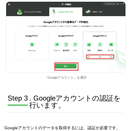
「Googleアカウント」を選択
Step 3
. Googleアカウントの認証を
行います。
Googleアカウントのデータを取得するには、認証が必要です。