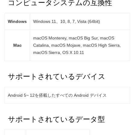
コンピュータシステムの互換性
Windows
Windows 11、10, 8, 7, Vista (64bit)
macOS Monterey, macOS Big Sur, macOS
Mac
Catalina, macOS Mojave, macOS High Sierra,
macOS Sierra, OS X 10.11
サポートされているデバイス
Android 5~ 12を搭載したすべての Android デバイス
サポートされているデータ型