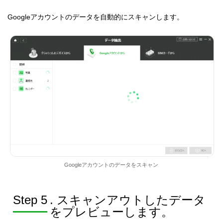
Googleアカウントのデータを自動的にスキャンします。
Googleアカウントのデータをスキャン
Step 5
. スキャンアウトしたデータ
をプレビューします。