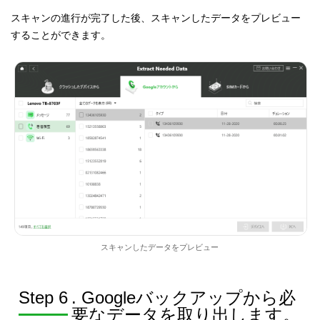
スキャンの進行が完了した後、スキャンしたデータをプレビュー
することができます。
スキャンしたデータをプレビュー
Step 6
. Googleバックアップから必
要なデータを取り出します。