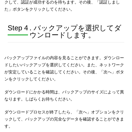
クして、認証が成功するのを待ちます。その後、「認証しまし
た」ボタンをクリックしてください。
Step 4
. バックアップを選択してダ
ウンロードします。
バックアップファイルの内容を見ることができます。ダウンロー
ドしたいバックアップを選択してください。また、ネットワーク
が安定していることを確認してください。その後、「次へ」ボタ
ンをクリックしてください。
ダウンロードにかかる時間は、バックアップのサイズによって異
なります。しばらくお待ちください。
ダウンロードプロセスが終了したら、「次へ」オプションをクリ
ックして、バックアップの完全なデータを確認することができま
す。