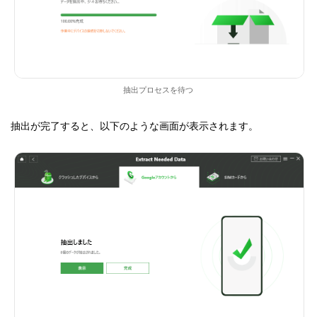
抽出プロセスを待つ
抽出が完了すると、以下のような画面が表示されます。