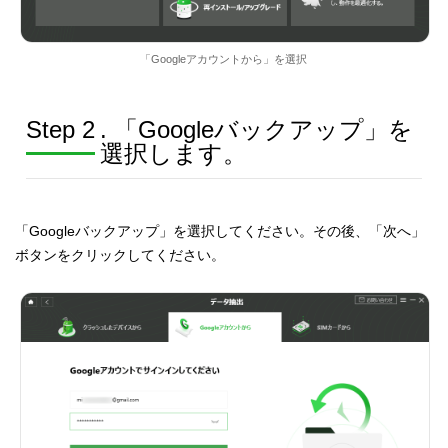
「Googleアカウントから」を選択
Step 2
. 「Googleバックアップ」を
選択します。
「Googleバックアップ」を選択してください。その後、「次へ」
ボタンをクリックしてください。