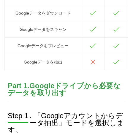
Googleデータをダウンロード
Googleデータをスキャン
Googleデータをプレビュー
Googleデータを抽出
Part 1.Googleドライブから必要な
データを取り出す
Step 1
. 「Googleアカウントからデ
ータ抽出」モードを選択しま
す。