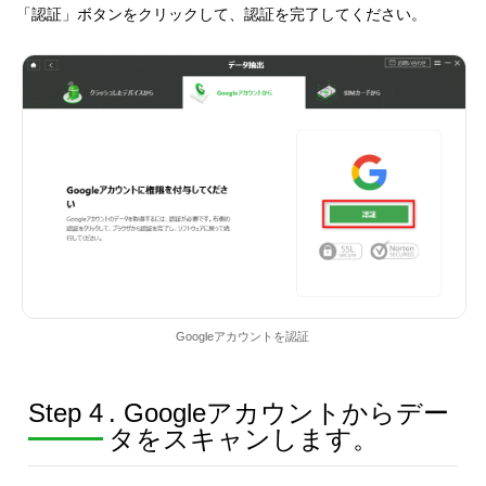
「認証」ボタンをクリックして、認証を完了してください。
Googleアカウントを認証
Step 4
. Googleアカウントからデー
タをスキャンします。