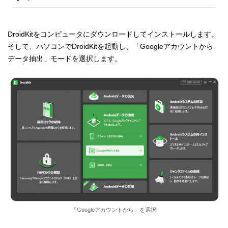
DroidKitをコンピュータにダウンロードしてインストールします。
そして、パソコンでDroidKitを起動し、「Googleアカウントから
データ抽出」モードを選択します。
「Googleアカウントから」を選択