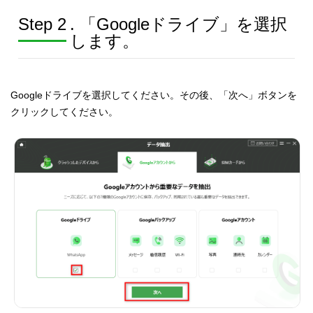
Step 2
. 「Googleドライブ」を選択
します。
Googleドライブを選択してください。その後、「次へ」ボタンを
クリックしてください。