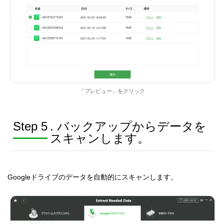
「プレビュー」をクリック
Step 5
. バックアップからデータを
スキャンします。
Googleドライブのデータを自動的にスキャンします。