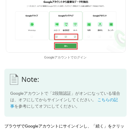
Googleアカウントでログイン
Googleアカウントで「2段階認証」がオンになっている場合
は、オフにしてからサインインしてください。
こちらの記
事
を参考にしてオフにしてください。
ブラウザでGoogleアカウントにサインインし、「続く」をクリッ