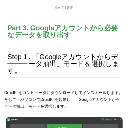
抽出完了画面
Part 3. Googleアカウントから必要
なデータを取り出す
Step 1
. 「Googleアカウントからデ
ータ抽出」モードを選択しま
す。
DroidKitをコンピュータにダウンロードしてインストールします。
そして、パソコンでDroidKitを起動し、「Googleアカウントから
データ抽出」モードを選択します。