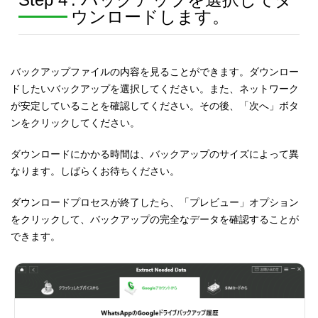
ウンロードします。
バックアップファイルの内容を見ることができます。ダウンロー
ドしたいバックアップを選択してください。また、ネットワーク
が安定していることを確認してください。その後、「次へ」ボタ
ンをクリックしてください。
ダウンロードにかかる時間は、バックアップのサイズによって異
なります。しばらくお待ちください。
ダウンロードプロセスが終了したら、「プレビュー」オプション
をクリックして、バックアップの完全なデータを確認することが
できます。