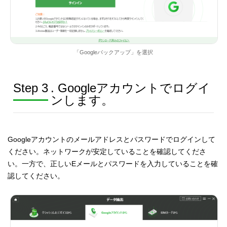
「Googleバックアップ」を選択
Step 3
. Googleアカウントでログイ
ンします。
Googleアカウントのメールアドレスとパスワードでログインして
ください。ネットワークが安定していることを確認してくださ
い。一方で、正しいEメールとパスワードを入力していることを確
認してください。