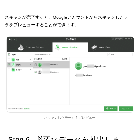
スキャンが完了すると、Googleアカウントからスキャンしたデー
タをプレビューすることができます。
スキャンしたデータをプレビュー
Step 6
. 必要なデータを抽出しま