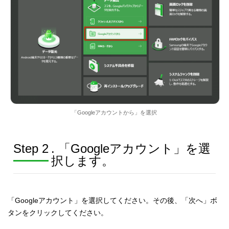
「Googleアカウントから」を選択
Step 2
. 「Googleアカウント」を選
択します。
「Googleアカウント」を選択してください。その後、「次へ」ボ
タンをクリックしてください。