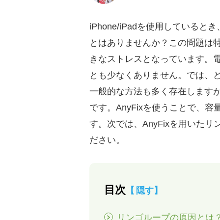
iPhone/iPadを使用して
とはありませんか？この問題は
きなストレスとなっています。
とも少なくありません。では、
一般的な方法も多く存在しますが
です。AnyFixを使うことで、容
す。次では、AnyFixを用い
ださい。
目次
隠す
リンゴループの原因とは