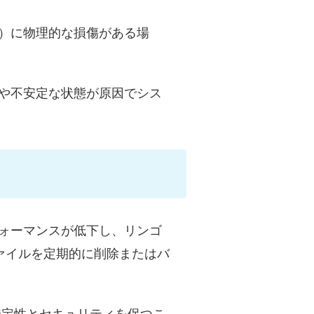
ード）に物理的な損傷がある場
失敗や不安定な状態が原因でシス
パフォーマンスが低下し、リンゴ
ァイルを定期的に削除またはバ