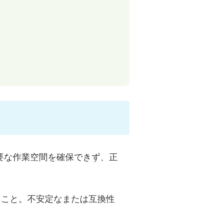
要な作業空間を確保できず、正
ること。不安定なまたは互換性