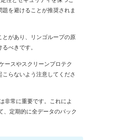
安定性とセキュリティを保つこ
問題を避けることが推奨されま
ことがあり、リンゴループの原
けるべきです。
切なケースやスクリーンプロテク
起こらないよう注意してくださ
ことは非常に重要です。これによ
して、定期的に全データのバック