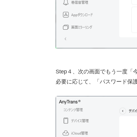
Step４、次の画面でもう一度
必要に応じて、「パスワード保