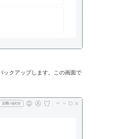
をバックアップします。この画面で