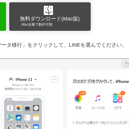
無料ダウンロード(Mac版)
Mac全般で動作可能
データ移行」をクリックして、LINEを選んでください。