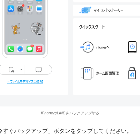
iPhoneのLINEをバックアップする
、「今すぐバックアップ」ボタンをタップしてください。