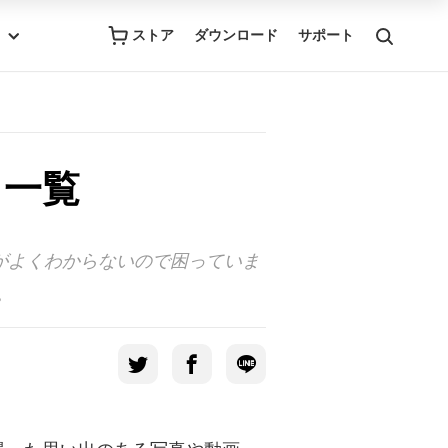
ストア
ダウンロード
サポート
ト一覧
徴がよくわからないので困っていま
。