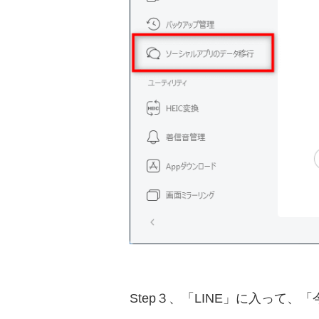
Step３、「LINE」に入って