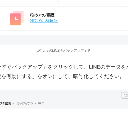
iPhoneのLINEをバックアップする
「今すぐバックアップ」をクリックして、LINEのデータ
護を有効にする」をオンにして、暗号化してください。