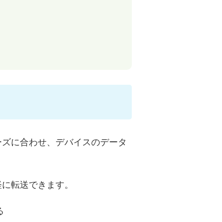
ーズに合わせ、デバイスのデータ
を気軽に転送できます。
る