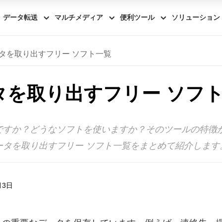
データ転送
マルチメディア
便利ツール
ソリューション
データを取り出すフリー ソフト一覧
ータを取り出すフリー ソフ
たいですか？どうなソフトを使いますか？そのツールの特
データを取り出すフリー ソフト一覧をまとめて紹介します
月3日