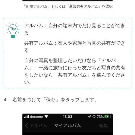
「新規アルバム」もしくは「新規共有アルバム」を選択
アルバム：自分の端末内でだけ見ることができ
る
共有アルバム：友人や家族と写真の共有ができ
る
自分の写真を整理したいだけなら「アルバ
ム」、一緒に旅行に行った友だちと写真の共有
をしたいなら「共有アルバム」を選んでくださ
い。
４．名前をつけて「保存」をタップします。