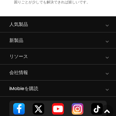
困りごとが少しでも解決できれば嬉しいです。
人気製品
新製品
リソース
会社情報
iMobieを購読