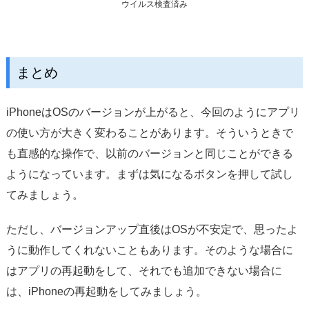
ウイルス検査済み
まとめ
iPhoneはOSのバージョンが上がると、今回のようにアプリ
の使い方が大きく変わることがあります。そういうときで
も直感的な操作で、以前のバージョンと同じことができる
ようになっています。まずは気になるボタンを押して試し
てみましょう。
ただし、バージョンアップ直後はOSが不安定で、思ったよ
うに動作してくれないこともあります。そのような場合に
はアプリの再起動をして、それでも追加できない場合に
は、iPhoneの再起動をしてみましょう。