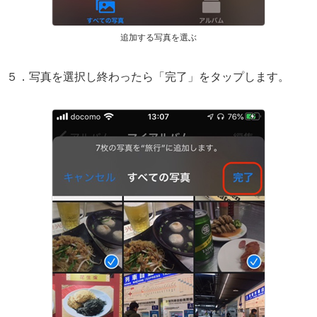
追加する写真を選ぶ
５．写真を選択し終わったら「完了」をタップします。