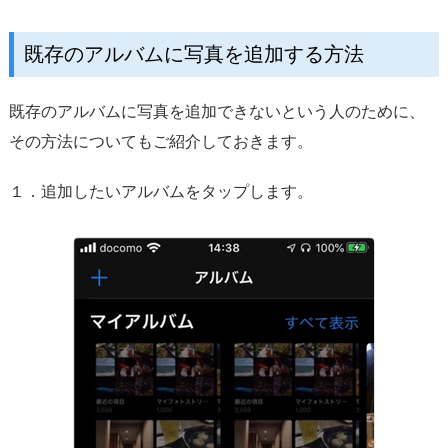
既存のアルバムに写真を追加する方法
既存のアルバムに写真を追加できないという人のために、
その方法についてもご紹介しておきます。
１．追加したいアルバムをタップします。