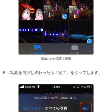
追加したい写真を選択
６．写真を選択し終わったら「完了」をタップします。