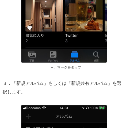
「＋」マークをタップ
３．「新規アルバム」もしくは「新規共有アルバム」を選
択します。