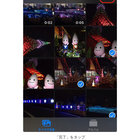
「完了」をタップ