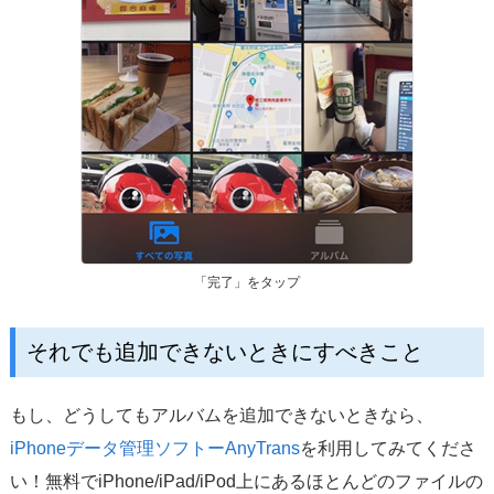
「完了」をタップ
それでも追加できないときにすべきこと
もし、どうしてもアルバムを追加できないときなら、
iPhoneデータ管理ソフトーAnyTrans
を利用してみてくださ
い！無料でiPhone/iPad/iPod上にあるほとんどのファイルの