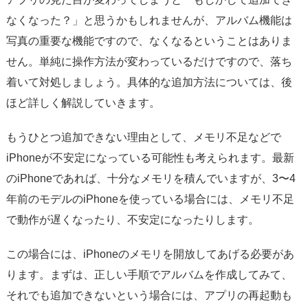
なくなった？」と思うかもしれませんが、アルバム機能は
写真の重要な機能ですので、なくなるということはありま
せん。単純に操作方法が変わっているだけですので、落ち
着いて対処しましょう。具体的な追加方法については、後
ほど詳しく解説していきます。
もうひとつ追加できない理由として、メモリ不足などで
iPhoneが不安定になっている可能性も考えられます。最新
のiPhoneであれば、十分なメモリを積んでいますが、3〜4
年前のモデルのiPhoneを使っている場合には、メモリ不足
で動作が遅くなったり、不安定になったりします。
この場合には、iPhoneのメモリを開放してあげる必要があ
ります。まずは、正しい手順でアルバムを作成してみて、
それでも追加できないという場合には、アプリの再起動も