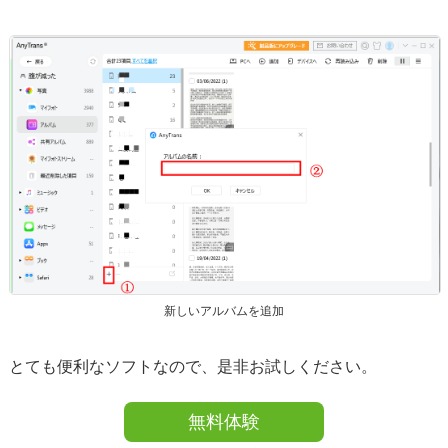
新しいアルバムを追加
とても便利なソフトなので、是非お試しください。
無料体験