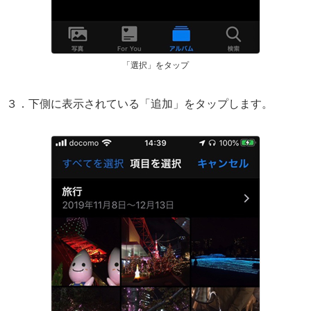
「選択」をタップ
３．下側に表示されている「追加」をタップします。