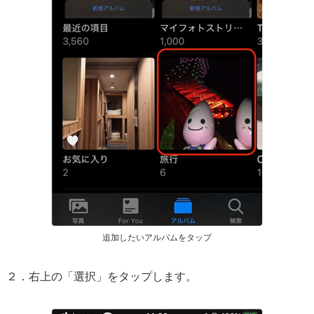
追加したいアルバムをタップ
２．右上の「選択」をタップします。