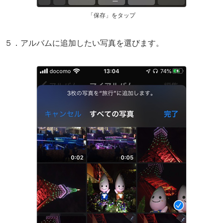
「保存」をタップ
５．アルバムに追加したい写真を選びます。