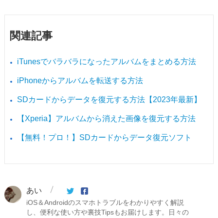
関連記事
iTunesでバラバラになったアルバムをまとめる方法
iPhoneからアルバムを転送する方法
SDカードからデータを復元する方法【2023年最新】
【Xperia】アルバムから消えた画像を復元する方法
【無料！プロ！】SDカードからデータ復元ソフト
あい
iOS＆Androidのスマホトラブルをわかりやすく解説
し、便利な使い方や裏技Tipsもお届けします。日々の