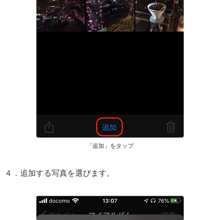
「追加」をタップ
４．追加する写真を選びます。