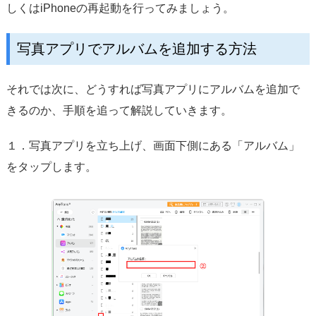
しくはiPhoneの再起動を行ってみましょう。
写真アプリでアルバムを追加する方法
それでは次に、どうすれば写真アプリにアルバムを追加で
きるのか、手順を追って解説していきます。
１．写真アプリを立ち上げ、画面下側にある「アルバム」
をタップします。