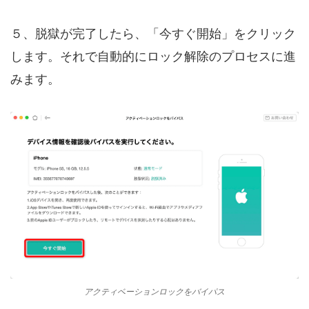
５、脱獄が完了したら、「今すぐ開始」をクリック
します。それで自動的にロック解除のプロセスに進
みます。
アクティベーションロックをバイパス