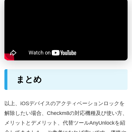
まとめ
以上、iOSデバイスのアクティベーションロックを
解除したい場合、Checkm8の対応機種及び使い方、
メリットとデメリット、代替ツールAnyUnlockを紹