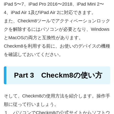
iPad 5〜7、iPad Pro 2016〜2018、iPad Mini 2〜
4、iPad Air 1及びiPad Air 2に対応できます。
また、Checkm8ツールでアクティベーションロック
クを解除するにはパソコンが必要となり、Windows
とMacOSの両方と互換性があります。
Checkm8を利用する前に、お使いのデバイスの機種
を確認しておいてください。
Part 3 Checkm8の使い方
そして、Checkm8の使用方法を紹介します。操作手
順に従って行いましょう。
１、パソコンでCheckm8の公式サイトからソフトウ