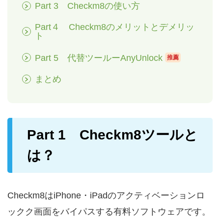
Part 3 Checkm8の使い方
Part４ Checkm8のメリットとデメリッ
ト
Part 5 代替ツールーAnyUnlock
推薦
まとめ
Part 1 Checkm8ツールと
は？
Checkm8はiPhone・iPadのアクティベーションロ
ックク画面をバイパスする有料ソフトウェアです。