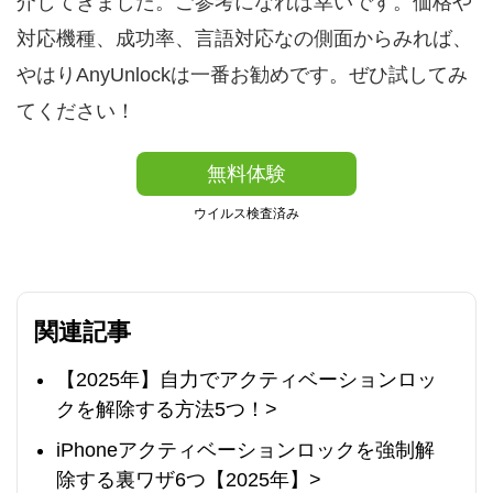
介してきました。ご参考になれば幸いです。価格や
対応機種、成功率、言語対応なの側面からみれば、
やはりAnyUnlockは一番お勧めです。ぜひ試してみ
てください！
無料体験
ウイルス検査済み
関連記事
【2025年】自力でアクティベーションロッ
クを解除する方法5つ！>
iPhoneアクティベーションロックを強制解
除する裏ワザ6つ【2025年】>