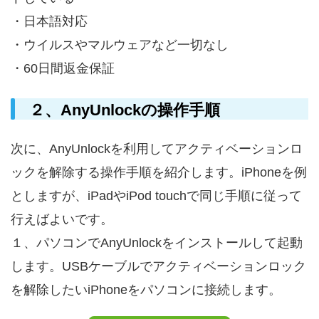
・日本語対応
・ウイルスやマルウェアなど一切なし
・60日間返金保証
２、AnyUnlockの操作手順
次に、AnyUnlockを利用してアクティベーションロ
ックを解除する操作手順を紹介します。iPhoneを例
としますが、iPadやiPod touchで同じ手順に従って
行えばよいです。
１、パソコンでAnyUnlockをインストールして起動
します。USBケーブルでアクティベーションロック
を解除したいiPhoneをパソコンに接続します。