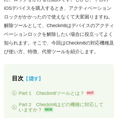
iOSデバイスを購入するとき、アクティベーション
ロックがかかったので使えなくて大変困りますね。
解除ツールとして、Checkm8はデバイスのアクティ
ベーションロックを解除したい場合に役立ってよく
知られます。そこで、今回はCheckm8の対応機種及
び使い方、特徴、代替ツールを紹介します。
目次
隠す
Part 1 Checkm8ツールとは？
HOT
Part 2 Checkm8はどの機種に対応して
いますか？
NEW