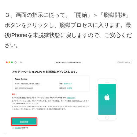
３、画面の指示に従って、「開始」＞「脱獄開始」
ボタンをクリックし、脱獄プロセスに入ります。最
後iPhoneを未脱獄状態に戻しますので、ご安心くだ
さい。