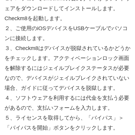
ェアをダウンロードしてインストールします。
Checkm8を起動します。
２、ご使用のiOSデバイスをUSBケーブルでパソコ
ンに接続します。
３、Checkm8はデバイスが脱獄されているかどうか
をチェックします。アクティベーションロック画面
を解除するにはジェイルブレイクステータスが必要
なので、デバイスがジェイルブレイクされていない
場合、ガイドに従ってデバイスを脱獄します。
４、ソフトウェアを利用するには代金を支払う必要
があるので、支払いフォームを入力します。
５、ライセンスを取得してから、「バイパス」＞
「バイパスを開始」ボタンをクリックします。