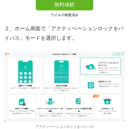
無料体験
ウイルス検査済み
２、ホーム画面で「アクティベーションロックをバ
イパス」モードを選択します。
アクティベーションロックをバイパス