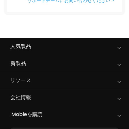
サポートチームにお問い合わせください >
人気製品
新製品
リソース
会社情報
iMobieを購読