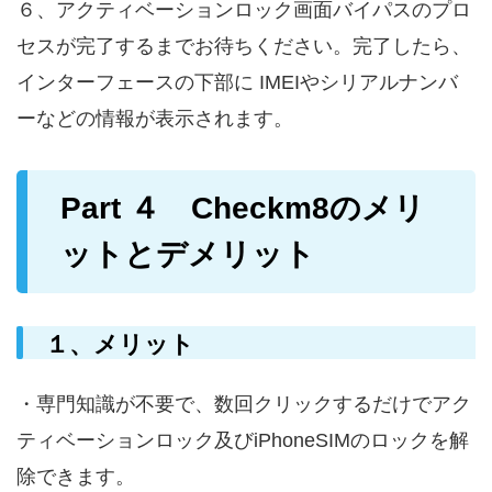
６、アクティベーションロック画面バイパスのプロ
セスが完了するまでお待ちください。完了したら、
インターフェースの下部に IMEIやシリアルナンバ
ーなどの情報が表示されます。
Part ４ Checkm8のメリ
ットとデメリット
１、メリット
・専門知識が不要で、数回クリックするだけでアク
ティベーションロック及びiPhoneSIMのロックを解
除できます。