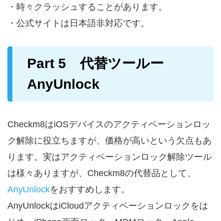
・時々クラッシュすることがあります。
・公式サイトは日本語非対応です。
Part 5 代替ツールー
AnyUnlock
Checkm8はiOSデバイスのアクティベーションロッ
ク解除に役立ちますが、価格が高いという欠点もあ
ります。実はアクティベーションロック解除ツール
は様々ありますが、Checkm8の代替品として、
AnyUnlock
をおすすめします。
AnyUnlockはiCloudアクティベーションロックをは