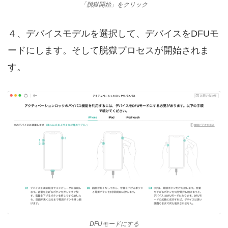
「脱獄開始」をクリック
４、デバイスモデルを選択して、デバイスをDFUモ
ードにします。そして脱獄プロセスが開始されま
す。
DFUモードにする