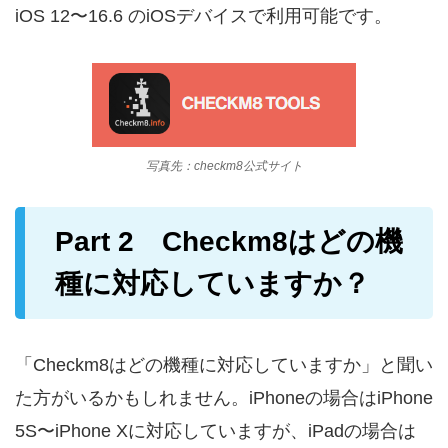
iOS 12〜16.6 のiOSデバイスで利用可能です。
写真先：checkm8公式サイト
Part 2 Checkm8はどの機
種に対応していますか？
「Checkm8はどの機種に対応していますか」と聞い
た方がいるかもしれません。iPhoneの場合はiPhone
5S〜iPhone Xに対応していますが、iPadの場合は