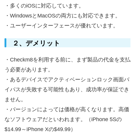
・多くのiOSに対応しています。
・WindowsとMacOSの両方にも対応できます。
・ユーザーインターフェースが優れています。
２、デメリット
・Checkm8を利用する前に、まず製品の代金を支払
う必要があります。
・あるデバイスでアクティベーションロック画面バ
イパスが失敗する可能性もあり、成功率が保証でき
ません。
・バージョンによっては価格が高くなります。高価
なソフトウェアだといわれます。（iPhone 5Sの
$14.99～iPhone Xの$49.99）