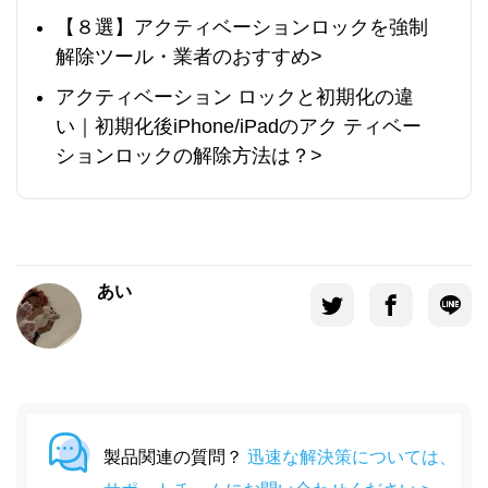
【８選】アクティベーションロックを強制
解除ツール・業者のおすすめ>
アクティベーション ロックと初期化の違
い｜初期化後iPhone/iPadのアク ティベー
ションロックの解除方法は？>
あい
製品関連の質問？
迅速な解決策については、