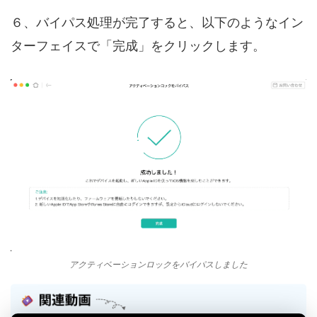
６、バイパス処理が完了すると、以下のようなイン
ターフェイスで「完成」をクリックします。
アクティベーションロックをバイパスしました