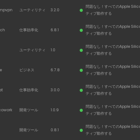
問題なし！すべてのApple Sili
umpvpn
ユーティリティ
3.2.0
ティブ動作する
問題なし！すべてのApple Sili
uch
仕事効率化
6.8.1
ティブ動作する
問題なし！すべてのApple Sili
ユーティリティ
1.0
ティブ動作する
問題なし！すべてのApple Sili
e
ビジネス
6.7.8
ティブ動作する
問題なし！すべてのApple Sili
at
仕事効率化
3.0.0
ティブ動作する
問題なし！すべてのApple Sili
cowork
開発ツール
1.0.9
ティブ動作する
問題なし！すべてのApple Sili
開発ツール
0.8.1
ティブ動作する