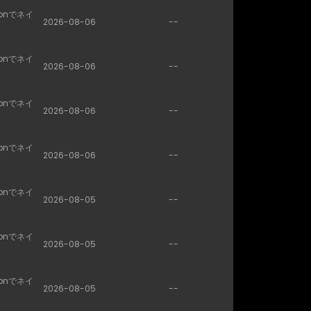
conでネイ
2026-08-06
--
conでネイ
2026-08-06
--
conでネイ
2026-08-06
--
conでネイ
2026-08-06
--
conでネイ
2026-08-05
--
conでネイ
2026-08-05
--
conでネイ
2026-08-05
--