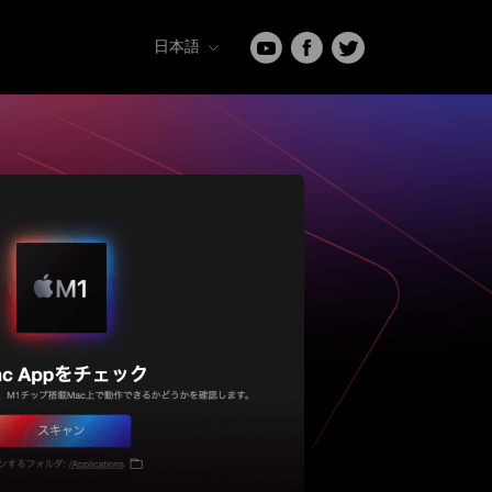
日本語
English
Français
Deutsch
日本語
العربية
中文