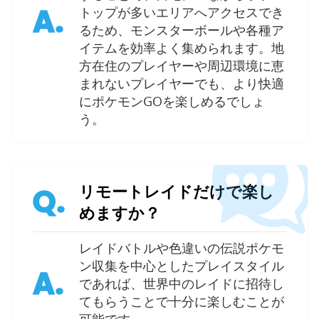
A.
トップが多いエリアへアクセスでき
るため、モンスターボールや各種ア
イテムを効率よく集められます。地
方在住のプレイヤーや周辺環境に恵
まれないプレイヤーでも、より快適
にポケモンGOを楽しめるでしょ
う。
リモートレイドだけで楽し
Q.
めますか？
レイドバトルや色違いの伝説ポケモ
ン収集を中心としたプレイスタイル
A.
であれば、世界中のレイドに招待し
てもらうことで十分に楽しむことが