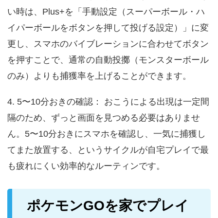
い時は、Plus+を「手動設定（スーパーボール・ハ
イパーボールをボタンを押して投げる設定）」に変
更し、スマホのバイブレーションに合わせてボタン
を押すことで、通常の自動投擲（モンスターボール
のみ）よりも捕獲率を上げることができます。
4. 5〜10分おきの確認： おこうによる出現は一定間
隔のため、ずっと画面を見つめる必要はありませ
ん。5〜10分おきにスマホを確認し、一気に捕獲し
てまた放置する、というサイクルが自宅プレイで最
も疲れにくい効率的なルーティンです。
ポケモンGOを家でプレイ