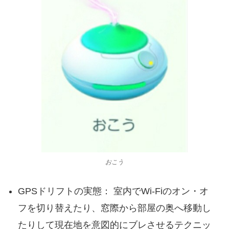
おこう
GPSドリフトの実態： 室内でWi-Fiのオン・オ
フを切り替えたり、窓際から部屋の奥へ移動し
たりして現在地を意図的にブレさせるテクニッ