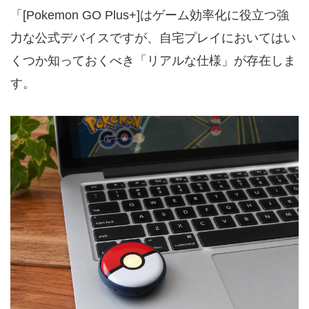
「[Pokemon GO Plus+]はゲーム効率化に役立つ強
力な公式デバイスですが、自宅プレイにおいてはい
くつか知っておくべき「リアルな仕様」が存在しま
す。