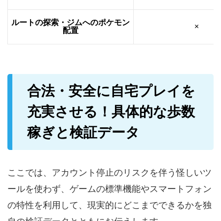
ルートの探索・ジムへのポケモン
×
配置
合法・安全に自宅プレイを
充実させる！具体的な歩数
稼ぎと検証データ
ここでは、アカウント停止のリスクを伴う怪しいツ
ールを使わず、ゲームの標準機能やスマートフォン
の特性を利用して、現実的にどこまでできるかを独