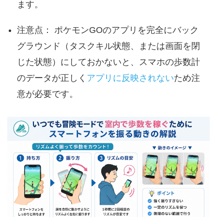
ます。
注意点： ポケモンGOのアプリを完全にバック
グラウンド（タスクキル状態、または画面を閉
じた状態）にしておかないと、スマホの歩数計
のデータが正しく
アプリに反映されない
ため注
意が必要です。