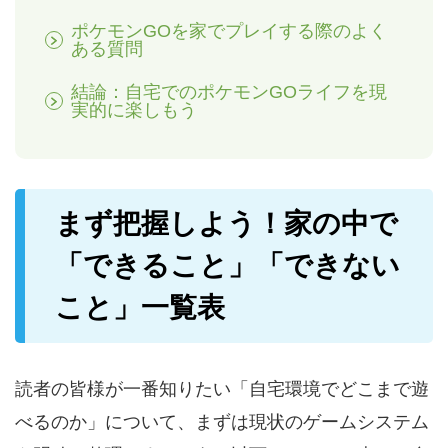
ポケモンGOを家でプレイする際のよく
ある質問
結論：自宅でのポケモンGOライフを現
実的に楽しもう
まず把握しよう！家の中で
「できること」「できない
こと」一覧表
読者の皆様が一番知りたい「自宅環境でどこまで遊
べるのか」について、まずは現状のゲームシステム