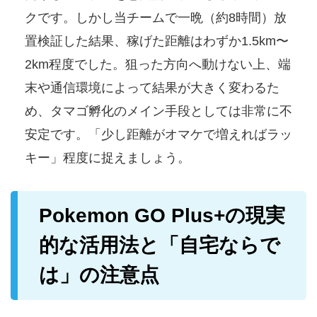
クです。しかし当チームで一晩（約8時間）放
置検証した結果、稼げた距離はわずか1.5km〜
2km程度でした。狙った方向へ動けない上、端
末や通信環境によって結果が大きく変わるた
め、タマゴ孵化のメイン手段としては非常に不
安定です。「少し距離がオマケで増えればラッ
キー」程度に捉えましょう。
Pokemon GO Plus+の現実
的な活用法と「自宅ならで
は」の注意点