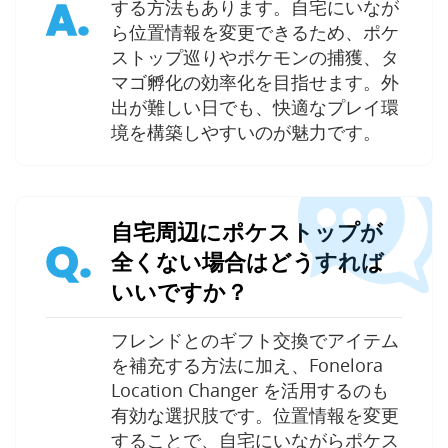
A.
する方法もあります。自宅にいなが
ら位置情報を変更できるため、ポケ
ストップ巡りやポケモンの捕獲、タ
マゴ孵化の効率化を目指せます。外
出が難しい日でも、快適なプレイ環
境を構築しやすいのが魅力です。
自宅周辺にポケストップが
Q.
全くない場合はどうすれば
いいですか？
フレンドとのギフト交換でアイテム
を補充する方法に加え、Fonelora
Location Changer を活用するのも
有効な選択肢です。位置情報を変更
することで、自宅にいながらポケス