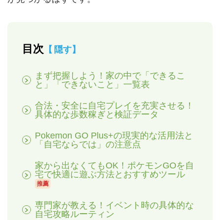
目次
隠す
まず把握しよう！家の中で「できるこ
と」「できないこと」一覧表
合法・安全に自宅プレイを充実させる！
具体的な歩数稼ぎと検証データ
Pokemon GO Plus+の現実的な活用法と
「自宅ならでは」の注意点
家から出なくてもOK！ポケモンGOを自
宅で快適に遊ぶ方法とおすすめツール
推薦
専門家が教える！イベント時の具体的な
自宅攻略ルーティン