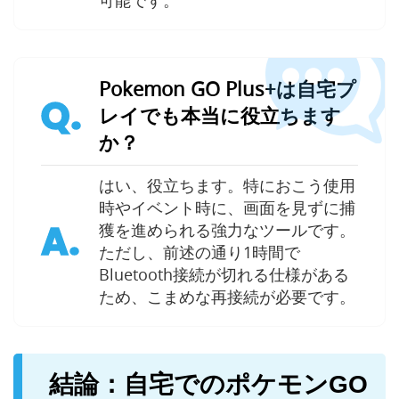
可能です。
Pokemon GO Plus+は自宅プ
Q.
レイでも本当に役立ちます
か？
はい、役立ちます。特におこう使用
時やイベント時に、画面を見ずに捕
A.
獲を進められる強力なツールです。
ただし、前述の通り1時間で
Bluetooth接続が切れる仕様がある
ため、こまめな再接続が必要です。
結論：自宅でのポケモンGO