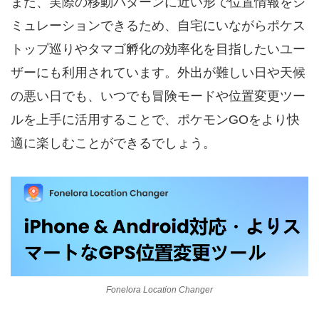
また、実際の移動パターンに近い形で位置情報をシ
ミュレーションできるため、自宅にいながらポケス
トップ巡りやタマゴ孵化の効率化を目指したいユー
ザーにも利用されています。外出が難しい日や天候
の悪い日でも、いつでも冒険モードや位置変更ツー
ルを上手に活用することで、ポケモンGOをより快
適に楽しむことができるでしょう。
Fonelora Location Changer