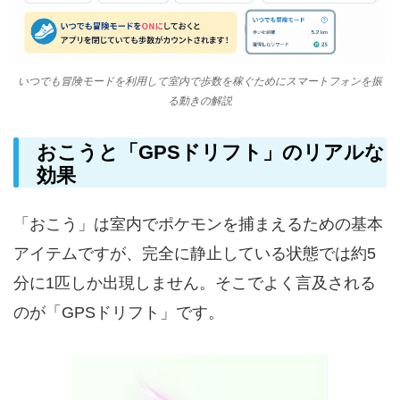
いつでも冒険モードを利用して室内で歩数を稼ぐためにスマートフォンを振
る動きの解説
おこうと「GPSドリフト」のリアルな
効果
「おこう」は室内でポケモンを捕まえるための基本
アイテムですが、完全に静止している状態では約5
分に1匹しか出現しません。そこでよく言及される
のが「GPSドリフト」です。