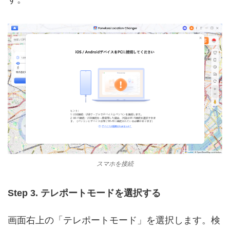
スマホを接続
Step 3. テレポートモードを選択する
画面右上の「テレポートモード」を選択します。検