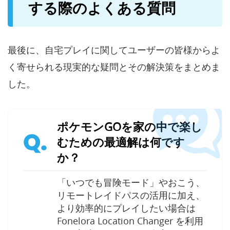
する際のよくある質問
最後に、自宅プレイに関してユーザーの皆様からよ
く寄せられる現実的な疑問とその解決策をまとめま
した。
ポケモンGOを家の中で楽し
Q.
むための最適解は何です
か？
「いつでも冒険モード」やおこう、
リモートレイドパスの活用に加え、
より効率的にプレイしたい場合は
Fonelora Location Changer を利用