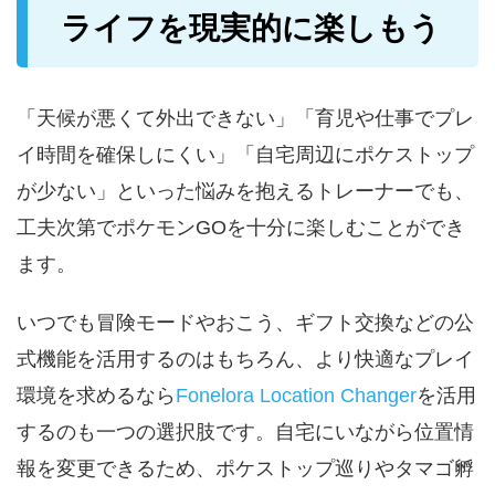
ライフを現実的に楽しもう
「天候が悪くて外出できない」「育児や仕事でプレ
イ時間を確保しにくい」「自宅周辺にポケストップ
が少ない」といった悩みを抱えるトレーナーでも、
工夫次第でポケモンGOを十分に楽しむことができ
ます。
いつでも冒険モードやおこう、ギフト交換などの公
式機能を活用するのはもちろん、より快適なプレイ
環境を求めるなら
Fonelora Location Changer
を活用
するのも一つの選択肢です。自宅にいながら位置情
報を変更できるため、ポケストップ巡りやタマゴ孵