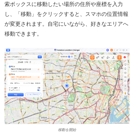
索ボックスに移動したい場所の住所や座標を入力
し、「移動」をクリックすると、スマホの位置情報
が変更されます。自宅にいながら、好きなエリアへ
移動できます。
移動を開始