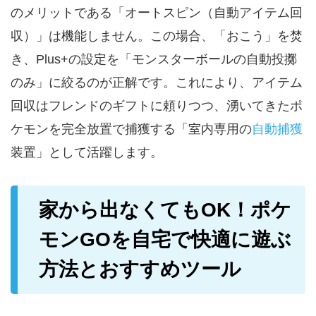
のメリットである「オートスピン（自動アイテム回
収）」は機能しません。この場合、「おこう」を焚
き、Plus+の設定を「モンスターボールの自動投擲
のみ」に絞るのが正解です。これにより、アイテム
回収はフレンドのギフトに頼りつつ、湧いてきたポ
ケモンを完全放置で捕獲する「室内専用の
自動捕獲
装置」として活躍します。
家から出なくてもOK！ポケ
モンGOを自宅で快適に遊ぶ
方法とおすすめツール