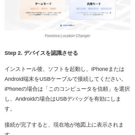
Fonelora Location Changer
Step 2. デバイスを認識させる
インストール後、ソフトを起動し、iPhoneまたは
Android端末をUSBケーブルで接続してください。
iPhoneの場合は「このコンピュータを信頼」を選択
し、Androidの場合はUSBデバッグを有効にしま
す。
接続が完了すると、現在地が地図上に表示されま
す。