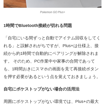
Pokemon GO Plus+
1時間でBluetooth接続が切れる問題
「自宅にいる間ずっと自動でアイテム回収をしてく
れる」と誤解されがちですが、Plus+は仕様上、接
続から約1時間で自動的にペアリングが解除されま
す。 そのため、PC作業中や家事の合間であって
も、1時間おきにスマホの画面を見て再接続ボタン
を押す必要があるという点を覚えておきましょう。
自宅にポケストップがない場合の活用法
周囲にポケストップがない環境では、Plus+の最大