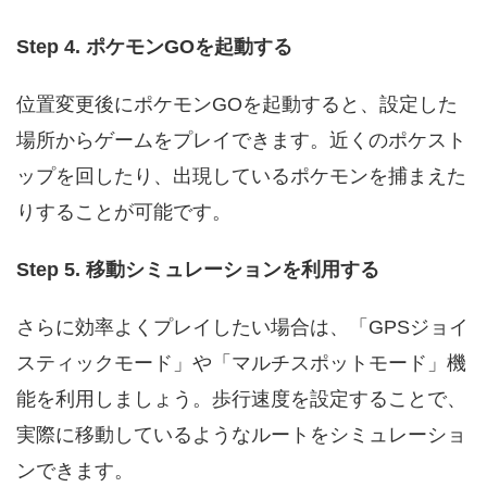
Step 4. ポケモンGOを起動する
位置変更後にポケモンGOを起動すると、設定した
場所からゲームをプレイできます。近くのポケスト
ップを回したり、出現しているポケモンを捕まえた
りすることが可能です。
Step 5. 移動シミュレーションを利用する
さらに効率よくプレイしたい場合は、「GPSジョイ
スティックモード」や「マルチスポットモード」機
能を利用しましょう。歩行速度を設定することで、
実際に移動しているようなルートをシミュレーショ
ンできます。