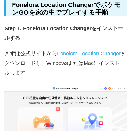
Fonelora Location Changerでポケモ
ンGOを家の中でプレイする手順
Step 1. Fonelora Location Changerをインストー
ルする
まずは公式サイトから
Fonelora Location Changer
を
ダウンロードし、WindowsまたはMacにインストー
ルします。