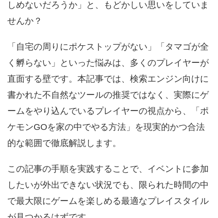
しめないだろうか」と、もどかしい思いをしていま
せんか？
「自宅の周りにポケストップがない」「タマゴが全
く孵らない」といった悩みは、多くのプレイヤーが
直面する壁です。本記事では、検索エンジン向けに
書かれた不自然なツールの推奨ではなく、実際にゲ
ームをやり込んでいるプレイヤーの視点から、「ポ
ケモンGOを家の中でやる方法」を現実的かつ合法
的な範囲で徹底解説します。
この記事の手順を実践することで、イベントに参加
したいが外出できない状況でも、限られた時間の中
で最大限にゲームを楽しめる最適なプレイスタイル
が見つかるはずです。